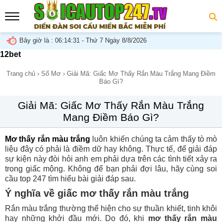
Bây giờ là :
06:14:32 - Thứ 7 Ngày 8/8/2026
12bet
Trang chủ
›
Sổ Mơ
›
Giải Mã: Giấc Mơ Thấy Rắn Màu Trắng Mang Điềm
Báo Gì?
Giải Mã: Giấc Mơ Thấy Rắn Màu Trắng
Mang Điềm Báo Gì?
Mơ thấy rắn màu trắng
luôn khiến chúng ta cảm thấy tò mò
liệu đây có phải là điềm dữ hay không. Thực tế, để giải đáp
sự kiện này đòi hỏi anh em phải dựa trên các tình tiết xảy ra
trong giấc mộng. Không để bạn phải đợi lâu, hãy cùng soi
cầu top 247 tìm hiểu bài giải đáp sau.
Ý nghĩa về giấc mơ thấy rắn màu trắng
Rắn màu trắng thường thể hiện cho sự thuần khiết, tinh khôi
hay những khởi đầu mới. Do đó, khi
mơ thấy rắn màu