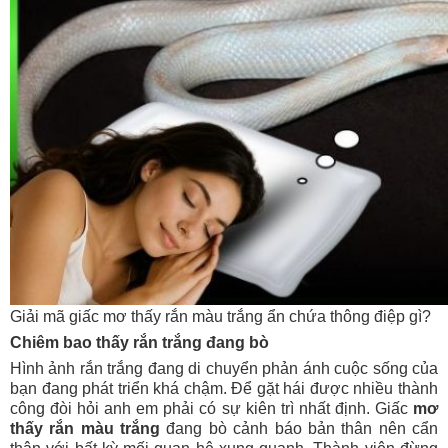
Giải mã giấc mơ thấy rắn màu trắng ẩn chứa thông điệp gì?
Chiêm bao thấy rắn trắng đang bò
Hình ảnh rắn trắng đang di chuyển phản ánh cuộc sống của
bạn đang phát triển khá chậm. Để gặt hái được nhiều thành
công đòi hỏi anh em phải có sự kiên trì nhất định. Giấc
mơ
thấy rắn màu trắng
đang bò cảnh báo bản thân nên cẩn