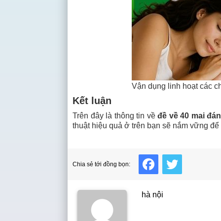
Vận dụng linh hoạt các ch
Kết luận
Trên đây là thông tin về
đề về 40 mai đán
thuật hiệu quả ở trên bạn sẽ nắm vững để 
Facebook
Twitter
Chia sẻ tới đồng bọn:
hà nội