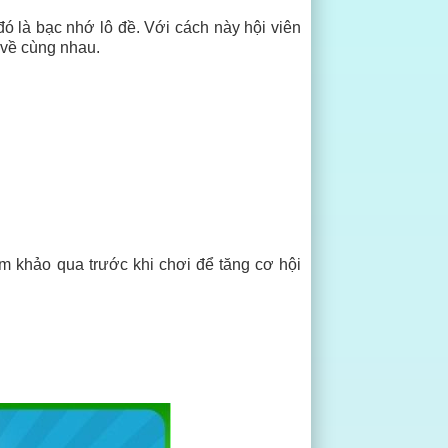
đó là bạc nhớ lô đề. Với cách này hội viên
 về cùng nhau.
am khảo qua trước khi chơi để tăng cơ hội