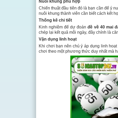
Nuôi khung phù hợp
Chiến thuật đầu tiên đó là bạn cần để ý n
nuôi khung thành viên cần biết cách kết hợp
Thống kê chi tiết
Kinh nghiệm để dự đoán
đề về 40 mai đ
chép lại kết quả mỗi ngày, đây chính là c
Vận dụng linh hoạt
Khi chơi bạn nên chú ý áp dụng linh hoạt
chơi theo một phương thức duy nhất mà h