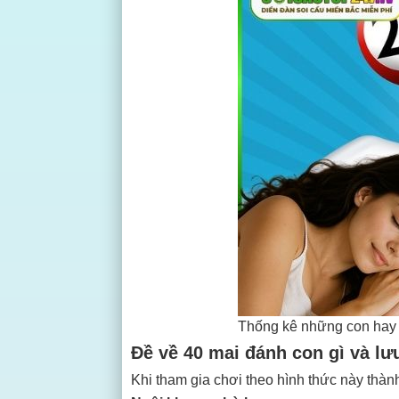
Thống kê những con hay 
Đề về 40 mai đánh con gì và lư
Khi tham gia chơi theo hình thức này thàn