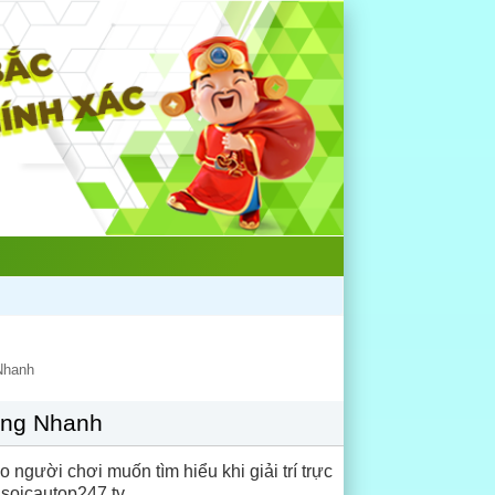
Nhanh
ắng Nhanh
người chơi muốn tìm hiểu khi giải trí trực
soicautop247.tv.