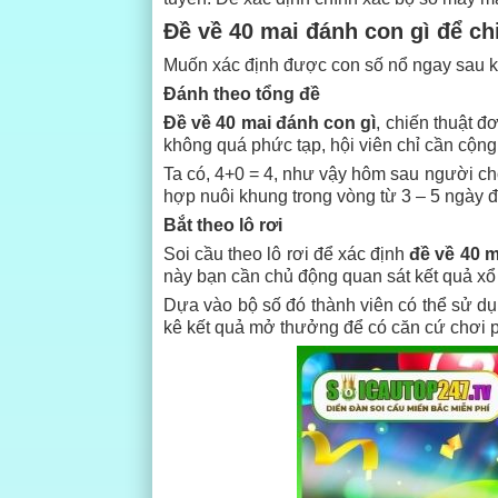
Đề về 40 mai đánh con gì để c
Muốn xác định được con số nổ ngay sau kh
Đánh theo tổng đề
Đề về 40 mai đánh con gì
, chiến thuật 
không quá phức tạp, hội viên chỉ cần cộng
Ta có, 4+0 = 4, như vậy hôm sau người chơ
hợp nuôi khung trong vòng từ 3 – 5 ngày đ
Bắt theo lô rơi
Soi cầu theo lô rơi để xác định
đề về 40 m
này bạn cần chủ động quan sát kết quả xổ
Dựa vào bộ số đó thành viên có thể sử dụ
kê kết quả mở thưởng để có căn cứ chơi p