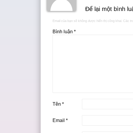
Để lại một bình lu
Email của bạn sẽ không được hiển thị công khai.
Các tr
Bình luận
*
Tên
*
Email
*