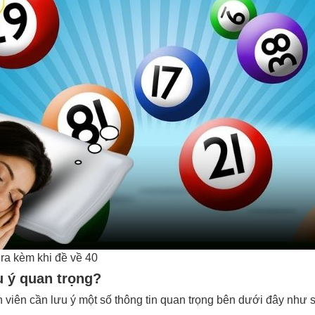
ra kèm khi đề về 40
u ý quan trọng?
h viên cần lưu ý một số thông tin quan trọng bên dưới đây như 