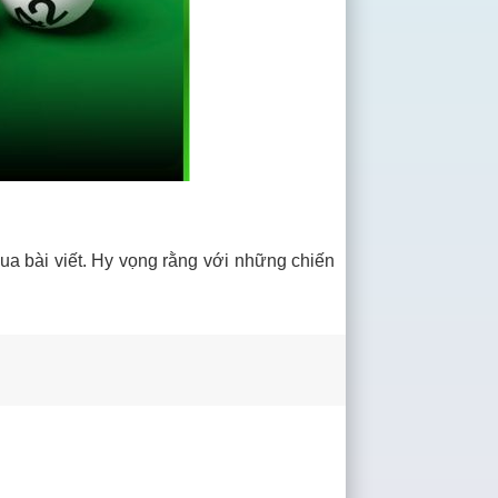
 qua bài viết. Hy vọng rằng với những chiến