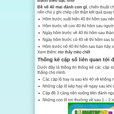
Đánh theo bạc nhớ
Đề về 40 mai đánh con gì
, chiến thuật 
nên chú ý ghi chép cẩn thận kết quả quay
Hôm trước xuất hiện 40 thì hôm sau nên
Hôm trước về con 40 thì hôm sau người
Ngày hôm trước về 40 thì hôm sau thàn
Ngày hôm trước có 40 về thì hôm sau b
Hôm trước nổ 40 thì hôm sau bạn hãy xu
Xem thêm:
mơ thấy mèo chết
Thống kê cặp số liên quan tới 
Dưới đây là thông tin thống kê các cặp s
thắng cho mình.
Các cặp lô hay ra sau khi 40 về không 
Những cặp lô kép hay về ngay sau khi c
Cặp đề 3 càng nên xuống tiền đánh ngay
Những con lô rơi thường về sau 1 – 2 ng