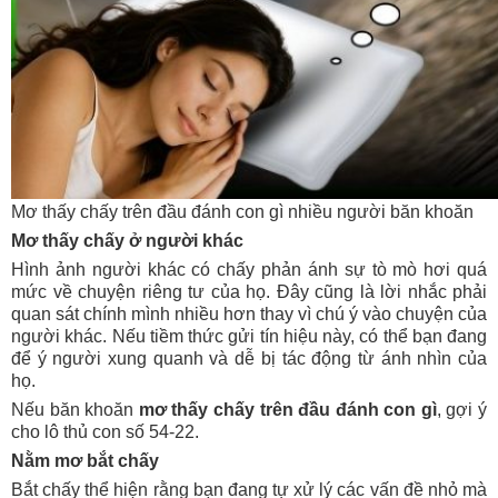
Mơ thấy chấy trên đầu đánh con gì nhiều người băn khoăn
Mơ thấy chấy ở người khác
Hình ảnh người khác có chấy phản ánh sự tò mò hơi quá
mức về chuyện riêng tư của họ. Đây cũng là lời nhắc phải
quan sát chính mình nhiều hơn thay vì chú ý vào chuyện của
người khác. Nếu tiềm thức gửi tín hiệu này, có thể bạn đang
để ý người xung quanh và dễ bị tác động từ ánh nhìn của
họ.
Nếu băn khoăn
mơ thấy chấy trên đầu đánh con gì
, gợi ý
cho lô thủ con số 54-22.
Nằm mơ bắt chấy
Bắt chấy thể hiện rằng bạn đang tự xử lý các vấn đề nhỏ mà