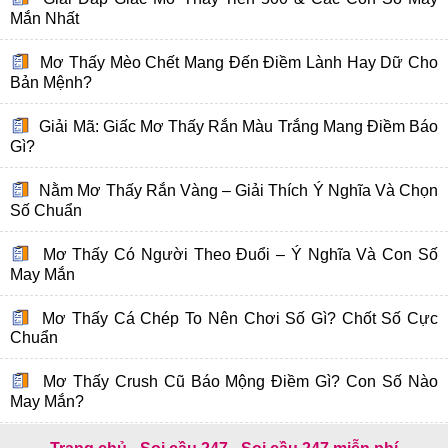
Mắn Nhất
Mơ Thấy Mèo Chết Mang Đến Điềm Lành Hay Dữ Cho
Bản Mệnh?
Giải Mã: Giấc Mơ Thấy Rắn Màu Trắng Mang Điềm Báo
Gì?
Nằm Mơ Thấy Rắn Vàng – Giải Thích Ý Nghĩa Và Chọn
Số Chuẩn
Mơ Thấy Có Người Theo Đuổi – Ý Nghĩa Và Con Số
May Mắn
Mơ Thấy Cá Chép To Nên Chơi Số Gì? Chốt Số Cực
Chuẩn
Mơ Thấy Crush Cũ Báo Mộng Điềm Gì? Con Số Nào
May Mắn?