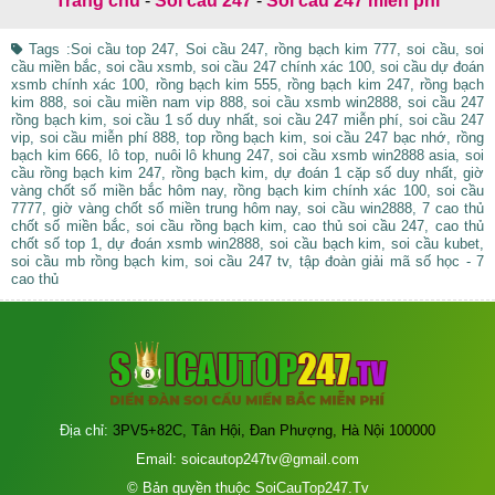
Trang chủ
-
Soi cầu 247
-
Soi cầu 247 miễn phí
Tags :Soi cầu top 247, Soi cầu 247, rồng bạch kim 777, soi cầu, soi
cầu miền bắc, soi cầu xsmb, soi cầu 247 chính xác 100, soi cầu dự đoán
xsmb chính xác 100, rồng bạch kim 555, rồng bạch kim 247, rồng bạch
kim 888, soi cầu miền nam vip 888, soi cầu xsmb win2888, soi cầu 247
rồng bạch kim, soi cầu 1 số duy nhất, soi cầu 247 miễn phí, soi cầu 247
vip, soi cầu miễn phí 888, top rồng bạch kim, soi cầu 247 bạc nhớ, rồng
bạch kim 666, lô top, nuôi lô khung 247, soi cầu xsmb win2888 asia, soi
cầu rồng bạch kim 247, rồng bạch kim, dự đoán 1 cặp số duy nhất, giờ
vàng chốt số miền bắc hôm nay, rồng bạch kim chính xác 100, soi cầu
7777, giờ vàng chốt số miền trung hôm nay, soi cầu win2888, 7 cao thủ
chốt số miền bắc, soi cầu rồng bạch kim, cao thủ soi cầu 247, cao thủ
chốt số top 1, dự đoán xsmb win2888, soi cầu bạch kim, soi cầu kubet,
soi cầu mb rồng bạch kim, soi cầu 247 tv, tập đoàn giải mã số học - 7
cao thủ
Địa chỉ:
3PV5+82C, Tân Hội, Đan Phượng, Hà Nội 100000
Email:
soicautop247tv@gmail.com
© Bản quyền thuộc SoiCauTop247.Tv