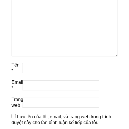
Tên
*
Email
*
Trang
web
Lưu tên của tôi, email, và trang web trong trình
duyệt này cho lần bình luận kế tiếp của tôi.