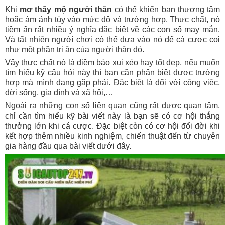
Khi
mơ thấy mộ người thân
có thể khiến bạn thương tâm
hoặc ám ảnh tùy vào mức độ và trường hợp. Thực chất, nó
tiềm ẩn rất nhiều ý nghĩa đặc biệt về các con số may mắn.
Và tất nhiên người chơi có thể dựa vào nó để cá cược coi
như một phần tri ân của người thân đó.
Vậy thực chất nó là điềm báo xui xẻo hay tốt đẹp, nếu muốn
tìm hiểu kỹ câu hỏi này thì bạn cần phân biệt được trường
hợp mà mình đang gặp phải. Đặc biệt là đối với công việc,
đời sống, gia đình và xã hội,…
Ngoài ra những con số liên quan cũng rất được quan tâm,
chỉ cần tìm hiểu kỹ bài viết này là bạn sẽ có cơ hội thắng
thưởng lớn khi cá cược. Đặc biệt còn có cơ hội đổi đời khi
kết hợp thêm nhiều kinh nghiệm, chiến thuật đến từ chuyên
gia hàng đầu qua bài viết dưới đây.