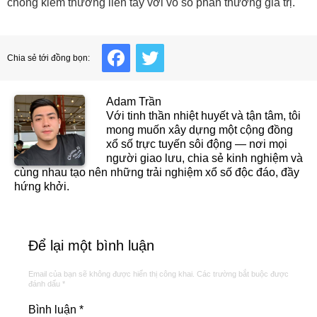
chóng kiếm thưởng liền tay với vô số phần thưởng giá trị.
Facebook
Twitter
Chia sẻ tới đồng bọn:
Adam Trần
Với tinh thần nhiệt huyết và tận tâm, tôi
mong muốn xây dựng một cộng đồng
xổ số trực tuyến sôi động — nơi mọi
người giao lưu, chia sẻ kinh nghiệm và
cùng nhau tạo nên những trải nghiệm xổ số độc đáo, đầy
hứng khởi.
Để lại một bình luận
Email của bạn sẽ không được hiển thị công khai.
Các trường bắt buộc được
đánh dấu
*
Bình luận
*