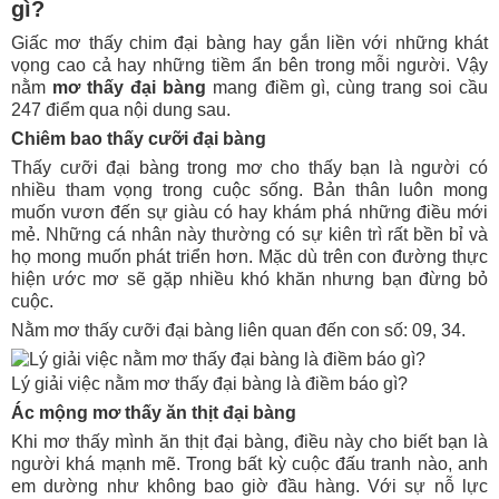
gì?
Giấc mơ thấy chim đại bàng hay gắn liền với những khát
vọng cao cả hay những tiềm ẩn bên trong mỗi người. Vậy
nằm
mơ thấy đại bàng
mang điềm gì, cùng trang soi cầu
247 điểm qua nội dung sau.
Chiêm bao thấy cưỡi đại bàng
Thấy cưỡi đại bàng trong mơ cho thấy bạn là người có
nhiều tham vọng trong cuộc sống. Bản thân luôn mong
muốn vươn đến sự giàu có hay khám phá những điều mới
mẻ. Những cá nhân này thường có sự kiên trì rất bền bỉ và
họ mong muốn phát triển hơn. Mặc dù trên con đường thực
hiện ước mơ sẽ gặp nhiều khó khăn nhưng bạn đừng bỏ
cuộc.
Nằm mơ thấy cưỡi đại bàng liên quan đến con số: 09, 34.
Lý giải việc nằm mơ thấy đại bàng là điềm báo gì?
Ác mộng mơ thấy ăn thịt đại bàng
Khi mơ thấy mình ăn thịt đại bàng, điều này cho biết bạn là
người khá mạnh mẽ. Trong bất kỳ cuộc đấu tranh nào, anh
em dường như không bao giờ đầu hàng. Với sự nỗ lực