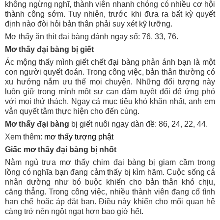
không ngừng nghĩ, thành viên nhanh chóng có nhiều cơ hội
thành công sớm. Tuy nhiên, trước khi đưa ra bất kỳ quyết
định nào đòi hỏi bản thân phải suy xét kỹ lưỡng.
Mơ thấy ăn thịt đại bàng đánh ngay số: 76, 33, 76.
Mơ thấy đại bàng bị giết
Ác mộng thấy mình giết chết đại bàng phản ánh bạn là một
con người quyết đoán. Trong công việc, bản thân thường có
xu hướng nắm ưu thế mọi chuyện. Những đối tượng này
luôn giữ trong mình một sự can đảm tuyệt đối để ứng phó
với mọi thử thách. Ngay cả mục tiêu khó khăn nhất, anh em
vẫn quyết tâm thực hiện cho đến cùng.
Mơ thấy đại bàng
bị giết nuôi ngay dàn đề: 86, 24, 22, 44.
Xem thêm:
mơ thấy tượng phật
Giấc mơ thấy đại bàng bị nhốt
Nằm ngủ trưa mơ thấy chim đại bàng bị giam cầm trong
lồng có nghĩa bạn đang cảm thấy bị kìm hãm. Cuộc sống cá
nhân dường như bó buộc khiến cho bản thân khó chịu,
căng thẳng. Trong công việc, nhiều thành viên đang cố tình
hạn chế hoặc áp đặt bạn. Điều này khiến cho mối quan hệ
càng trở nên ngột ngạt hơn bao giờ hết.