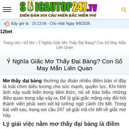
Bây giờ là :
15:13:05 - Chủ nhật Ngày 9/8/2026
12bet
Trang chủ
›
Sổ Mơ
›
Ý Nghĩa Giấc Mơ Thấy Đại Bàng? Con Số May Mắn
Liên Quan
Ý Nghĩa Giấc Mơ Thấy Đại Bàng? Con Số
May Mắn Liên Quan
Mơ thấy đại bàng
thường dự đoán nhiều điềm báo vì đây
là loài chim biểu tượng cho sức mạnh, quyền lực. Khi hình
ảnh này xuất hiện trong tiềm thức, nó sẽ báo hiệu những
điều quan trọng sắp xảy ra. Để lý giải giấc mộng này đòi hỏi
thành viên phải xem xét kỹ lưỡng ngữ cảnh chi tiết. Trong
bài viết sau, trang soi cầu 247 sẽ giải mã chi tiết về giấc mơ
này.
Lý giải việc nằm mơ thấy đại bàng là điềm