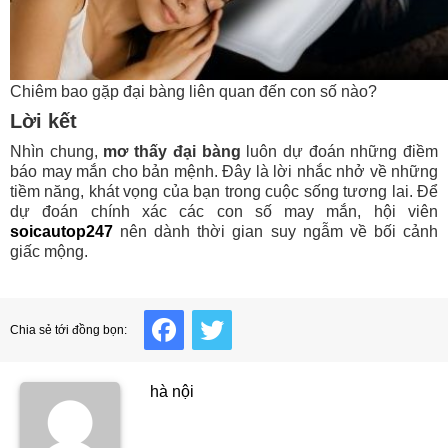
Chiêm bao gặp đại bàng liên quan đến con số nào?
Lời kết
Nhìn chung,
mơ thấy đại bàng
luôn dự đoán những điềm
báo may mắn cho bản mệnh. Đây là lời nhắc nhở về những
tiềm năng, khát vọng của bạn trong cuộc sống tương lai. Để
dự đoán chính xác các con số may mắn, hội viên
soicautop247
nên dành thời gian suy ngẫm về bối cảnh
giấc mộng.
Facebook
Twitter
Chia sẻ tới đồng bọn:
hà nội