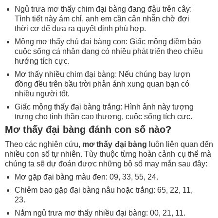
Ngủ trưa mơ thấy chim đại bàng đang đậu trên cây:
Tình tiết này ám chỉ, anh em cần cân nhẫn chờ đợi
thời cơ để đưa ra quyết định phù hợp.
Mộng mơ thấy chú đại bàng con: Giấc mộng điềm báo
cuộc sống cá nhân đang có nhiều phát triển theo chiều
hướng tích cực.
Mơ thấy nhiều chim đại bàng: Nếu chúng bay lượn
đồng đều trên bầu trời phản ánh xung quan bạn có
nhiều người tốt.
Giấc mộng thấy đại bàng trắng: Hình ảnh này tượng
trưng cho tinh thần cao thượng, cuộc sống tích cực.
Mơ thấy đại bàng đánh con số nào?
Theo các nghiên cứu,
mơ thấy đại bàng
luôn liên quan đến
nhiều con số tự nhiên. Tùy thuộc từng hoàn cảnh cụ thể mà
chúng ta sẽ dự đoán được những bộ số may mắn sau đây:
Mơ gặp đại bàng màu đen: 09, 33, 55, 24.
Chiêm bao gặp đại bàng nâu hoặc trắng: 65, 22, 11,
23.
Nằm ngủ trưa mơ thấy nhiều đại bàng: 00, 21, 11.