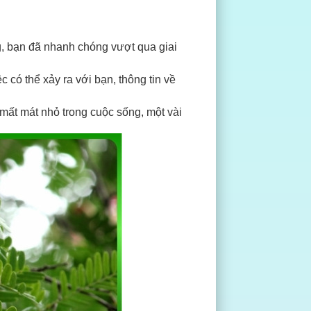
, bạn đã nhanh chóng vượt qua giai
 có thể xảy ra với bạn, thông tin về
mất mát nhỏ trong cuộc sống, một vài