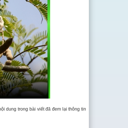
i dung trong bài viết đã đem lại thông tin