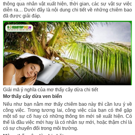
thông qua nhân vật xuất hiện, thời gian, các sự vật sự việc
diễn ra… Dưới đây là nội dung chi tiết về những chiêm bao
đã được giải đáp.
Giải mã ý nghĩa của mơ thấy cây dừa chi tiết
Mơ thấy cây dừa ven biển
Nếu như bạn nằm mơ thấy chiêm bao này thì cần lưu ý về
công việc. Trong tương lai, công việc của bạn có thể gặp
một số sự cố hay có những thông tin mới sẽ xuất hiện. Có
thể là đầu việc mới hay là có nhân sự mới, hoặc thậm chí là
có sự chuyển đổi trong môi trường.