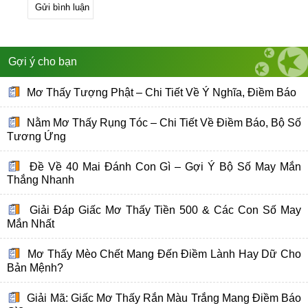
Gợi ý cho bạn
Mơ Thấy Tượng Phật – Chi Tiết Về Ý Nghĩa, Điềm Báo
Nằm Mơ Thấy Rụng Tóc – Chi Tiết Về Điềm Báo, Bộ Số
Tương Ứng
Đề Về 40 Mai Đánh Con Gì – Gợi Ý Bộ Số May Mắn
Thắng Nhanh
Giải Đáp Giấc Mơ Thấy Tiền 500 & Các Con Số May
Mắn Nhất
Mơ Thấy Mèo Chết Mang Đến Điềm Lành Hay Dữ Cho
Bản Mệnh?
Giải Mã: Giấc Mơ Thấy Rắn Màu Trắng Mang Điềm Báo