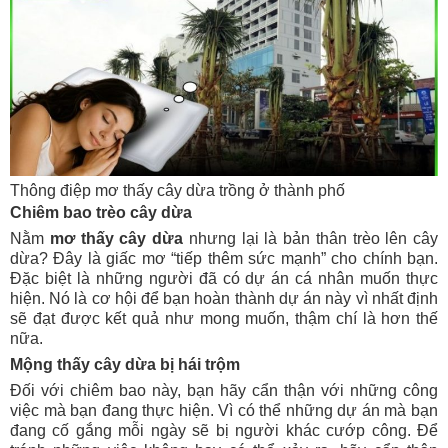
Thông điệp mơ thấy cây dừa trồng ở thành phố
Chiêm bao trèo cây dừa
Nằm
mơ thấy cây dừa
nhưng lại là bản thân trèo lên cây
dừa? Đây là giấc mơ “tiếp thêm sức mạnh” cho chính bạn.
Đặc biệt là những người đã có dự án cá nhân muốn thực
hiện. Nó là cơ hội để bạn hoàn thành dự án này vì nhất định
sẽ đạt được kết quả như mong muốn, thậm chí là hơn thế
nữa.
Mộng thấy cây dừa bị hái trộm
Đối với chiêm bao này, bạn hãy cẩn thận với những công
việc mà bạn đang thực hiện. Vì có thể những dự án mà bạn
đang cố gắng mỗi ngày sẽ bị người khác cướp công. Để