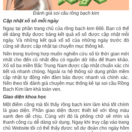
Đánh giá soi cầu rồng bạch kim
Cập nhật xổ số mỗi ngày
Ngay tại phần trang chủ của rồng bạch kim 666. Bạn có thể
dễ dàng thấy được bảng kết quả xổ số được cập nhật mỗi
ngày. Và những kết quả xổ số của những ngày trước đó
cũng sẽ được cập nhật tại chuyên mục thống kê.
Nên trong trường hợp muốn nghiên cứu số từ thời gian mới
nhất cho đến cũ nhất đều có nguồn dữ liệu để tham khảo.
Xổ số ba miền Bắc Trung Nam được cập nhật chuẩn xác chi
tiết và nhanh chóng. Ngoài ra hệ thống sử dụng phần mềm
cập nhật tự động nên đảm bảo được nhanh và chính xác.
Nên theo tôi đánh giá chuyên mục thống kê tại soi cầu Rồng
Bạch Kim làm khá toàn vẹn.
Giao diện khoa học
Một điểm cộng mà tôi thấy rồng bạch kim làm khá tốt chính
là giao diện. Phần giao diện được thiết kế với tông màu
xanh đen dễ chịu. Cùng với đó là phông chữ sẽ nhìn và
thanh công cụ dễ dàng sử dụng. Ngay khi truy cập vào trang
chủ Website tôi có thể thấy được số dự đoán cho ngày hôm