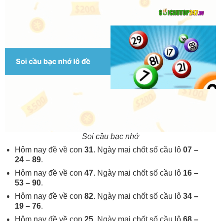
Soi cầu bạc nhớ
Hôm nay đề về con
31
. Ngày mai chốt số cầu lô
07 –
24 – 89
.
Hôm nay đề về con
47
. Ngày mai chốt số cầu lô
16 –
53 – 90
.
Hôm nay đề về con
82
. Ngày mai chốt số cầu lô
34 –
19 – 76
.
Hôm nay đề về con
25
. Ngày mai chốt số cầu lô
68 –