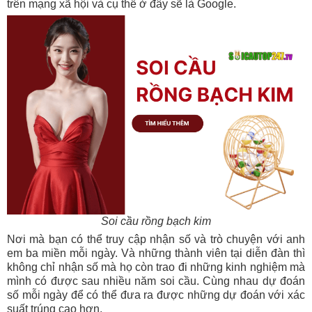
trên mạng xã hội và cụ thể ở đây sẽ là Google.
Soi cầu rồng bạch kim
Nơi mà bạn có thể truy cập nhận số và trò chuyện với anh
em ba miền mỗi ngày. Và những thành viên tại diễn đàn thì
không chỉ nhận số mà họ còn trao đi những kinh nghiệm mà
mình có được sau nhiều năm soi cầu. Cùng nhau dự đoán
số mỗi ngày để có thể đưa ra được những dự đoán với xác
suất trúng cao hơn.