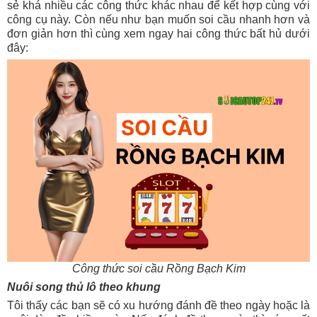
sẻ khá nhiều các công thức khác nhau để kết hợp cùng với
công cụ này. Còn nếu như bạn muốn soi cầu nhanh hơn và
đơn giản hơn thì cùng xem ngay hai công thức bất hủ dưới
đây:
Công thức soi cầu Rồng Bạch Kim
Nuôi song thủ lô theo khung
Tôi thấy các bạn sẽ có xu hướng đánh đề theo ngày hoặc là