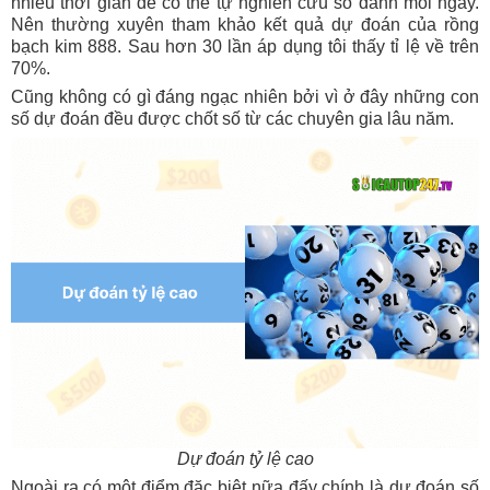
nhiều thời gian để có thể tự nghiên cứu số đánh mỗi ngày.
Nên thường xuyên tham khảo kết quả dự đoán của rồng
bạch kim 888. Sau hơn 30 lần áp dụng tôi thấy tỉ lệ về trên
70%.
Cũng không có gì đáng ngạc nhiên bởi vì ở đây những con
số dự đoán đều được chốt số từ các chuyên gia lâu năm.
Dự đoán tỷ lệ cao
Ngoài ra có một điểm đặc biệt nữa đấy chính là dự đoán số