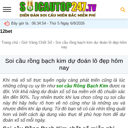
Bây giờ là :
06:34:55 - Thứ 5 Ngày 6/8/2026
12bet
Trang chủ
›
Giờ Vàng Chốt Số
›
Soi cầu rồng bạch kim dự đoán lô đẹp hôm
nay
Soi cầu rồng bạch kim dự đoán lô đẹp hôm
nay
Khi mà xổ số trực tuyến ngày càng phát triển cũng là lúc
những công cụ uy tín như
soi cầu Rồng Bạch Kim
được ra
đời. Với khả năng dự đoán xổ số ba miền với độ chuẩn xác
lên đến 90%. Tuy nhiên trước khi lựa chọn công cụ soi cầu
này thì hãy hiểu rõ hơn về nó cũng như là những ưu và
nhược điểm khi áp dụng. Từ đó bạn sẽ có cái nhìn tổng quát
hơn và biết cách áp dụng vào thực tế phù hợp hơn để dự
đoán xổ số mỗi ngày.