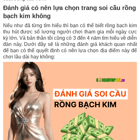
Đánh giá có nên lựa chọn trang soi cầu rồng
bạch kim không
Nếu như đã từng tìm hiểu thì bạn có thể biết rồng bạch kim
thu hút được số lượng người chơi tham gia mỗi ngày cực
kỳ lớn. Và bản thân tôi cũng có 3 đến 4 năm tìm hiểu về diễn
đàn này. Dưới đây sẽ là những đánh giá khách quan nhất
để bạn có thể quyết định có nên lựa chọn địa điểm này để
chơi lâu dài hay không: