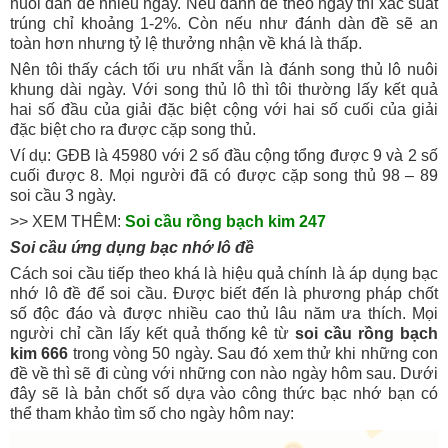
nuôi dàn đề nhiều ngày. Nếu đánh đề theo ngày thì xác suất
trúng chỉ khoảng 1-2%. Còn nếu như đánh dàn đề sẽ an
toàn hơn nhưng tỷ lệ thưởng nhận về khá là thấp.
Nên tôi thấy cách tối ưu nhất vẫn là đánh song thủ lô nuôi
khung dài ngày. Với song thủ lô thì tôi thường lấy kết quả
hai số đầu của giải đặc biệt cộng với hai số cuối của giải
đặc biệt cho ra được cặp song thủ.
Ví dụ: GĐB là 45980 với 2 số đầu cộng tổng được 9 và 2 số
cuối được 8. Mọi người đã có được cặp song thủ 98 – 89
soi cầu 3 ngày.
>> XEM THÊM:
Soi cầu rồng bạch kim 247
Soi cầu ứng dụng bạc nhớ lô đề
Cách soi cầu tiếp theo khá là hiệu quả chính là áp dụng bạc
nhớ lô đề để soi cầu. Được biết đến là phương pháp chốt
số độc đáo và được nhiều cao thủ lâu năm ưa thích. Mọi
người chỉ cần lấy kết quả thống kê từ
soi cầu rồng bạch
kim 666
trong vòng 50 ngày. Sau đó xem thử khi những con
đề về thì sẽ đi cùng với những con nào ngày hôm sau. Dưới
đây sẽ là bản chốt số dựa vào công thức bạc nhớ bạn có
thể tham khảo tìm số cho ngày hôm nay: