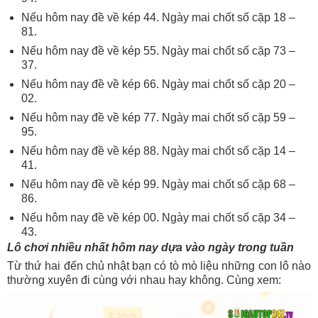
Nếu hôm nay đề về kép 44. Ngày mai chốt số cặp 18 –
81.
Nếu hôm nay đề về kép 55. Ngày mai chốt số cặp 73 –
37.
Nếu hôm nay đề về kép 66. Ngày mai chốt số cặp 20 –
02.
Nếu hôm nay đề về kép 77. Ngày mai chốt số cặp 59 –
95.
Nếu hôm nay đề về kép 88. Ngày mai chốt số cặp 14 –
41.
Nếu hôm nay đề về kép 99. Ngày mai chốt số cặp 68 –
86.
Nếu hôm nay đề về kép 00. Ngày mai chốt số cặp 34 –
43.
Lô chơi nhiều nhất hôm nay dựa vào ngày trong tuần
Từ thứ hai đến chủ nhật bạn có tò mò liệu những con lô nào
thường xuyên đi cùng với nhau hay không. Cùng xem: