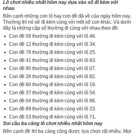
Lô chơi nhiều nhất hôm nay dựa vào số đi kèm với
nhau
Bên cạnh những con lô hay con đề đã về của ngày hôm nay.
Thường thì nó sẽ đi kèm cùng với một số con khác. Và dưới
đây là những cặp số thường đi cùng với nhau theo đề:
Con đề 56 thường đi kèm cùng với lô 46.
Con đề 12 thường đi kèm cùng với lô 34.
Con đề 78 thường đi kèm cùng với lô 25.
Con đề 41 thường đi kèm cùng với lô 63.
Con đề 95 thường đi kèm cùng với lô 07.
Con đề 28 thường đi kèm cùng với lô 82.
Con đề 60 thường đi kèm cùng với lô 19.
Con đề 37 thường đi kèm cùng với lô 54.
Con đề 04 thường đi kèm cùng với lô 86.
Con đề 89 thường đi kèm cùng với lô 23.
Con đề 53 thường đi kèm cùng với lô 71.
Soi cầu ba càng lô chơi nhiều nhất hôm nay
Bên cạnh đề thì ba càng cũng được lựa chọn rất nhiều. Mọi