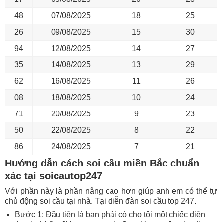
48
07/08/2025
18
25
26
09/08/2025
15
30
94
12/08/2025
14
27
35
14/08/2025
13
29
62
16/08/2025
11
26
08
18/08/2025
10
24
71
20/08/2025
9
23
50
22/08/2025
8
22
86
24/08/2025
7
21
Hướng dẫn cách soi cầu miền Bắc chuẩn
xác tại soicautop247
Với phần này là phần nâng cao hơn giúp anh em có thể tự
chủ động soi cầu tại nhà. Tại diễn đàn soi cầu top 247.
Bước 1: Đầu tiên là bạn phải có cho tôi một chiếc điện