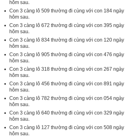
hôm sau.
Con 3 càng lô 509 thường đi cùng với con 184 ngày
hôm sau.
Con 3 càng lô 672 thường đi cùng với con 395 ngày
hôm sau.
Con 3 càng lô 834 thường đi cùng với con 120 ngày
hôm sau.
Con 3 càng lô 905 thường đi cùng với con 476 ngày
hôm sau.
Con 3 càng lô 318 thường đi cùng với con 267 ngày
hôm sau.
Con 3 càng lô 456 thường đi cùng với con 891 ngày
hôm sau.
Con 3 càng lô 782 thường đi cùng với con 054 ngày
hôm sau.
Con 3 càng lô 640 thường đi cùng với con 329 ngày
hôm sau.
Con 3 càng lô 127 thường đi cùng với con 508 ngày
hôm sau.