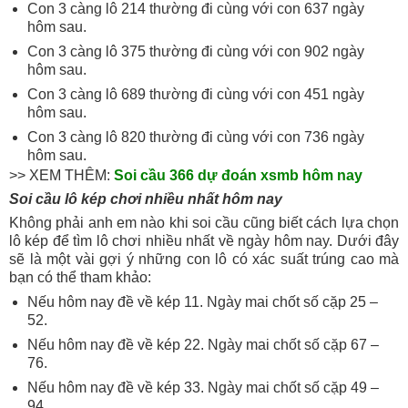
Con 3 càng lô 214 thường đi cùng với con 637 ngày
hôm sau.
Con 3 càng lô 375 thường đi cùng với con 902 ngày
hôm sau.
Con 3 càng lô 689 thường đi cùng với con 451 ngày
hôm sau.
Con 3 càng lô 820 thường đi cùng với con 736 ngày
hôm sau.
>> XEM THÊM:
Soi cầu 366 dự đoán xsmb hôm nay
Soi cầu lô kép chơi nhiều nhất hôm nay
Không phải anh em nào khi soi cầu cũng biết cách lựa chọn
lô kép để tìm lô chơi nhiều nhất về ngày hôm nay. Dưới đây
sẽ là một vài gợi ý những con lô có xác suất trúng cao mà
bạn có thể tham khảo:
Nếu hôm nay đề về kép 11. Ngày mai chốt số cặp 25 –
52.
Nếu hôm nay đề về kép 22. Ngày mai chốt số cặp 67 –
76.
Nếu hôm nay đề về kép 33. Ngày mai chốt số cặp 49 –
94.