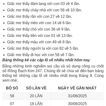
Giấc mơ thấy đám tang với con 03 về 4 lần.
Giấc mơ thấy cháy nhà với con 56 về 10 lần.
Giấc mơ thấy rắn với con 27 về 12 lần.
Giấc mơ thấy mèo với con 14 về 6 lần.
Giấc mơ thấy chó với con 36 về 9 lần.
Giấc mơ thấy tiền với con 01 về 13 lần.
Giấc mơ thấy máu với con 49 về 8 lần.
Giấc mơ thấy người lạ với con 82 về 5 lần.
Giấc mơ thấy đi học với con 58 về 7 lần.
Bảng thống kê các cặp lô về nhiều nhất hôm nay
Bằng những kinh nghiệm soi cầu và sử dụng công cụ chốt
số Rồng Bạch Kim 247. Chúng tôi sẽ chia sẻ đến bạn bảng
thống kê những cặp lô về nhiều nhất trong tháng 9. Cùng
xem nhé:
BỘ SỐ
SỐ LẦN VỀ
NGÀY VỀ GẦN NHẤT
58
20 LẦN
31/08/2025
07
18 LẦN
30/08/2025