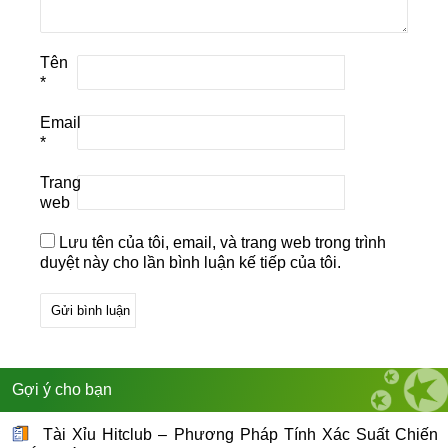
Tên
*
Email
*
Trang
web
Lưu tên của tôi, email, và trang web trong trình
duyệt này cho lần bình luận kế tiếp của tôi.
Gợi ý cho bạn
Tài Xỉu Hitclub – Phương Pháp Tính Xác Suất Chiến