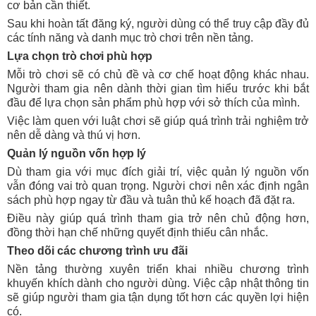
cơ bản cần thiết.
Sau khi hoàn tất đăng ký, người dùng có thể truy cập đầy đủ
các tính năng và danh mục trò chơi trên nền tảng.
Lựa chọn trò chơi phù hợp
Mỗi trò chơi sẽ có chủ đề và cơ chế hoạt động khác nhau.
Người tham gia nên dành thời gian tìm hiểu trước khi bắt
đầu để lựa chọn sản phẩm phù hợp với sở thích của mình.
Việc làm quen với luật chơi sẽ giúp quá trình trải nghiệm trở
nên dễ dàng và thú vị hơn.
Quản lý nguồn vốn hợp lý
Dù tham gia với mục đích giải trí, việc quản lý nguồn vốn
vẫn đóng vai trò quan trọng. Người chơi nên xác định ngân
sách phù hợp ngay từ đầu và tuân thủ kế hoạch đã đặt ra.
Điều này giúp quá trình tham gia trở nên chủ động hơn,
đồng thời hạn chế những quyết định thiếu cân nhắc.
Theo dõi các chương trình ưu đãi
Nền tảng thường xuyên triển khai nhiều chương trình
khuyến khích dành cho người dùng. Việc cập nhật thông tin
sẽ giúp người tham gia tận dụng tốt hơn các quyền lợi hiện
có.