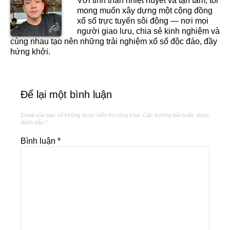
Với tinh thần nhiệt huyết và tận tâm, tôi
mong muốn xây dựng một cộng đồng
xổ số trực tuyến sôi động — nơi mọi
người giao lưu, chia sẻ kinh nghiệm và
cùng nhau tạo nên những trải nghiệm xổ số độc đáo, đầy
hứng khởi.
Để lại một bình luận
Email của bạn sẽ không được hiển thị công khai.
Các trường bắt buộc được
đánh dấu
*
Bình luận
*