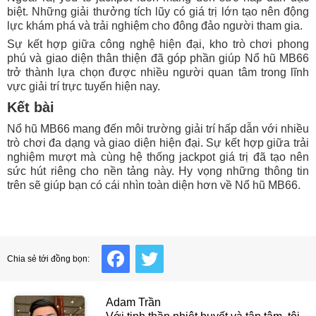
biệt. Những giải thưởng tích lũy có giá trị lớn tạo nên động
lực khám phá và trải nghiệm cho đông đảo người tham gia.
Sự kết hợp giữa công nghệ hiện đại, kho trò chơi phong
phú và giao diện thân thiện đã góp phần giúp Nổ hũ MB66
trở thành lựa chọn được nhiều người quan tâm trong lĩnh
vực giải trí trực tuyến hiện nay.
Kết bài
Nổ hũ MB66 mang đến môi trường giải trí hấp dẫn với nhiều
trò chơi đa dạng và giao diện hiện đại. Sự kết hợp giữa trải
nghiệm mượt mà cùng hệ thống jackpot giá trị đã tạo nên
sức hút riêng cho nền tảng này. Hy vọng những thông tin
trên sẽ giúp bạn có cái nhìn toàn diện hơn về Nổ hũ MB66.
Facebook
Twitter
Chia sẻ tới đồng bọn:
Adam Trần