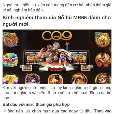
Ngoài ra, nhiều sự kiện còn mang đến cơ hội nhận thêm giá
trị trải nghiệm hấp dẫn.
Kinh nghiệm tham gia Nổ hũ MB66 dành cho
người mới
Đối với người mới, việc tích lũy kinh nghiệm sẽ giúp nâng
cao trải nghiệm và hiểu rõ hơn về cơ chế hoạt động của trò
chơi.
Bắt đầu với mức tham gia phù hợp
Không nên lựa chọn mức quá cao ngay từ đầu. Thay vào