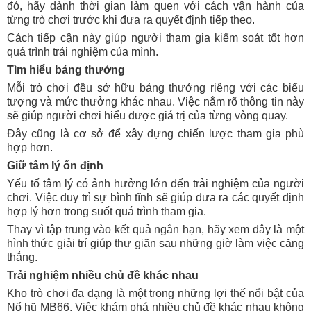
đó, hãy dành thời gian làm quen với cách vận hành của
từng trò chơi trước khi đưa ra quyết định tiếp theo.
Cách tiếp cận này giúp người tham gia kiểm soát tốt hơn
quá trình trải nghiệm của mình.
Tìm hiểu bảng thưởng
Mỗi trò chơi đều sở hữu bảng thưởng riêng với các biểu
tượng và mức thưởng khác nhau. Việc nắm rõ thông tin này
sẽ giúp người chơi hiểu được giá trị của từng vòng quay.
Đây cũng là cơ sở để xây dựng chiến lược tham gia phù
hợp hơn.
Giữ tâm lý ổn định
Yếu tố tâm lý có ảnh hưởng lớn đến trải nghiệm của người
chơi. Việc duy trì sự bình tĩnh sẽ giúp đưa ra các quyết định
hợp lý hơn trong suốt quá trình tham gia.
Thay vì tập trung vào kết quả ngắn hạn, hãy xem đây là một
hình thức giải trí giúp thư giãn sau những giờ làm việc căng
thẳng.
Trải nghiệm nhiều chủ đề khác nhau
Kho trò chơi đa dạng là một trong những lợi thế nổi bật của
Nổ hũ MB66. Việc khám phá nhiều chủ đề khác nhau không