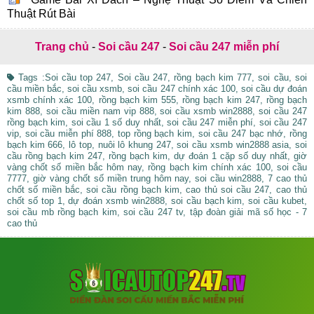
Thuật Rút Bài
Trang chủ
-
Soi cầu 247
-
Soi cầu 247 miễn phí
Tags :Soi cầu top 247, Soi cầu 247, rồng bạch kim 777, soi cầu, soi
cầu miền bắc, soi cầu xsmb, soi cầu 247 chính xác 100, soi cầu dự đoán
xsmb chính xác 100, rồng bạch kim 555, rồng bạch kim 247, rồng bạch
kim 888, soi cầu miền nam vip 888, soi cầu xsmb win2888, soi cầu 247
rồng bạch kim, soi cầu 1 số duy nhất, soi cầu 247 miễn phí, soi cầu 247
vip, soi cầu miễn phí 888, top rồng bạch kim, soi cầu 247 bạc nhớ, rồng
bạch kim 666, lô top, nuôi lô khung 247, soi cầu xsmb win2888 asia, soi
cầu rồng bạch kim 247, rồng bạch kim, dự đoán 1 cặp số duy nhất, giờ
vàng chốt số miền bắc hôm nay, rồng bạch kim chính xác 100, soi cầu
7777, giờ vàng chốt số miền trung hôm nay, soi cầu win2888, 7 cao thủ
chốt số miền bắc, soi cầu rồng bạch kim, cao thủ soi cầu 247, cao thủ
chốt số top 1, dự đoán xsmb win2888, soi cầu bạch kim, soi cầu kubet,
soi cầu mb rồng bạch kim, soi cầu 247 tv, tập đoàn giải mã số học - 7
cao thủ