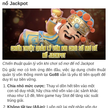
nổ Jackpot
Chiến thuật quản lý vốn khi chơi số mơ để nổ Jackpot
Dù giấc mơ có linh ứng đến đâu, việc áp dụng chiến thuật
quản lý vốn thông minh tại
Go88
vẫn là yếu tố tiên quyết để
duy trì sự bền vững.
Chia nhỏ mức cược:
Thay vì dồn hết tiền vào một
con số duy nhất, hãy chia nhỏ vốn vào các sảnh khác
nhau như Lô đề, Mini game hay Slot để tăng xác suất
trúng giải.
Không tất tay (All-in):
Luôn giữ lại một phần vốn dự