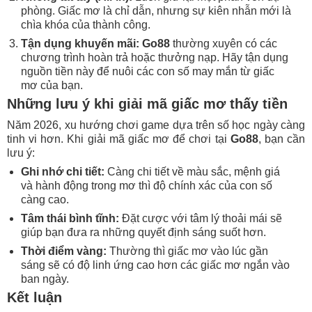
phòng. Giấc mơ là chỉ dẫn, nhưng sự kiên nhẫn mới là
chìa khóa của thành công.
Tận dụng khuyến mãi:
Go88
thường xuyên có các
chương trình hoàn trả hoặc thưởng nạp. Hãy tận dụng
nguồn tiền này để nuôi các con số may mắn từ giấc
mơ của bạn.
Những lưu ý khi giải mã giấc mơ thấy tiền
Năm 2026, xu hướng chơi game dựa trên số học ngày càng
tinh vi hơn. Khi giải mã giấc mơ để chơi tại
Go88
, bạn cần
lưu ý:
Ghi nhớ chi tiết:
Càng chi tiết về màu sắc, mệnh giá
và hành động trong mơ thì độ chính xác của con số
càng cao.
Tâm thái bình tĩnh:
Đặt cược với tâm lý thoải mái sẽ
giúp bạn đưa ra những quyết định sáng suốt hơn.
Thời điểm vàng:
Thường thì giấc mơ vào lúc gần
sáng sẽ có độ linh ứng cao hơn các giấc mơ ngắn vào
ban ngày.
Kết luận