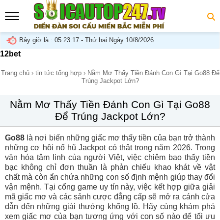
Bây giờ là :
05:23:18 - Thứ hai Ngày 10/8/2026
12bet
Trang chủ
›
tin tức tổng hợp
›
Nằm Mơ Thấy Tiền Đánh Con Gì Tại Go88 Để
Trúng Jackpot Lớn?
Nằm Mơ Thấy Tiền Đánh Con Gì Tại Go88
Để Trúng Jackpot Lớn?
Go88
là nơi biến những giấc mơ thấy tiền của bạn trở thành
những cơ hội nổ hũ Jackpot có thật trong năm 2026. Trong
văn hóa tâm linh của người Việt, việc chiêm bao thấy tiền
bạc không chỉ đơn thuần là phản chiếu khao khát về vật
chất mà còn ẩn chứa những con số định mệnh giúp thay đổi
vận mệnh. Tại cổng game uy tín này, việc kết hợp giữa giải
mã giấc mơ và các sảnh cược đẳng cấp sẽ mở ra cánh cửa
dẫn đến những giải thưởng khổng lồ. Hãy cùng khám phá
xem giấc mơ của bạn tương ứng với con số nào để tối ưu