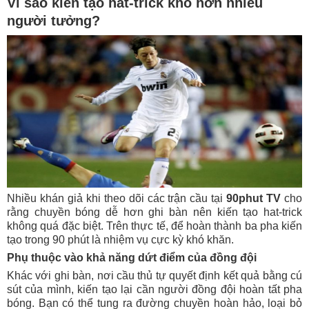
Vì sao kiến tạo hat-trick khó hơn nhiều
người tưởng?
Nhiều khán giả khi theo dõi các trận cầu tại
90phut TV
cho
rằng chuyền bóng dễ hơn ghi bàn nên kiến tạo hat-trick
không quá đặc biệt. Trên thực tế, để hoàn thành ba pha kiến
tạo trong 90 phút là nhiệm vụ cực kỳ khó khăn.
Phụ thuộc vào khả năng dứt điểm của đồng đội
Khác với ghi bàn, nơi cầu thủ tự quyết định kết quả bằng cú
sút của mình, kiến tạo lại cần người đồng đội hoàn tất pha
bóng. Bạn có thể tung ra đường chuyền hoàn hảo, loại bỏ