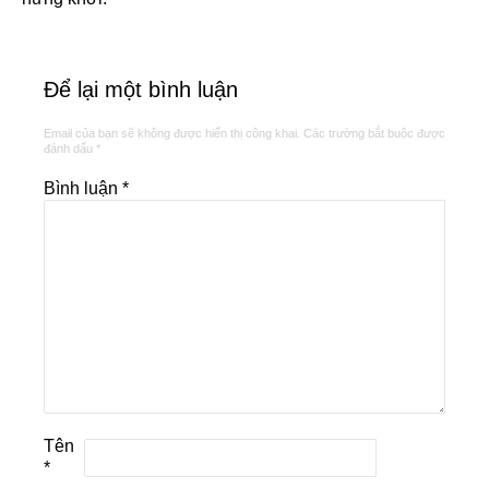
Để lại một bình luận
Email của bạn sẽ không được hiển thị công khai.
Các trường bắt buộc được
đánh dấu
*
Bình luận
*
Tên
*