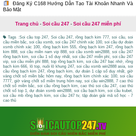
Đăng Ký C168 Hướng Dẫn Tạo Tài Khoản Nhanh Và
Bảo Mật
Trang chủ
-
Soi cầu 247
-
Soi cầu 247 miễn phí
Tags :Soi cầu top 247, Soi cầu 247, rồng bạch kim 777, soi cầu, soi
cầu miền bắc, soi cầu xsmb, soi cầu 247 chính xác 100, soi cầu dự đoán
xsmb chính xác 100, rồng bạch kim 555, rồng bạch kim 247, rồng bạch
kim 888, soi cầu miền nam vip 888, soi cầu xsmb win2888, soi cầu 247
rồng bạch kim, soi cầu 1 số duy nhất, soi cầu 247 miễn phí, soi cầu 247
vip, soi cầu miễn phí 888, top rồng bạch kim, soi cầu 247 bạc nhớ, rồng
bạch kim 666, lô top, nuôi lô khung 247, soi cầu xsmb win2888 asia, soi
cầu rồng bạch kim 247, rồng bạch kim, dự đoán 1 cặp số duy nhất, giờ
vàng chốt số miền bắc hôm nay, rồng bạch kim chính xác 100, soi cầu
7777, giờ vàng chốt số miền trung hôm nay, soi cầu win2888, 7 cao thủ
chốt số miền bắc, soi cầu rồng bạch kim, cao thủ soi cầu 247, cao thủ
chốt số top 1, dự đoán xsmb win2888, soi cầu bạch kim, soi cầu kubet,
soi cầu mb rồng bạch kim, soi cầu 247 tv, tập đoàn giải mã số học - 7
cao thủ