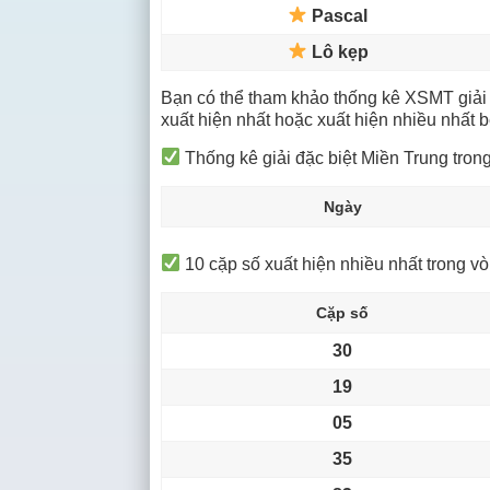
Pascal
Lô kẹp
Bạn có thể tham khảo thống kê XSMT giải 
xuất hiện nhất hoặc xuất hiện nhiều nhất 
Thống kê giải đặc biệt Miền Trung tron
Ngày
10 cặp số xuất hiện nhiều nhất trong v
Cặp số
30
19
05
35