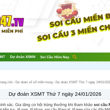
SMT
Dự đoán XSMN
Soi Cầu Hôm Nay
rang chủ
›
Dự đoán xổ số miền trung
›
Dự đoán XSMT Thứ 7 ngày 24/01/20
Dự đoán XSMT Thứ 7 ngày 24/01/2026
ính xác. Gia tăng cơ hội trúng thưởng khi tham khảo
soi cầu
lật liên tục, lô gan, lô khan, soi cầu Pascal, lô kẹp của các đài