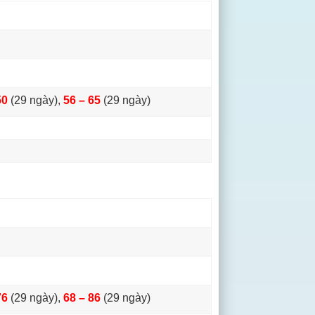
50
(29 ngày),
56 – 65
(29 ngày)
76
(29 ngày),
68 – 86
(29 ngày)