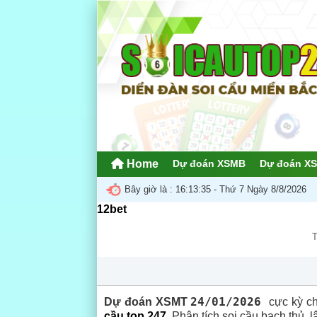
Home
Dự đoán XSMB
Dự đoán X
Bây giờ là :
16:13:36 - Thứ 7 Ngày 8/8/2026
12bet
T
24/01/2026
Dự đoán XSMT
cực kỳ ch
cầu top 247
. Phân tích soi cầu bạch thủ, 