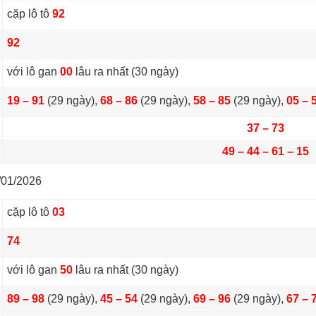
cặp lô tô
92
92
với lô gan
00
lâu ra nhất (30 ngày)
19 – 91
(29 ngày),
68 – 86
(29 ngày),
58 – 85
(29 ngày),
05 – 
37 – 73
49 – 44 – 61 – 15
/01/2026
cặp lô tô
03
74
với lô gan
50
lâu ra nhất (30 ngày)
89 – 98
(29 ngày),
45 – 54
(29 ngày),
69 – 96
(29 ngày),
67 – 