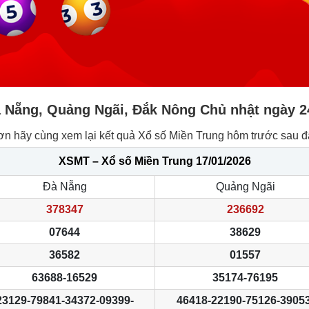
 Nẵng, Quảng Ngãi, Đắk Nông Chủ nhật ngày 2
 hãy cùng xem lại kết quả Xổ số Miền Trung hôm trước sau đ
XSMT – Xổ số Miền Trung 17/01/2026
Đà Nẵng
Quảng Ngãi
378347
236692
07644
38629
36582
01557
63688-16529
35174-76195
23129-79841-34372-09399-
46418-22190-75126-39053