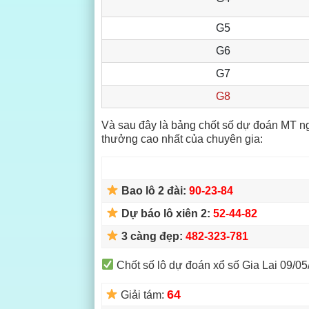
G5
G6
G7
G8
Và sau đây là bảng chốt số dự đoán MT ng
thưởng cao nhất của chuyên gia:
Bao lô 2 đài:
90-23-84
Dự báo lô xiên 2:
52-44-82
3 càng đẹp:
482-323-781
Chốt số lô dự đoán xổ số Gia Lai 09/0
64
Giải tám: