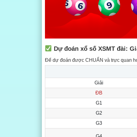
Dự đoán xổ số XSMT đài: Gia
Để dự đoán được CHUẨN và trực quan hơn
Giải
ĐB
G1
G2
G3
G4