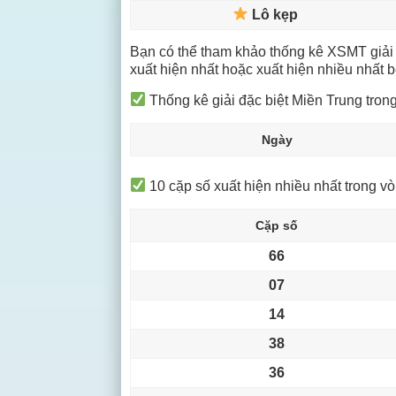
Lô kẹp
Bạn có thể tham khảo thống kê XSMT giải 
xuất hiện nhất hoặc xuất hiện nhiều nhất 
Thống kê giải đặc biệt Miền Trung tron
Ngày
10 cặp số xuất hiện nhiều nhất trong v
Cặp số
66
07
14
38
36