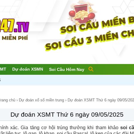
SMT
Dự đoán XSMN
Soi Cầu Hôm Nay
6
rang chủ
›
Dự đoán xổ số miền trung
›
Dự đoán XSMT Thứ 6 ngày 09/05/20
Dự đoán XSMT Thứ 6 ngày 09/05/2025
hính xác. Gia tăng cơ hội trúng thưởng khi tham khảo
soi c
ật liên tục, lô gan, lô khan, soi cầu Pascal, lô kẹp của các đài