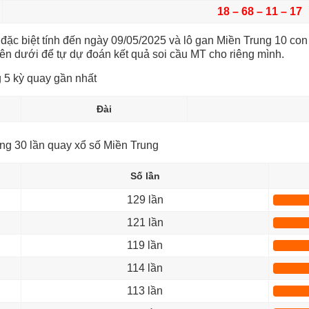
18 – 68 – 11 – 17
đặc biệt tính đến ngày 09/05/2025 và lô gan Miền Trung 10 con
bên dưới để tự dự đoán kết quả soi cầu MT cho riêng mình.
g 5 kỳ quay gần nhất
Đài
òng 30 lần quay xổ số Miền Trung
Số lần
129 lần
121 lần
119 lần
114 lần
113 lần