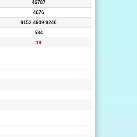
46787
4676
8152-4909-8246
584
18