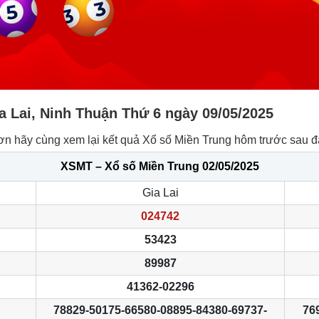
 Lai, Ninh Thuận Thứ 6 ngày 09/05/2025
 hãy cùng xem lại kết quả Xổ số Miền Trung hôm trước sau đ
XSMT – Xổ số Miền Trung 02/05/2025
Gia Lai
024742
53423
89987
41362-02296
78829-50175-66580-08895-84380-69737-
76