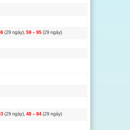
86
(29 ngày),
59 – 95
(29 ngày)
93
(29 ngày),
48 – 84
(29 ngày)