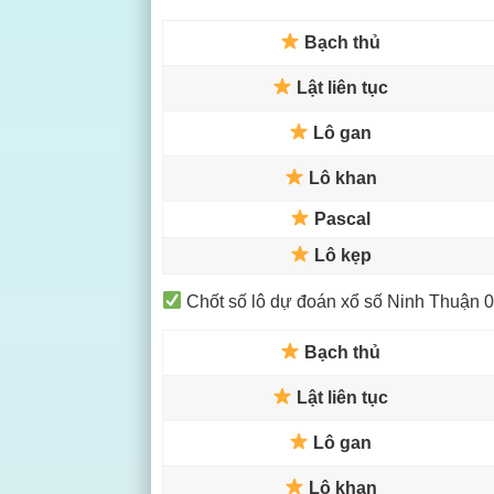
Bạch thủ
Lật liên tục
Lô gan
Lô khan
Pascal
Lô kẹp
Chốt số lô dự đoán xổ số Ninh Thuận 
Bạch thủ
Lật liên tục
Lô gan
Lô khan