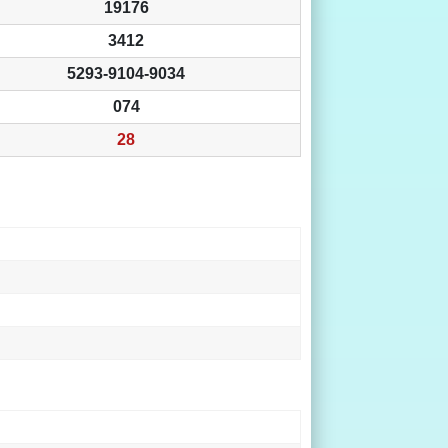
19176
3412
5293-9104-9034
074
28