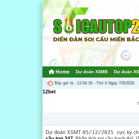
Home
Dự đoán XSMB
Dự đoán X
Bây giờ là :
13:56:36 - Thứ 6 Ngày 7/8/2026
12bet
T
05/12/2025
Dự đoán XSMT
cực kỳ ch
cầu top 247
. Phân tích soi cầu bạch thủ, 