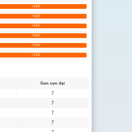
+169
+168
+164
+160
+159
+158
Gan cực đại
7
7
7
7