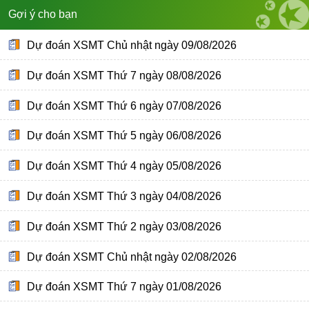
Gợi ý cho bạn
Dự đoán XSMT Chủ nhật ngày 09/08/2026
Dự đoán XSMT Thứ 7 ngày 08/08/2026
Dự đoán XSMT Thứ 6 ngày 07/08/2026
Dự đoán XSMT Thứ 5 ngày 06/08/2026
Dự đoán XSMT Thứ 4 ngày 05/08/2026
Dự đoán XSMT Thứ 3 ngày 04/08/2026
Dự đoán XSMT Thứ 2 ngày 03/08/2026
Dự đoán XSMT Chủ nhật ngày 02/08/2026
Dự đoán XSMT Thứ 7 ngày 01/08/2026