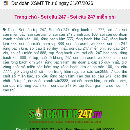
Dự đoán XSMT Thứ 6 ngày 31/07/2026
Trang chủ
-
Soi cầu 247
-
Soi cầu 247 miễn phí
Tags :Soi cầu top 247, Soi cầu 247, rồng bạch kim 777, soi cầu, soi
cầu miền bắc, soi cầu xsmb, soi cầu 247 chính xác 100, soi cầu dự đoán
xsmb chính xác 100, rồng bạch kim 555, rồng bạch kim 247, rồng bạch
kim 888, soi cầu miền nam vip 888, soi cầu xsmb win2888, soi cầu 247
rồng bạch kim, soi cầu 1 số duy nhất, soi cầu 247 miễn phí, soi cầu 247
vip, soi cầu miễn phí 888, top rồng bạch kim, soi cầu 247 bạc nhớ, rồng
bạch kim 666, lô top, nuôi lô khung 247, soi cầu xsmb win2888 asia, soi
cầu rồng bạch kim 247, rồng bạch kim, dự đoán 1 cặp số duy nhất, giờ
vàng chốt số miền bắc hôm nay, rồng bạch kim chính xác 100, soi cầu
7777, giờ vàng chốt số miền trung hôm nay, soi cầu win2888, 7 cao thủ
chốt số miền bắc, soi cầu rồng bạch kim, cao thủ soi cầu 247, cao thủ
chốt số top 1, dự đoán xsmb win2888, soi cầu bạch kim, soi cầu kubet,
soi cầu mb rồng bạch kim, soi cầu 247 tv, tập đoàn giải mã số học - 7
cao thủ
Địa chỉ:
3PV5+82C, Tân Hội, Đan Phượng, Hà Nội 100000