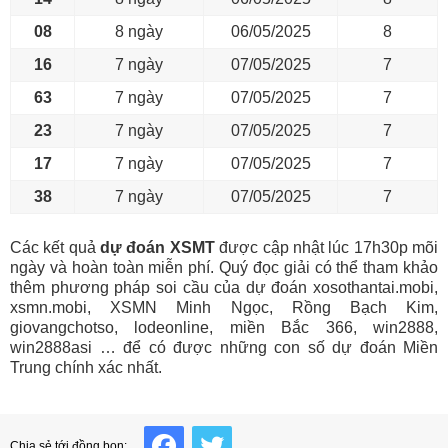
08
8 ngày
06/05/2025
8
16
7 ngày
07/05/2025
7
63
7 ngày
07/05/2025
7
23
7 ngày
07/05/2025
7
17
7 ngày
07/05/2025
7
38
7 ngày
07/05/2025
7
Các kết quả
dự đoán XSMT
được cập nhật lúc 17h30p mõi
ngày và hoàn toàn miễn phí. Quý đọc giải có thể tham khảo
thêm phương pháp soi cầu của dự đoán xosothantai.mobi,
xsmn.mobi, XSMN Minh Ngọc, Rồng Bạch Kim,
giovangchotso, lodeonline, miền Bắc 366, win2888,
win2888asi … để có được những con số dự đoán Miền
Trung chính xác nhất.
Facebook
Twitter
Chia sẻ tới đồng bọn: