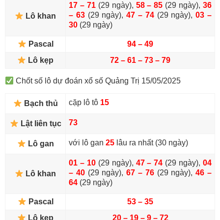
17 – 71
(29 ngày),
58 – 85
(29 ngày),
36
– 63
(29 ngày),
47 – 74
(29 ngày),
03 –
Lô khan
30
(29 ngày)
Pascal
94 – 49
Lô kẹp
72 – 61 – 73 – 79
Chốt số lô dự đoán xổ số Quảng Trị 15/05/2025
cặp lô tô
15
Bạch thủ
73
Lật liên tục
với lô gan
25
lâu ra nhất (30 ngày)
Lô gan
01 – 10
(29 ngày),
47 – 74
(29 ngày),
04
– 40
(29 ngày),
67 – 76
(29 ngày),
46 –
Lô khan
64
(29 ngày)
Pascal
53 – 35
Lô kẹp
20 – 19 – 9 – 72