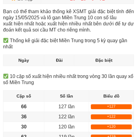
Bạn có thể tham khảo thống kê XSMT giải đặc biệt tính đến
ngày 15/05/2025 và lô gan Miền Trung 10 con số lâu
xuất hiện nhất hoặc xuất hiện nhiều nhất bên dưới để tự dự
đoán kết quả soi cầu MT cho riêng mình.
Thống kê giải đặc biệt Miền Trung trong 5 kỳ quay gần
nhất
Ngày
Đài
Đặc biệt
10 cặp số xuất hiện nhiều nhất trong vòng 30 lần quay xổ
số Miền Trung
Cặp số
Số lần
Biểu đồ
66
127 lần
+127
36
122 lần
+122
30
120 lần
+120
62
119 lần
+119