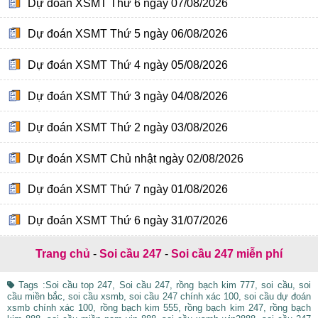
Dự đoán XSMT Thứ 6 ngày 07/08/2026
Dự đoán XSMT Thứ 5 ngày 06/08/2026
Dự đoán XSMT Thứ 4 ngày 05/08/2026
Dự đoán XSMT Thứ 3 ngày 04/08/2026
Dự đoán XSMT Thứ 2 ngày 03/08/2026
Dự đoán XSMT Chủ nhật ngày 02/08/2026
Dự đoán XSMT Thứ 7 ngày 01/08/2026
Dự đoán XSMT Thứ 6 ngày 31/07/2026
Trang chủ
-
Soi cầu 247
-
Soi cầu 247 miễn phí
Tags :Soi cầu top 247, Soi cầu 247, rồng bạch kim 777, soi cầu, soi
cầu miền bắc, soi cầu xsmb, soi cầu 247 chính xác 100, soi cầu dự đoán
xsmb chính xác 100, rồng bạch kim 555, rồng bạch kim 247, rồng bạch