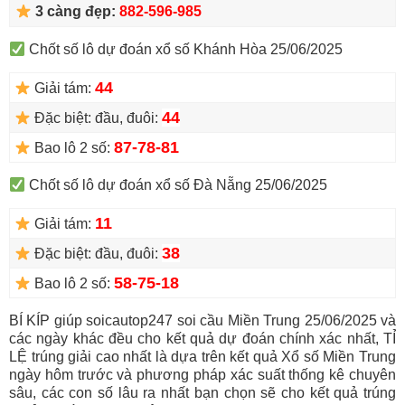
3 càng đẹp:
882-596-985
Chốt số lô dự đoán xổ số Khánh Hòa 25/06/2025
44
Giải tám:
44
Đặc biệt: đầu, đuôi:
87-78-81
Bao lô 2 số:
Chốt số lô dự đoán xổ số Đà Nẵng 25/06/2025
11
Giải tám:
38
Đặc biệt: đầu, đuôi:
58-75-18
Bao lô 2 số:
BÍ KÍP giúp soicautop247 soi cầu Miền Trung 25/06/2025 và
các ngày khác đều cho kết quả dự đoán chính xác nhất, TỈ
LỆ trúng giải cao nhất là dựa trên kết quả Xổ số Miền Trung
ngày hôm trước và phương pháp xác suất thống kê chuyên
sâu, các con số lâu ra nhất bạn chọn sẽ cho kết quả trúng