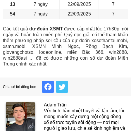
13
7 ngày
22/09/2025
7
54
7 ngày
22/09/2025
7
Các kết quả
dự đoán XSMT
được cập nhật lúc 17h30p mõi
ngày và hoàn toàn miễn phí. Quý đọc giải có thể tham khảo
thêm phương pháp soi cầu của dự đoán xosothantai.mobi,
xsmn.mobi, XSMN Minh Ngọc, Rồng Bạch Kim,
giovangchotso, lodeonline, miền Bắc 366, win2888,
win2888asi … để có được những con số dự đoán Miền
Trung chính xác nhất.
Facebook
Twitter
Chia sẻ tới đồng bọn:
Adam Trần
Với tinh thần nhiệt huyết và tận tâm, tôi
mong muốn xây dựng một cộng đồng
xổ số trực tuyến sôi động — nơi mọi
người giao lưu, chia sẻ kinh nghiệm và