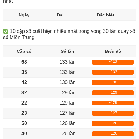
nhất
Ngày
Đài
Đặc biệt
10 cặp số xuất hiện nhiều nhất trong vòng 30 lần quay xổ
số Miền Trung
Cặp số
Số lần
Biểu đồ
68
133 lần
+133
35
133 lần
+133
42
130 lần
+130
32
129 lần
+129
22
129 lần
+129
23
127 lần
+127
50
126 lần
+126
40
126 lần
+126