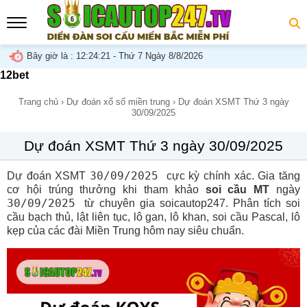
Bây giờ là :
12:24:22 - Thứ 7 Ngày 8/8/2026
12bet
Trang chủ
›
Dự đoán xổ số miền trung
›
Dự đoán XSMT Thứ 3 ngày
30/09/2025
Dự đoán XSMT Thứ 3 ngày 30/09/2025
30/09/2025
Dự đoán XSMT
cực kỳ chính xác. Gia tăng
cơ hội trúng thưởng khi tham khảo
soi cầu MT
ngày
30/09/2025
từ chuyên gia soicautop247. Phân tích soi
cầu bạch thủ, lật liên tục, lô gan, lô khan, soi cầu Pascal, lô
kẹp của các đài Miền Trung hôm nay siêu chuẩn.