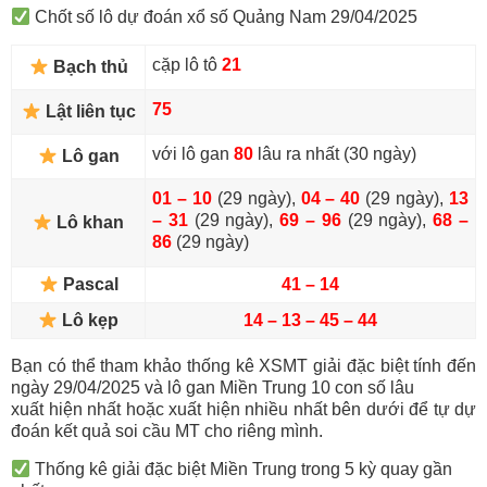
Chốt số lô dự đoán xổ số Quảng Nam 29/04/2025
cặp lô tô
21
Bạch thủ
75
Lật liên tục
với lô gan
80
lâu ra nhất (30 ngày)
Lô gan
01 – 10
(29 ngày),
04 – 40
(29 ngày),
13
– 31
(29 ngày),
69 – 96
(29 ngày),
68 –
Lô khan
86
(29 ngày)
Pascal
41 – 14
Lô kẹp
14 – 13 – 45 – 44
Bạn có thể tham khảo thống kê XSMT giải đặc biệt tính đến
ngày 29/04/2025 và lô gan Miền Trung 10 con số lâu
xuất hiện nhất hoặc xuất hiện nhiều nhất bên dưới để tự dự
đoán kết quả soi cầu MT cho riêng mình.
Thống kê giải đặc biệt Miền Trung trong 5 kỳ quay gần