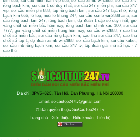
kim 888, soi cầu miền nam vip 888, soi cầu xsmb win2888, soi cầu 247
rồng bạch kim, soi cầu 1 số duy nhất, soi cầu 247 miễn phí, soi cầu 247
vip, soi cầu miễn phí 888, top rồng bạch kim, soi cầu 247 bạc nhớ, rồng
bạch kim 666, lô top, nuôi lô khung 247, soi cầu xsmb win2888 asia, soi
cầu rồng bạch kim 247, rồng bạch kim, dự đoán 1 cặp số duy nhất, giờ
vàng chốt số miền bắc hôm nay, rồng bạch kim chính xác 100, soi cầu
7777, giờ vàng chốt số miền trung hôm nay, soi cầu win2888, 7 cao thủ
chốt số miền bắc, soi cầu rồng bạch kim, cao thủ soi cầu 247, cao thủ
chốt số top 1, dự đoán xsmb win2888, soi cầu bạch kim, soi cầu kubet,
soi cầu mb rồng bạch kim, soi cầu 247 tv, tập đoàn giải mã số học - 7
cao thủ
Địa chỉ:
3PV5+82C, Tân Hội, Đan Phượng, Hà Nội 100000
Email:
soicautop247tv@gmail.com
© Bản quyền thuộc SoiCauTop247.Tv
Trang chủ
-
Giới thiệu
-
Điều khoản
-
Liên hệ