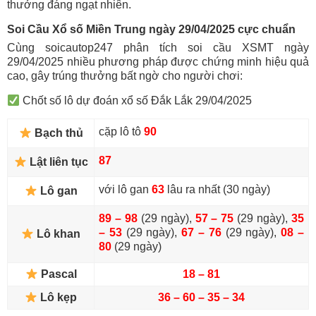
thưởng đáng ngạt nhiên.
Soi Cầu Xổ số Miền Trung ngày 29/04/2025 cực chuẩn
Cùng soicautop247 phân tích soi cầu XSMT ngày
29/04/2025 nhiều phương pháp được chứng minh hiệu quả
cao, gây trúng thưởng bất ngờ cho người chơi:
Chốt số lô dự đoán xổ số Đắk Lắk 29/04/2025
cặp lô tô
90
Bạch thủ
87
Lật liên tục
với lô gan
63
lâu ra nhất (30 ngày)
Lô gan
89 – 98
(29 ngày),
57 – 75
(29 ngày),
35
– 53
(29 ngày),
67 – 76
(29 ngày),
08 –
Lô khan
80
(29 ngày)
Pascal
18 – 81
Lô kẹp
36 – 60 – 35 – 34