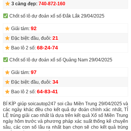
3 càng đẹp:
740-872-160
Chốt số lô dự đoán xổ số Đắk Lắk 29/04/2025
92
Giải tám:
21
Đặc biệt: đầu, đuôi:
68-24-74
Bao lô 2 số:
Chốt số lô dự đoán xổ số Quảng Nam 29/04/2025
97
Giải tám:
34
Đặc biệt: đầu, đuôi:
64-83-41
Bao lô 2 số:
BÍ KÍP giúp soicautop247 soi cầu Miền Trung 29/04/2025 và
các ngày khác đều cho kết quả dự đoán chính xác nhất, TỈ
LỆ trúng giải cao nhất là dựa trên kết quả Xổ số Miền Trung
ngày hôm trước và phương pháp xác suất thống kê chuyên
sâu, các con số lâu ra nhất bạn chọn sẽ cho kết quả trúng