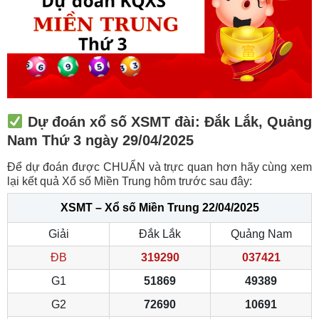
Dự đoán xổ số XSMT đài: Đắk Lắk, Quảng
Nam Thứ 3 ngày 29/04/2025
Để dự đoán được CHUẨN và trực quan hơn hãy cùng xem
lại kết quả Xổ số Miền Trung hôm trước sau đây:
XSMT – Xổ số Miền Trung 22/04/2025
Giải
Đắk Lắk
Quảng Nam
ĐB
319290
037421
G1
51869
49389
G2
72690
10691