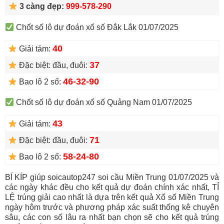
3 càng đẹp:
999-578-290
Chốt số lô dự đoán xổ số Đắk Lắk 01/07/2025
40
Giải tám:
37
Đặc biệt: đầu, đuôi:
46-32-90
Bao lô 2 số:
Chốt số lô dự đoán xổ số Quảng Nam 01/07/2025
43
Giải tám:
71
Đặc biệt: đầu, đuôi:
58-24-80
Bao lô 2 số:
BÍ KÍP giúp soicautop247 soi cầu Miền Trung 01/07/2025 và
các ngày khác đều cho kết quả dự đoán chính xác nhất, TỈ
LỆ trúng giải cao nhất là dựa trên kết quả Xổ số Miền Trung
ngày hôm trước và phương pháp xác suất thống kê chuyên
sâu, các con số lâu ra nhất bạn chọn sẽ cho kết quả trúng