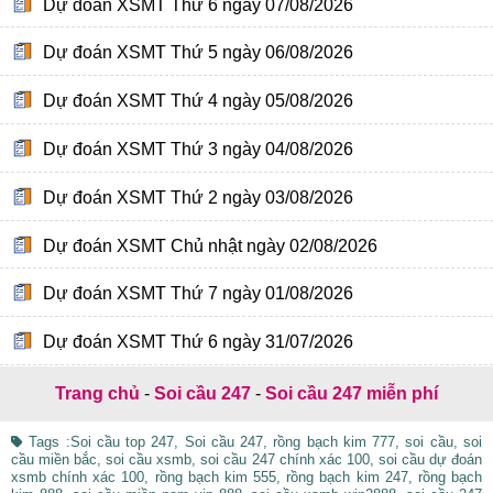
Dự đoán XSMT Thứ 6 ngày 07/08/2026
Dự đoán XSMT Thứ 5 ngày 06/08/2026
Dự đoán XSMT Thứ 4 ngày 05/08/2026
Dự đoán XSMT Thứ 3 ngày 04/08/2026
Dự đoán XSMT Thứ 2 ngày 03/08/2026
Dự đoán XSMT Chủ nhật ngày 02/08/2026
Dự đoán XSMT Thứ 7 ngày 01/08/2026
Dự đoán XSMT Thứ 6 ngày 31/07/2026
Trang chủ
-
Soi cầu 247
-
Soi cầu 247 miễn phí
Tags :Soi cầu top 247, Soi cầu 247, rồng bạch kim 777, soi cầu, soi
cầu miền bắc, soi cầu xsmb, soi cầu 247 chính xác 100, soi cầu dự đoán
xsmb chính xác 100, rồng bạch kim 555, rồng bạch kim 247, rồng bạch