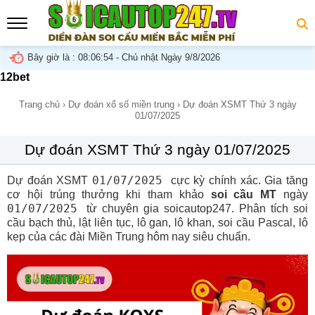
Bây giờ là :
08:06:55 - Chủ nhật Ngày 9/8/2026
12bet
Trang chủ
›
Dự đoán xổ số miền trung
›
Dự đoán XSMT Thứ 3 ngày
01/07/2025
Dự đoán XSMT Thứ 3 ngày 01/07/2025
01/07/2025
Dự đoán XSMT
cực kỳ chính xác. Gia tăng
cơ hội trúng thưởng khi tham khảo
soi cầu MT
ngày
01/07/2025
từ chuyên gia soicautop247. Phân tích soi
cầu bạch thủ, lật liên tục, lô gan, lô khan, soi cầu Pascal, lô
kẹp của các đài Miền Trung hôm nay siêu chuẩn.