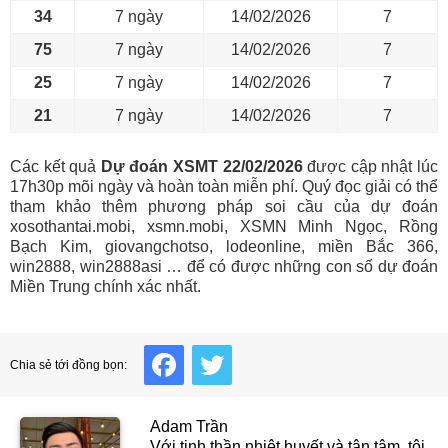
34
7 ngày
14/02/2026
7
75
7 ngày
14/02/2026
7
25
7 ngày
14/02/2026
7
21
7 ngày
14/02/2026
7
Các kết quả
Dự đoán XSMT 22/02/2026
được cập nhật lúc
17h30p mõi ngày và hoàn toàn miễn phí. Quý đọc giải có thể
tham khảo thêm phương pháp soi cầu của dự đoán
xosothantai.mobi, xsmn.mobi, XSMN Minh Ngọc, Rồng
Bạch Kim, giovangchotso, lodeonline, miền Bắc 366,
win2888, win2888asi … để có được những con số dự đoán
Miền Trung chính xác nhất.
Facebook
Twitter
Chia sẻ tới đồng bọn:
Adam Trần
Với tinh thần nhiệt huyết và tận tâm, tôi