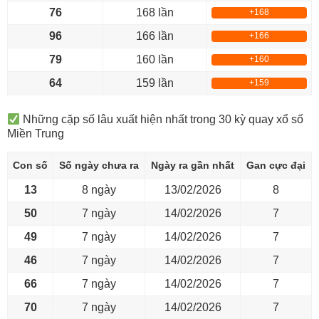
76
168 lần
+168
96
166 lần
+166
79
160 lần
+160
64
159 lần
+159
Những cặp số lâu xuất hiện nhất trong 30 kỳ quay xổ số
Miền Trung
Con số
Số ngày chưa ra
Ngày ra gần nhất
Gan cực đại
13
8 ngày
13/02/2026
8
50
7 ngày
14/02/2026
7
49
7 ngày
14/02/2026
7
46
7 ngày
14/02/2026
7
66
7 ngày
14/02/2026
7
70
7 ngày
14/02/2026
7