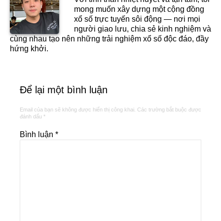
mong muốn xây dựng một cộng đồng
xổ số trực tuyến sôi động — nơi mọi
người giao lưu, chia sẻ kinh nghiệm và
cùng nhau tạo nên những trải nghiệm xổ số độc đáo, đầy
hứng khởi.
Để lại một bình luận
Email của bạn sẽ không được hiển thị công khai.
Các trường bắt buộc được
đánh dấu
*
Bình luận
*