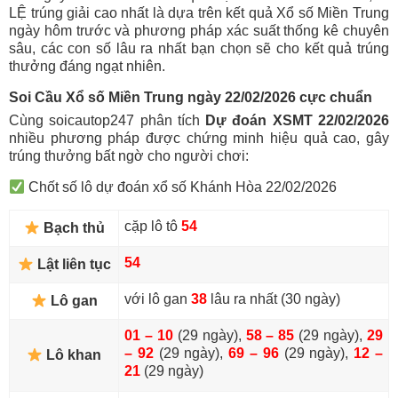
LỆ trúng giải cao nhất là dựa trên kết quả Xổ số Miền Trung
ngày hôm trước và phương pháp xác suất thống kê chuyên
sâu, các con số lâu ra nhất bạn chọn sẽ cho kết quả trúng
thưởng đáng ngạt nhiên.
Soi Cầu Xổ số Miền Trung ngày 22/02/2026 cực chuẩn
Cùng soicautop247 phân tích
Dự đoán XSMT 22/02/2026
nhiều phương pháp được chứng minh hiệu quả cao, gây
trúng thưởng bất ngờ cho người chơi:
Chốt số lô dự đoán xổ số Khánh Hòa 22/02/2026
cặp lô tô
54
Bạch thủ
54
Lật liên tục
với lô gan
38
lâu ra nhất (30 ngày)
Lô gan
01 – 10
(29 ngày),
58 – 85
(29 ngày),
29
– 92
(29 ngày),
69 – 96
(29 ngày),
12 –
Lô khan
21
(29 ngày)