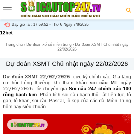
Bây giờ là :
17:59:53 - Thứ 6 Ngày 7/8/2026
12bet
Trang chủ
›
Dự đoán xổ số miền trung
›
Dự đoán XSMT Chủ nhật ngày
22/02/2026
Dự đoán XSMT Chủ nhật ngày 22/02/2026
22/02/2026
Dự đoán XSMT
cực kỳ chính xác. Gia tăng
cơ hội trúng thưởng khi tham khảo
soi cầu MT
ngày
22/02/2026
từ chuyên gia
Soi cầu 247 chính xác 100
rồng bạch kim
. Phân tích soi cầu bạch thủ, lật liên tục, lô
gan, lô khan, soi cầu Pascal, lô kẹp của các đài Miền Trung
hôm nay siêu chuẩn.