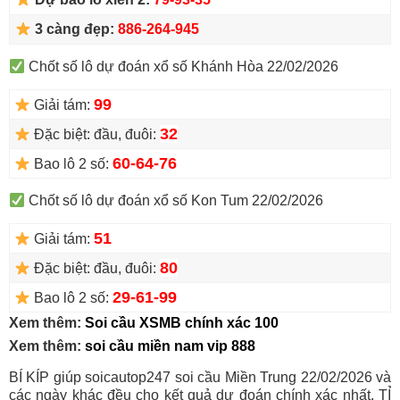
3 càng đẹp:
886-264-945
Chốt số lô dự đoán xổ số Khánh Hòa 22/02/2026
99
Giải tám:
32
Đặc biệt: đầu, đuôi:
60-64-76
Bao lô 2 số:
Chốt số lô dự đoán xổ số Kon Tum 22/02/2026
51
Giải tám:
80
Đặc biệt: đầu, đuôi:
29-61-99
Bao lô 2 số:
Xem thêm:
Soi cầu XSMB chính xác 100
Xem thêm:
soi cầu miền nam vip 88
8
BÍ KÍP giúp soicautop247 soi cầu Miền Trung 22/02/2026 và
các ngày khác đều cho kết quả dự đoán chính xác nhất, TỈ