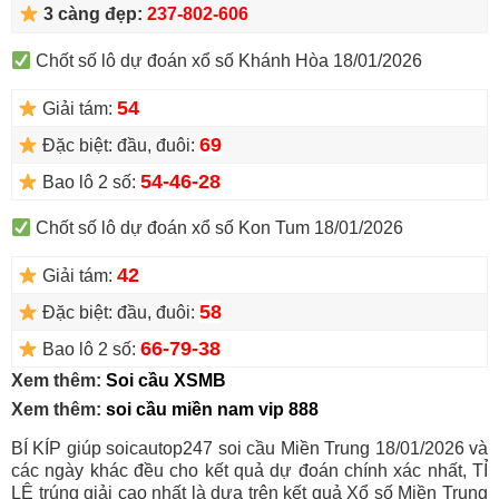
3 càng đẹp:
237-802-606
Chốt số lô dự đoán xổ số Khánh Hòa 18/01/2026
54
Giải tám:
69
Đặc biệt: đầu, đuôi:
54-46-28
Bao lô 2 số:
Chốt số lô dự đoán xổ số Kon Tum 18/01/2026
42
Giải tám:
58
Đặc biệt: đầu, đuôi:
66-79-38
Bao lô 2 số:
Xem thêm:
Soi cầu XSMB
Xem thêm:
soi cầu miền nam vip 88
8
BÍ KÍP giúp soicautop247 soi cầu Miền Trung 18/01/2026 và
các ngày khác đều cho kết quả dự đoán chính xác nhất, TỈ
LỆ trúng giải cao nhất là dựa trên kết quả Xổ số Miền Trung