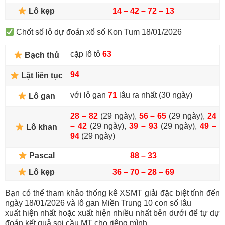
Lô kẹp
14 – 42 – 72 – 13
Chốt số lô dự đoán xổ số Kon Tum 18/01/2026
cặp lô tô
63
Bạch thủ
94
Lật liên tục
với lô gan
71
lâu ra nhất (30 ngày)
Lô gan
28 – 82
(29 ngày),
56 – 65
(29 ngày),
24
– 42
(29 ngày),
39 – 93
(29 ngày),
49 –
Lô khan
94
(29 ngày)
Pascal
88 – 33
Lô kẹp
36 – 70 – 28 – 69
Bạn có thể tham khảo thống kê XSMT giải đặc biệt tính đến
ngày 18/01/2026 và lô gan Miền Trung 10 con số lâu
xuất hiện nhất hoặc xuất hiện nhiều nhất bên dưới để tự dự
đoán kết quả soi cầu MT cho riêng mình.