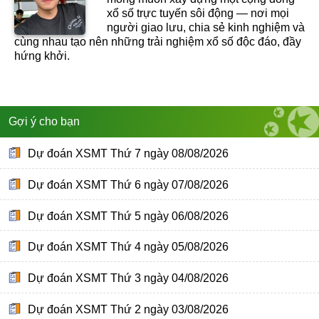
xổ số trực tuyến sôi động — nơi mọi
người giao lưu, chia sẻ kinh nghiệm và
cùng nhau tạo nên những trải nghiệm xổ số độc đáo, đầy
hứng khởi.
Gợi ý cho bạn
Dự đoán XSMT Thứ 7 ngày 08/08/2026
Dự đoán XSMT Thứ 6 ngày 07/08/2026
Dự đoán XSMT Thứ 5 ngày 06/08/2026
Dự đoán XSMT Thứ 4 ngày 05/08/2026
Dự đoán XSMT Thứ 3 ngày 04/08/2026
Dự đoán XSMT Thứ 2 ngày 03/08/2026