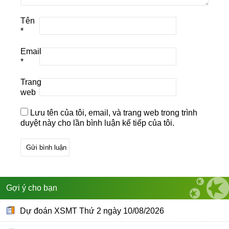
Tên
*
Email
*
Trang
web
Lưu tên của tôi, email, và trang web trong trình
duyệt này cho lần bình luận kế tiếp của tôi.
Gợi ý cho bạn
Dự đoán XSMT Thứ 2 ngày 10/08/2026