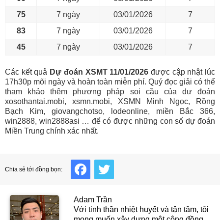
75
7 ngày
03/01/2026
7
83
7 ngày
03/01/2026
7
45
7 ngày
03/01/2026
7
Các kết quả
Dự đoán XSMT 11/01/2026
được cập nhật lúc
17h30p mõi ngày và hoàn toàn miễn phí. Quý đọc giải có thể
tham khảo thêm phương pháp soi cầu của dự đoán
xosothantai.mobi, xsmn.mobi, XSMN Minh Ngọc, Rồng
Bạch Kim, giovangchotso, lodeonline, miền Bắc 366,
win2888, win2888asi … để có được những con số dự đoán
Miền Trung chính xác nhất.
Facebook
Twitter
Chia sẻ tới đồng bọn:
Adam Trần
Với tinh thần nhiệt huyết và tận tâm, tôi
mong muốn xây dựng một cộng đồng