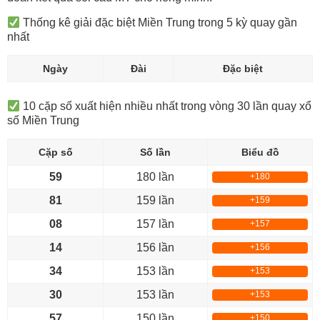
Thống kê giải đặc biệt Miền Trung trong 5 kỳ quay gần
nhất
Ngày
Đài
Đặc biệt
10 cặp số xuất hiện nhiều nhất trong vòng 30 lần quay xổ
số Miền Trung
Cặp số
Số lần
Biểu đồ
59
180 lần
+180
81
159 lần
+159
08
157 lần
+157
14
156 lần
+156
34
153 lần
+153
30
153 lần
+153
57
150 lần
+150