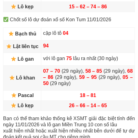
Lô kẹp
15 – 62 – 74 – 86
Chốt số lô dự đoán xổ số Kon Tum 11/01/2026
cặp lô tô
04
Bạch thủ
94
Lật liên tục
với lô gan
75
lâu ra nhất (30 ngày)
Lô gan
07 – 70
(29 ngày),
58 – 85
(29 ngày),
68
– 86
(29 ngày),
59 – 95
(29 ngày),
05 –
Lô khan
50
(29 ngày)
Pascal
18 – 81
Lô kẹp
26 – 66 – 14 – 65
Bạn có thể tham khảo thống kê XSMT giải đặc biệt tính đến
ngày 11/01/2026 và lô gan Miền Trung 10 con số lâu
xuất hiện nhất hoặc xuất hiện nhiều nhất bên dưới để tự dự
đoán kết quả soi cầu MT cho riêng mình.