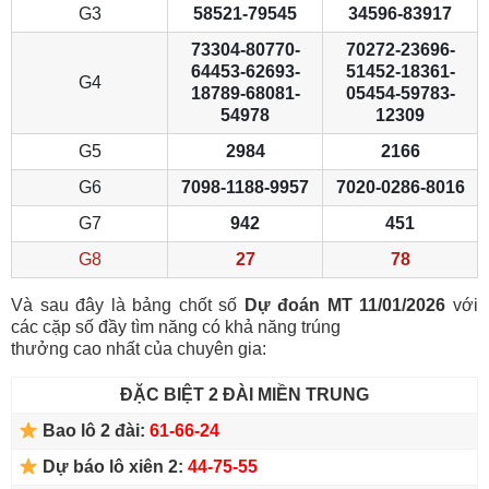
G3
58521-79545
34596-83917
73304-80770-
70272-23696-
64453-62693-
51452-18361-
G4
18789-68081-
05454-59783-
54978
12309
G5
2984
2166
G6
7098-1188-9957
7020-0286-8016
G7
942
451
G8
27
78
Và sau đây là bảng chốt số
Dự đoán MT 11/01/2026
với
các cặp số đầy tìm năng có khả năng trúng
thưởng cao nhất của chuyên gia:
ĐẶC BIỆT 2 ĐÀI MIỀN TRUNG
Bao lô 2 đài:
61-66-24
Dự báo lô xiên 2:
44-75-55