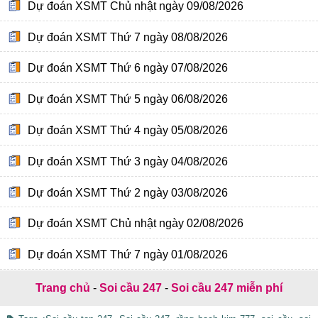
Dự đoán XSMT Chủ nhật ngày 09/08/2026
Dự đoán XSMT Thứ 7 ngày 08/08/2026
Dự đoán XSMT Thứ 6 ngày 07/08/2026
Dự đoán XSMT Thứ 5 ngày 06/08/2026
Dự đoán XSMT Thứ 4 ngày 05/08/2026
Dự đoán XSMT Thứ 3 ngày 04/08/2026
Dự đoán XSMT Thứ 2 ngày 03/08/2026
Dự đoán XSMT Chủ nhật ngày 02/08/2026
Dự đoán XSMT Thứ 7 ngày 01/08/2026
Trang chủ
-
Soi cầu 247
-
Soi cầu 247 miễn phí