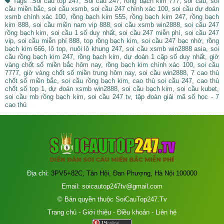
Tags :Soi cầu top 247, Soi cầu 247, rồng bạch kim 777, soi cầu, soi
cầu miền bắc, soi cầu xsmb, soi cầu 247 chính xác 100, soi cầu dự đoán
xsmb chính xác 100, rồng bạch kim 555, rồng bạch kim 247, rồng bạch
kim 888, soi cầu miền nam vip 888, soi cầu xsmb win2888, soi cầu 247
rồng bạch kim, soi cầu 1 số duy nhất, soi cầu 247 miễn phí, soi cầu 247
vip, soi cầu miễn phí 888, top rồng bạch kim, soi cầu 247 bạc nhớ, rồng
bạch kim 666, lô top, nuôi lô khung 247, soi cầu xsmb win2888 asia, soi
cầu rồng bạch kim 247, rồng bạch kim, dự đoán 1 cặp số duy nhất, giờ
vàng chốt số miền bắc hôm nay, rồng bạch kim chính xác 100, soi cầu
7777, giờ vàng chốt số miền trung hôm nay, soi cầu win2888, 7 cao thủ
chốt số miền bắc, soi cầu rồng bạch kim, cao thủ soi cầu 247, cao thủ
chốt số top 1, dự đoán xsmb win2888, soi cầu bạch kim, soi cầu kubet,
soi cầu mb rồng bạch kim, soi cầu 247 tv, tập đoàn giải mã số học - 7
cao thủ
Địa chỉ:
3PV5+82C, Tân Hội, Đan Phượng, Hà Nội 100000
Email:
soicautop247tv@gmail.com
© Bản quyền thuộc SoiCauTop247.Tv
Trang chủ
-
Giới thiệu
-
Điều khoản
-
Liên hệ