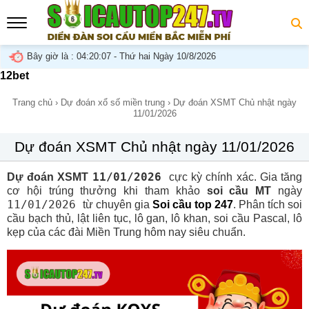
Bây giờ là :
04:20:08 - Thứ hai Ngày 10/8/2026
12bet
Trang chủ
›
Dự đoán xổ số miền trung
›
Dự đoán XSMT Chủ nhật ngày
11/01/2026
Dự đoán XSMT Chủ nhật ngày 11/01/2026
11/01/2026
Dự đoán XSMT
cực kỳ chính xác. Gia tăng
cơ hội trúng thưởng khi tham khảo
soi cầu MT
ngày
11/01/2026
từ chuyên gia
Soi cầu top 247
. Phân tích soi
cầu bạch thủ, lật liên tục, lô gan, lô khan, soi cầu Pascal, lô
kẹp của các đài Miền Trung hôm nay siêu chuẩn.