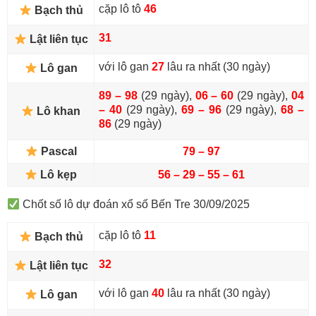
cặp lô tô
46
Bạch thủ
31
Lật liên tục
với lô gan
27
lâu ra nhất (30 ngày)
Lô gan
89 – 98
(29 ngày),
06 – 60
(29 ngày),
04
– 40
(29 ngày),
69 – 96
(29 ngày),
68 –
Lô khan
86
(29 ngày)
Pascal
79 – 97
Lô kẹp
56 – 29 – 55 – 61
Chốt số lô dự đoán xổ số Bến Tre 30/09/2025
cặp lô tô
11
Bạch thủ
32
Lật liên tục
với lô gan
40
lâu ra nhất (30 ngày)
Lô gan