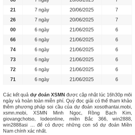
21
7 ngày
20/06/2025
7
26
7 ngày
20/06/2025
7
00
6 ngày
21/06/2025
6
66
6 ngày
21/06/2025
6
74
6 ngày
21/06/2025
6
73
6 ngày
21/06/2025
6
72
6 ngày
21/06/2025
6
71
6 ngày
21/06/2025
6
Các kết quả
dự đoán XSMN
được cập nhật lúc 16h30p mõi
ngày và hoàn toàn miễn phí. Quý đọc giải có thể tham khảo
thêm phương pháp soi cầu của dự đoán xosothantai.mobi,
xsmn.mobi, XSMN Minh Ngọc, Rồng Bạch Kim,
giovangchotso, lodeonline, miền Bắc 366, win2888,
win2888asi … để có được những con số dự đoán Miền
Nam chính xác nhất.