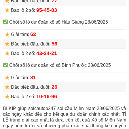
77
Đặc biệt: đầu, đuôi:
95-45-83
Bao lô 2 số:
Chốt số lô dự đoán xổ số Hậu Giang 28/06/2025
62
Giải tám:
56
Đặc biệt: đầu, đuôi:
43-24-21
Bao lô 2 số:
Chốt số lô dự đoán xổ số Bình Phước 28/06/2025
31
Giải tám:
26
Đặc biệt: đầu, đuôi:
10-16-96
Bao lô 2 số:
BÍ KÍP giúp soicautop247 soi cầu Miền Nam 28/06/2025 và
các ngày khác đều cho kết quả dự đoán chính xác nhất, TỈ
LỆ trúng giải cao nhất là dựa trên kết quả Xổ số Miền Nam
ngày hôm trước và phương pháp xác suất thống kê chuyên