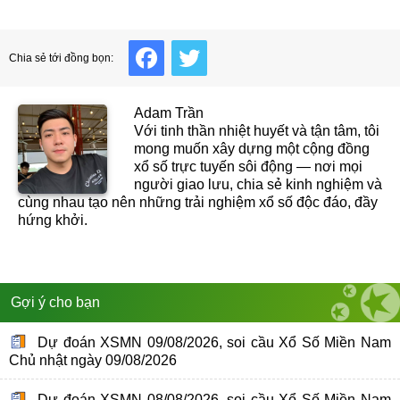
Facebook
Twitter
Chia sẻ tới đồng bọn:
Adam Trần
Với tinh thần nhiệt huyết và tận tâm, tôi
mong muốn xây dựng một cộng đồng
xổ số trực tuyến sôi động — nơi mọi
người giao lưu, chia sẻ kinh nghiệm và
cùng nhau tạo nên những trải nghiệm xổ số độc đáo, đầy
hứng khởi.
Gợi ý cho bạn
Dự đoán XSMN 09/08/2026, soi cầu Xổ Số Miền Nam
Chủ nhật ngày 09/08/2026
Dự đoán XSMN 08/08/2026, soi cầu Xổ Số Miền Nam