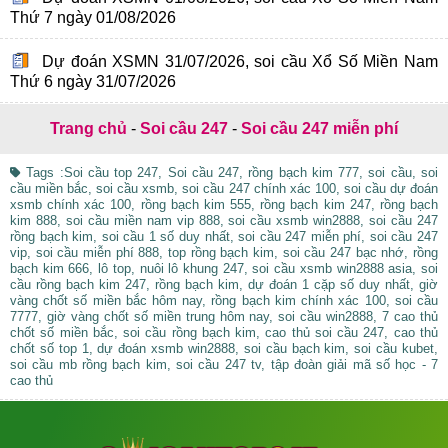
Thứ 7 ngày 01/08/2026
Dự đoán XSMN 31/07/2026, soi cầu Xổ Số Miền Nam
Thứ 6 ngày 31/07/2026
Trang chủ
-
Soi cầu 247
-
Soi cầu 247 miễn phí
Tags :Soi cầu top 247, Soi cầu 247, rồng bạch kim 777, soi cầu, soi
cầu miền bắc, soi cầu xsmb, soi cầu 247 chính xác 100, soi cầu dự đoán
xsmb chính xác 100, rồng bạch kim 555, rồng bạch kim 247, rồng bạch
kim 888, soi cầu miền nam vip 888, soi cầu xsmb win2888, soi cầu 247
rồng bạch kim, soi cầu 1 số duy nhất, soi cầu 247 miễn phí, soi cầu 247
vip, soi cầu miễn phí 888, top rồng bạch kim, soi cầu 247 bạc nhớ, rồng
bạch kim 666, lô top, nuôi lô khung 247, soi cầu xsmb win2888 asia, soi
cầu rồng bạch kim 247, rồng bạch kim, dự đoán 1 cặp số duy nhất, giờ
vàng chốt số miền bắc hôm nay, rồng bạch kim chính xác 100, soi cầu
7777, giờ vàng chốt số miền trung hôm nay, soi cầu win2888, 7 cao thủ
chốt số miền bắc, soi cầu rồng bạch kim, cao thủ soi cầu 247, cao thủ
chốt số top 1, dự đoán xsmb win2888, soi cầu bạch kim, soi cầu kubet,
soi cầu mb rồng bạch kim, soi cầu 247 tv, tập đoàn giải mã số học - 7
cao thủ