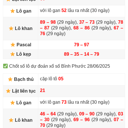
với lô gan
52
lâu ra nhất (30 ngày)
Lô gan
89 – 98
(29 ngày),
37 – 73
(29 ngày),
78
– 87
(29 ngày),
68 – 86
(29 ngày),
67 –
Lô khan
76
(29 ngày)
Pascal
79 – 97
Lô kẹp
89 – 35 – 14 – 79
Chốt số lô dự đoán xổ số Bình Phước 28/06/2025
cặp lô tô
05
Bạch thủ
21
Lật liên tục
với lô gan
73
lâu ra nhất (30 ngày)
Lô gan
46 – 64
(29 ngày),
09 – 90
(29 ngày),
03
– 30
(29 ngày),
69 – 96
(29 ngày),
07 –
Lô khan
70
(29 ngày)