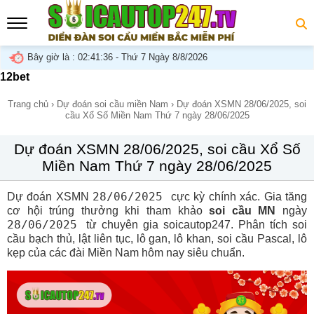
Bây giờ là :
02:41:36 - Thứ 7 Ngày 8/8/2026
12bet
Trang chủ
›
Dự đoán soi cầu miền Nam
›
Dự đoán XSMN 28/06/2025, soi
cầu Xổ Số Miền Nam Thứ 7 ngày 28/06/2025
Dự đoán XSMN 28/06/2025, soi cầu Xổ Số
Miền Nam Thứ 7 ngày 28/06/2025
28/06/2025
Dự đoán XSMN
cực kỳ chính xác. Gia tăng
cơ hội trúng thưởng khi tham khảo
soi cầu MN
ngày
28/06/2025
từ chuyên gia soicautop247. Phân tích soi
cầu bạch thủ, lật liên tục, lô gan, lô khan, soi cầu Pascal, lô
kẹp của các đài Miền Nam hôm nay siêu chuẩn.