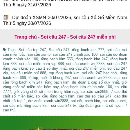
Thứ 6 ngày 31/07/2026
Dự đoán XSMN 30/07/2026, soi cầu Xổ Số Miền Nam
Thứ 5 ngày 30/07/2026
Trang chủ
-
Soi cầu 247
-
Soi cầu 247 miễn phí
Tags :Soi cầu top 247, Soi cầu 247, rồng bạch kim 777, soi cầu, soi
cầu miền bắc, soi cầu xsmb, soi cầu 247 chính xác 100, soi cầu dự đoán
xsmb chính xác 100, rồng bạch kim 555, rồng bạch kim 247, rồng bạch
kim 888, soi cầu miền nam vip 888, soi cầu xsmb win2888, soi cầu 247
rồng bạch kim, soi cầu 1 số duy nhất, soi cầu 247 miễn phí, soi cầu 247
vip, soi cầu miễn phí 888, top rồng bạch kim, soi cầu 247 bạc nhớ, rồng
bạch kim 666, lô top, nuôi lô khung 247, soi cầu xsmb win2888 asia, soi
cầu rồng bạch kim 247, rồng bạch kim, dự đoán 1 cặp số duy nhất, giờ
vàng chốt số miền bắc hôm nay, rồng bạch kim chính xác 100, soi cầu
7777, giờ vàng chốt số miền trung hôm nay, soi cầu win2888, 7 cao thủ
chốt số miền bắc, soi cầu rồng bạch kim, cao thủ soi cầu 247, cao thủ
chốt số top 1, dự đoán xsmb win2888, soi cầu bạch kim, soi cầu kubet,
soi cầu mb rồng bạch kim, soi cầu 247 tv, tập đoàn giải mã số học - 7
cao thủ