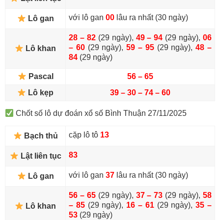
với lô gan
00
lâu ra nhất (30 ngày)
Lô gan
28 – 82
(29 ngày),
49 – 94
(29 ngày),
06
– 60
(29 ngày),
59 – 95
(29 ngày),
48 –
Lô khan
84
(29 ngày)
Pascal
56 – 65
Lô kẹp
39 – 30 – 74 – 60
Chốt số lô dự đoán xổ số Bình Thuận 27/11/2025
cặp lô tô
13
Bạch thủ
83
Lật liên tục
với lô gan
37
lâu ra nhất (30 ngày)
Lô gan
56 – 65
(29 ngày),
37 – 73
(29 ngày),
58
– 85
(29 ngày),
16 – 61
(29 ngày),
35 –
Lô khan
53
(29 ngày)