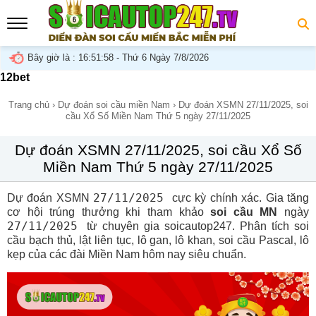
Bây giờ là :
16:51:59 - Thứ 6 Ngày 7/8/2026
12bet
Trang chủ
›
Dự đoán soi cầu miền Nam
›
Dự đoán XSMN 27/11/2025, soi
cầu Xổ Số Miền Nam Thứ 5 ngày 27/11/2025
Dự đoán XSMN 27/11/2025, soi cầu Xổ Số
Miền Nam Thứ 5 ngày 27/11/2025
27/11/2025
Dự đoán XSMN
cực kỳ chính xác. Gia tăng
cơ hội trúng thưởng khi tham khảo
soi cầu MN
ngày
27/11/2025
từ chuyên gia soicautop247. Phân tích soi
cầu bạch thủ, lật liên tục, lô gan, lô khan, soi cầu Pascal, lô
kẹp của các đài Miền Nam hôm nay siêu chuẩn.