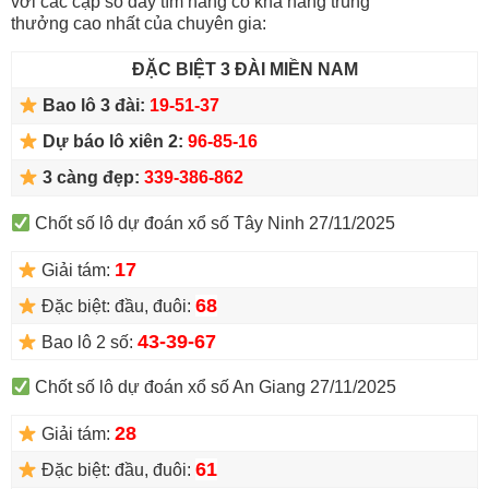
với các cặp số đầy tìm năng có khả năng trúng
thưởng cao nhất của chuyên gia:
ĐẶC BIỆT 3 ĐÀI MIỀN NAM
Bao lô 3 đài:
19-51-37
Dự báo lô xiên 2:
96-85-16
3 càng đẹp:
339-386-862
Chốt số lô dự đoán xổ số Tây Ninh 27/11/2025
17
Giải tám:
68
Đặc biệt: đầu, đuôi:
43-39-67
Bao lô 2 số:
Chốt số lô dự đoán xổ số An Giang 27/11/2025
28
Giải tám:
61
Đặc biệt: đầu, đuôi: