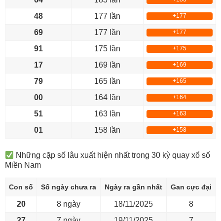
48
177 lần
+177
69
177 lần
+177
91
175 lần
+175
17
169 lần
+169
79
165 lần
+165
00
164 lần
+164
51
163 lần
+163
01
158 lần
+158
Những cặp số lâu xuất hiện nhất trong 30 kỳ quay xổ số
Miền Nam
Con số
Số ngày chưa ra
Ngày ra gần nhất
Gan cực đại
20
8 ngày
18/11/2025
8
27
7 ngày
19/11/2025
7