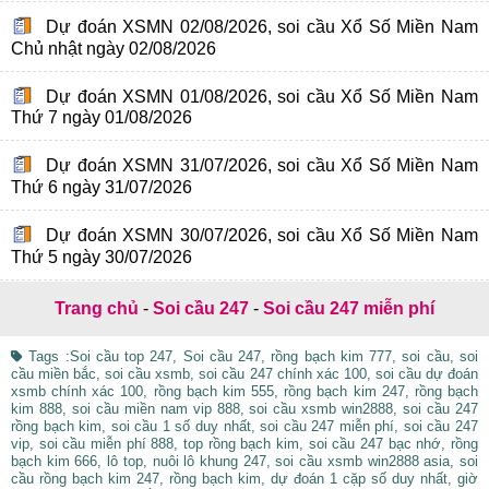
Dự đoán XSMN 02/08/2026, soi cầu Xổ Số Miền Nam
Chủ nhật ngày 02/08/2026
Dự đoán XSMN 01/08/2026, soi cầu Xổ Số Miền Nam
Thứ 7 ngày 01/08/2026
Dự đoán XSMN 31/07/2026, soi cầu Xổ Số Miền Nam
Thứ 6 ngày 31/07/2026
Dự đoán XSMN 30/07/2026, soi cầu Xổ Số Miền Nam
Thứ 5 ngày 30/07/2026
Trang chủ
-
Soi cầu 247
-
Soi cầu 247 miễn phí
Tags :Soi cầu top 247, Soi cầu 247, rồng bạch kim 777, soi cầu, soi
cầu miền bắc, soi cầu xsmb, soi cầu 247 chính xác 100, soi cầu dự đoán
xsmb chính xác 100, rồng bạch kim 555, rồng bạch kim 247, rồng bạch
kim 888, soi cầu miền nam vip 888, soi cầu xsmb win2888, soi cầu 247
rồng bạch kim, soi cầu 1 số duy nhất, soi cầu 247 miễn phí, soi cầu 247
vip, soi cầu miễn phí 888, top rồng bạch kim, soi cầu 247 bạc nhớ, rồng
bạch kim 666, lô top, nuôi lô khung 247, soi cầu xsmb win2888 asia, soi
cầu rồng bạch kim 247, rồng bạch kim, dự đoán 1 cặp số duy nhất, giờ