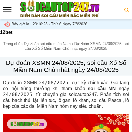
Bây giờ là :
23:10:23 - Thứ 6 Ngày 7/8/2026
12bet
Trang chủ
›
Dự đoán soi cầu miền Nam
›
Dự đoán XSMN 24/08/2025, soi
cầu Xổ Số Miền Nam Chủ nhật ngày 24/08/2025
Dự đoán XSMN 24/08/2025, soi cầu Xổ Số
Miền Nam Chủ nhật ngày 24/08/2025
24/08/2025
Dự đoán XSMN
cực kỳ chính xác. Gia tăng
cơ hội trúng thưởng khi tham khảo
soi cầu MN
ngày
24/08/2025
từ chuyên gia soicautop247. Phân tích soi
cầu bạch thủ, lật liên tục, lô gan, lô khan, soi cầu Pascal, lô
kẹp của các đài Miền Nam hôm nay siêu chuẩn.