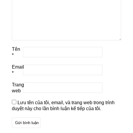
Tên
*
Email
*
Trang
web
Lưu tên của tôi, email, và trang web trong trình
duyệt này cho lần bình luận kế tiếp của tôi.