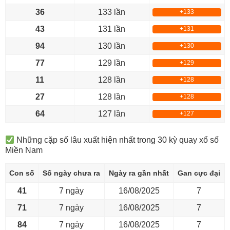
36
133 lần
+133
43
131 lần
+131
94
130 lần
+130
77
129 lần
+129
11
128 lần
+128
27
128 lần
+128
64
127 lần
+127
Những cặp số lâu xuất hiện nhất trong 30 kỳ quay xổ số
Miền Nam
Con số
Số ngày chưa ra
Ngày ra gần nhất
Gan cực đại
41
7 ngày
16/08/2025
7
71
7 ngày
16/08/2025
7
84
7 ngày
16/08/2025
7