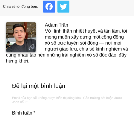
Facebook
Twitter
Chia sẻ tới đồng bọn:
Adam Trần
Với tinh thần nhiệt huyết và tận tâm, tôi
mong muốn xây dựng một cộng đồng
xổ số trực tuyến sôi động — nơi mọi
người giao lưu, chia sẻ kinh nghiệm và
cùng nhau tạo nên những trải nghiệm xổ số độc đáo, đầy
hứng khởi.
Để lại một bình luận
Email của bạn sẽ không được hiển thị công khai.
Các trường bắt buộc được
đánh dấu
*
Bình luận
*