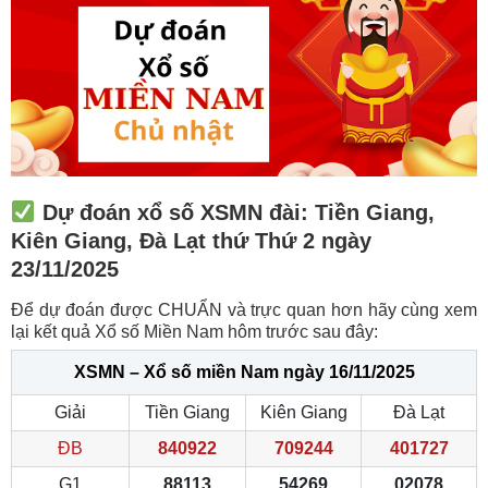
Dự đoán xổ số XSMN đài: Tiền Giang,
Kiên Giang, Đà Lạt thứ Thứ 2 ngày
23/11/2025
Để dự đoán được CHUẨN và trực quan hơn hãy cùng xem
lại kết quả Xổ số Miền Nam hôm trước sau đây:
XSMN – Xổ số miền Nam ngày 16/11/2025
Giải
Tiền Giang
Kiên Giang
Đà Lạt
ĐB
840922
709244
401727
G1
88113
54269
02078