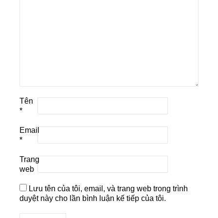
Tên
*
Email
*
Trang
web
Lưu tên của tôi, email, và trang web trong trình
duyệt này cho lần bình luận kế tiếp của tôi.