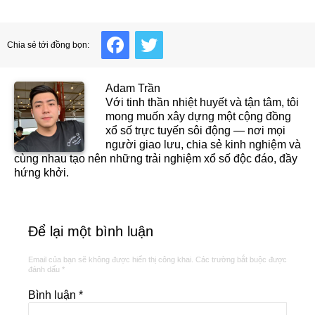
Facebook
Twitter
Chia sẻ tới đồng bọn:
Adam Trần
Với tinh thần nhiệt huyết và tận tâm, tôi
mong muốn xây dựng một cộng đồng
xổ số trực tuyến sôi động — nơi mọi
người giao lưu, chia sẻ kinh nghiệm và
cùng nhau tạo nên những trải nghiệm xổ số độc đáo, đầy
hứng khởi.
Để lại một bình luận
Email của bạn sẽ không được hiển thị công khai.
Các trường bắt buộc được
đánh dấu
*
Bình luận
*