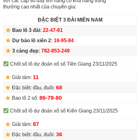
với các cặp số đầy tìm năng có khả năng trúng
thưởng cao nhất của chuyên gia:
ĐẶC BIỆT 3 ĐÀI MIỀN NAM
Bao lô 3 đài:
22-47-61
Dự báo lô xiên 2:
16-95-84
3 càng đẹp:
782-853-249
Chốt số lô dự đoán xổ số Tiền Giang 23/11/2025
11
Giải tám:
68
Đặc biệt: đầu, đuôi:
86-79-80
Bao lô 2 số:
Chốt số lô dự đoán xổ số Kiên Giang 23/11/2025
87
Giải tám:
36
Đặc biệt: đầu, đuôi: