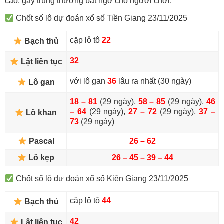
cao, gây trúng thưởng bất ngờ cho người chơi:
Chốt số lô dự đoán xổ số Tiền Giang 23/11/2025
cặp lô tô
22
Bạch thủ
32
Lật liên tục
với lô gan
36
lâu ra nhất (30 ngày)
Lô gan
18 – 81
(29 ngày),
58 – 85
(29 ngày),
46
– 64
(29 ngày),
27 – 72
(29 ngày),
37 –
Lô khan
73
(29 ngày)
Pascal
26 – 62
Lô kẹp
26 – 45 – 39 – 44
Chốt số lô dự đoán xổ số Kiên Giang 23/11/2025
cặp lô tô
44
Bạch thủ
42
Lật liên tục