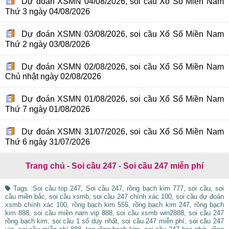
Dự đoán XSMN 04/08/2026, soi cầu Xổ Số Miền Nam
Thứ 3 ngày 04/08/2026
Dự đoán XSMN 03/08/2026, soi cầu Xổ Số Miền Nam
Thứ 2 ngày 03/08/2026
Dự đoán XSMN 02/08/2026, soi cầu Xổ Số Miền Nam
Chủ nhật ngày 02/08/2026
Dự đoán XSMN 01/08/2026, soi cầu Xổ Số Miền Nam
Thứ 7 ngày 01/08/2026
Dự đoán XSMN 31/07/2026, soi cầu Xổ Số Miền Nam
Thứ 6 ngày 31/07/2026
Trang chủ
-
Soi cầu 247
-
Soi cầu 247 miễn phí
Tags :Soi cầu top 247, Soi cầu 247, rồng bạch kim 777, soi cầu, soi
cầu miền bắc, soi cầu xsmb, soi cầu 247 chính xác 100, soi cầu dự đoán
xsmb chính xác 100, rồng bạch kim 555, rồng bạch kim 247, rồng bạch
kim 888, soi cầu miền nam vip 888, soi cầu xsmb win2888, soi cầu 247
rồng bạch kim, soi cầu 1 số duy nhất, soi cầu 247 miễn phí, soi cầu 247