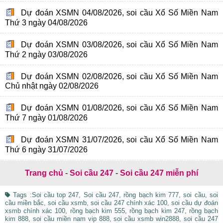
Dự đoán XSMN 04/08/2026, soi cầu Xổ Số Miền Nam
Thứ 3 ngày 04/08/2026
Dự đoán XSMN 03/08/2026, soi cầu Xổ Số Miền Nam
Thứ 2 ngày 03/08/2026
Dự đoán XSMN 02/08/2026, soi cầu Xổ Số Miền Nam
Chủ nhật ngày 02/08/2026
Dự đoán XSMN 01/08/2026, soi cầu Xổ Số Miền Nam
Thứ 7 ngày 01/08/2026
Dự đoán XSMN 31/07/2026, soi cầu Xổ Số Miền Nam
Thứ 6 ngày 31/07/2026
Trang chủ
-
Soi cầu 247
-
Soi cầu 247 miễn phí
Tags :Soi cầu top 247, Soi cầu 247, rồng bạch kim 777, soi cầu, soi
cầu miền bắc, soi cầu xsmb, soi cầu 247 chính xác 100, soi cầu dự đoán
xsmb chính xác 100, rồng bạch kim 555, rồng bạch kim 247, rồng bạch
kim 888, soi cầu miền nam vip 888, soi cầu xsmb win2888, soi cầu 247