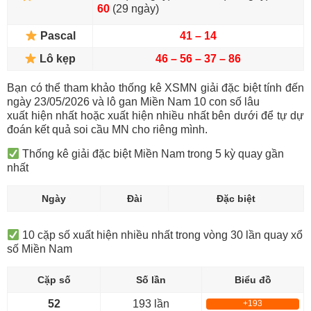
60
(29 ngày)
Pascal
41 – 14
Lô kẹp
46 – 56 – 37 – 86
Bạn có thể tham khảo thống kê XSMN giải đặc biệt tính đến
ngày 23/05/2026 và lô gan Miền Nam 10 con số lâu
xuất hiện nhất hoặc xuất hiện nhiều nhất bên dưới để tự dự
đoán kết quả soi cầu MN cho riêng mình.
Thống kê giải đặc biệt Miền Nam trong 5 kỳ quay gần
nhất
Ngày
Đài
Đặc biệt
10 cặp số xuất hiện nhiều nhất trong vòng 30 lần quay xổ
số Miền Nam
Cặp số
Số lần
Biểu đồ
52
193 lần
+193