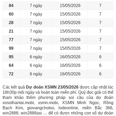
84
7 ngày
15/05/2026
7
60
7 ngày
15/05/2026
7
28
7 ngày
15/05/2026
7
21
7 ngày
15/05/2026
7
77
7 ngày
15/05/2026
7
99
7 ngày
15/05/2026
7
95
6 ngày
16/05/2026
6
64
6 ngày
16/05/2026
6
72
6 ngày
16/05/2026
6
Các kết quả
Dự đoán XSMN 23/05/2026
được cập nhật lúc
16h30p mõi ngày và hoàn toàn miễn phí. Quý đọc giải có thể
tham khảo thêm phương pháp soi cầu của dự đoán
xosothantai.mobi, xsmn.mobi, XSMN Minh Ngọc, Rồng
Bạch Kim, giovangchotso, lodeonline, miền Bắc 366,
win2888, win2888asi … để có được những con số dự đoán