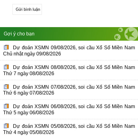
Gợi ý cho bạn
Dự đoán XSMN 09/08/2026, soi cầu Xổ Số Miền Nam
Chủ nhật ngày 09/08/2026
Dự đoán XSMN 08/08/2026, soi cầu Xổ Số Miền Nam
Thứ 7 ngày 08/08/2026
Dự đoán XSMN 07/08/2026, soi cầu Xổ Số Miền Nam
Thứ 6 ngày 07/08/2026
Dự đoán XSMN 06/08/2026, soi cầu Xổ Số Miền Nam
Thứ 5 ngày 06/08/2026
Dự đoán XSMN 05/08/2026, soi cầu Xổ Số Miền Nam
Thứ 4 ngày 05/08/2026