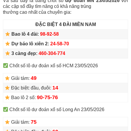
Và sau đây là bảng chốt số
dự đoán MN 23/05/2026
với
các cặp số đầy tìm năng có khả năng trúng
thưởng cao nhất của chuyên gia:
ĐẶC BIỆT 4 ĐÀI MIỀN NAM
Bao lô 4 đài:
98-92-58
Dự báo lô xiên 2:
24-58-70
3 càng đẹp:
460-304-774
Chốt số lô dự đoán xổ số HCM 23/05/2026
49
Giải tám:
14
Đặc biệt: đầu, đuôi:
90-75-76
Bao lô 2 số:
Chốt số lô dự đoán xổ số Long An 23/05/2026
75
Giải tám: