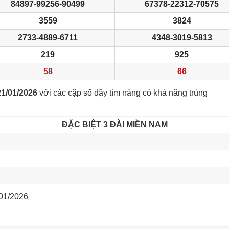
84897-99256-90499
67378-22312-70575
3559
3824
2733-4889-6711
4348-3019-5813
219
925
58
66
1/01/2026
với các cặp số đầy tìm năng có khả năng trúng
ĐẶC BIỆT 3 ĐÀI MIỀN NAM
/01/2026