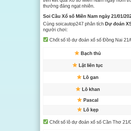
trên kết quả Xổ số Miền Nam ngày hôm trư
thưởng đáng ngạt nhiên.
Soi Cầu Xổ số Miền Nam ngày 21/01/20
Cùng soicautop247 phân tích
Dự đoán XS
người chơi:
Chốt số lô dự đoán xổ số Đồng Nai 21
Bạch thủ
Lật liên tục
Lô gan
Lô khan
Pascal
Lô kẹp
Chốt số lô dự đoán xổ số Cần Thơ 21/