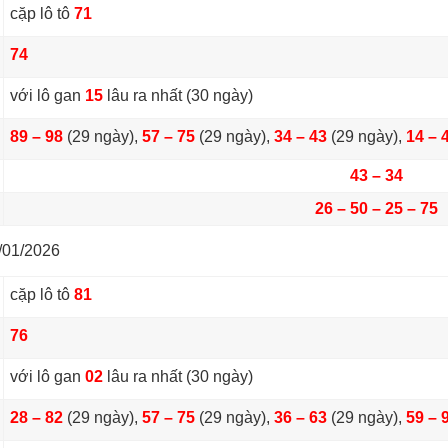
cặp lô tô
71
74
với lô gan
15
lâu ra nhất (30 ngày)
89 – 98
(29 ngày),
57 – 75
(29 ngày),
34 – 43
(29 ngày),
14 – 
43 – 34
26 – 50 – 25 – 75
/01/2026
cặp lô tô
81
76
với lô gan
02
lâu ra nhất (30 ngày)
28 – 82
(29 ngày),
57 – 75
(29 ngày),
36 – 63
(29 ngày),
59 – 