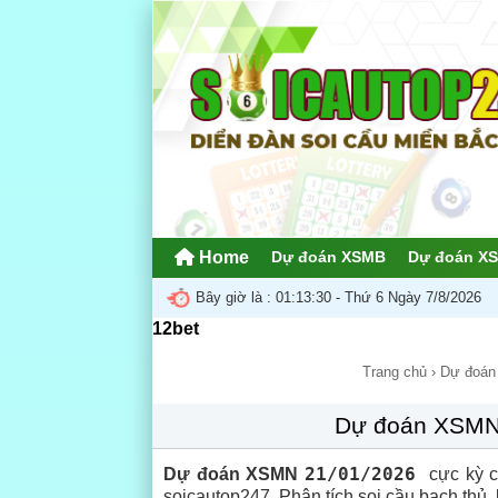
Home
Dự đoán XSMB
Dự đoán X
Bây giờ là :
01:13:31 - Thứ 6 Ngày 7/8/2026
12bet
Trang chủ
›
Dự đoán
Dự đoán XSMN 
21/01/2026
Dự đoán XSMN
cực kỳ c
soicautop247. Phân tích soi cầu bạch thủ, 