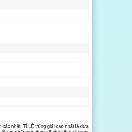
xác nhất, TỈ LỆ trúng giải cao nhất là dựa