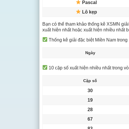
Pascal
Lô kẹp
Bạn có thể tham khảo thống kê XSMN giải 
xuất hiện nhất hoặc xuất hiện nhiều nhất 
Thống kê giải đặc biệt Miền Nam trong 
Ngày
10 cặp số xuất hiện nhiều nhất trong v
Cặp số
30
19
28
67
83