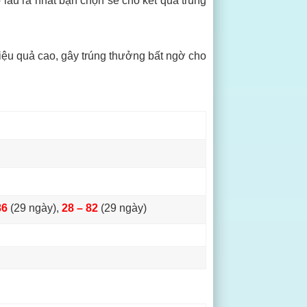
lâu ra nhất bạn chọn sẽ cho kết quả trúng
u quả cao, gây trúng thưởng bất ngờ cho
86
(29 ngày),
28 – 82
(29 ngày)