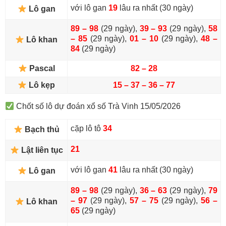
với lô gan
19
lâu ra nhất (30 ngày)
Lô gan
89 – 98
(29 ngày),
39 – 93
(29 ngày),
58
– 85
(29 ngày),
01 – 10
(29 ngày),
48 –
Lô khan
84
(29 ngày)
Pascal
82 – 28
Lô kẹp
15 – 37 – 36 – 77
Chốt số lô dự đoán xổ số Trà Vinh 15/05/2026
cặp lô tô
34
Bạch thủ
21
Lật liên tục
với lô gan
41
lâu ra nhất (30 ngày)
Lô gan
89 – 98
(29 ngày),
36 – 63
(29 ngày),
79
– 97
(29 ngày),
57 – 75
(29 ngày),
56 –
Lô khan
65
(29 ngày)