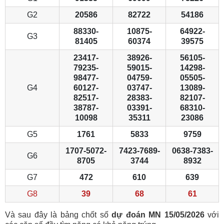
G2
20586
82722
54186
88330-
10875-
64922-
G3
81405
60374
39575
23417-
38926-
56105-
79235-
59015-
14298-
98477-
04759-
05505-
G4
60127-
03747-
13089-
82517-
28383-
82107-
38787-
03391-
68310-
10098
35311
23086
G5
1761
5833
9759
1707-5072-
7423-7689-
0638-7383-
G6
8705
3744
8932
G7
472
610
639
G8
39
68
61
Và sau đây là bảng chốt số
dự đoán MN 15/05/2026
với