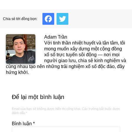
Facebook
Twitter
Chia sẻ tới đồng bọn:
Adam Trần
Với tinh thần nhiệt huyết và tận tâm, tôi
mong muốn xây dựng một cộng đồng
xổ số trực tuyến sôi động — nơi mọi
người giao lưu, chia sẻ kinh nghiệm và
cùng nhau tạo nên những trải nghiệm xổ số độc đáo, đầy
hứng khởi.
Để lại một bình luận
Email của bạn sẽ không được hiển thị công khai.
Các trường bắt buộc được
đánh dấu
*
Bình luận
*