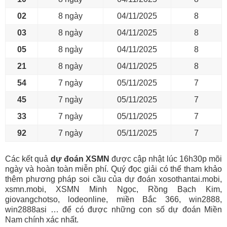
02
8 ngày
04/11/2025
8
03
8 ngày
04/11/2025
8
05
8 ngày
04/11/2025
8
21
8 ngày
04/11/2025
8
54
7 ngày
05/11/2025
7
45
7 ngày
05/11/2025
7
33
7 ngày
05/11/2025
7
92
7 ngày
05/11/2025
7
Các kết quả
dự đoán XSMN
được cập nhật lúc 16h30p mõi
ngày và hoàn toàn miễn phí. Quý đọc giải có thể tham khảo
thêm phương pháp soi cầu của dự đoán xosothantai.mobi,
xsmn.mobi, XSMN Minh Ngọc, Rồng Bạch Kim,
giovangchotso, lodeonline, miền Bắc 366, win2888,
win2888asi … để có được những con số dự đoán Miền
Nam chính xác nhất.