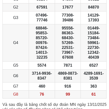
G2
67591
17677
84870
07496-
77308-
14129-
G3
77746
39486
17393
68846-
95556-
01449-
95853-
86363-
15184-
85720-
68430-
73484-
G4
00976-
57269-
59961-
87424-
22531-
22730-
14013-
73967-
12342-
32235
67608
40439
G5
5574
7871
6527
3714-9936-
4869-0873-
4289-1691-
G6
8347
8381
3539
G7
460
916
363
G8
76
99
61
Và sau đây là bảng chốt số dự đoán MN ngày 13/11/2025