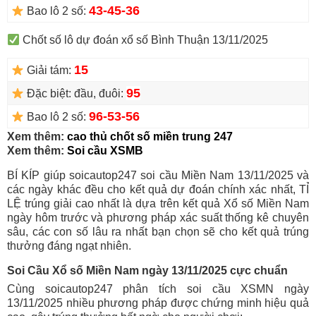
43-45-36
Bao lô 2 số:
Chốt số lô dự đoán xổ số Bình Thuận 13/11/2025
15
Giải tám:
95
Đặc biệt: đầu, đuôi:
96-53-56
Bao lô 2 số:
Xem thêm:
cao thủ chốt số miền trung 247
Xem thêm:
Soi cầu XSMB
BÍ KÍP giúp soicautop247 soi cầu Miền Nam 13/11/2025 và
các ngày khác đều cho kết quả dự đoán chính xác nhất, TỈ
LỆ trúng giải cao nhất là dựa trên kết quả Xổ số Miền Nam
ngày hôm trước và phương pháp xác suất thống kê chuyên
sâu, các con số lâu ra nhất bạn chọn sẽ cho kết quả trúng
thưởng đáng ngạt nhiên.
Soi Cầu Xổ số Miền Nam ngày 13/11/2025 cực chuẩn
Cùng soicautop247 phân tích soi cầu XSMN ngày
13/11/2025 nhiều phương pháp được chứng minh hiệu quả