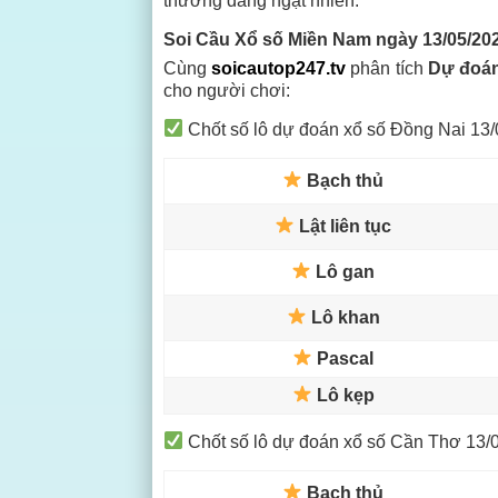
thưởng đáng ngạt nhiên.
Soi Cầu Xổ số Miền Nam ngày 13/05/20
Cùng
soicautop247.tv
phân tích
Dự đoán
cho người chơi:
Chốt số lô dự đoán xổ số Đồng Nai 13
Bạch thủ
Lật liên tục
Lô gan
Lô khan
Pascal
Lô kẹp
Chốt số lô dự đoán xổ số Cần Thơ 13/
Bạch thủ