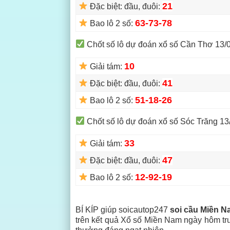
21
Đặc biệt: đầu, đuôi:
63-73-78
Bao lô 2 số:
Chốt số lô dự đoán xổ số Cần Thơ 13/
10
Giải tám:
41
Đặc biệt: đầu, đuôi:
51-18-26
Bao lô 2 số:
Chốt số lô dự đoán xổ số Sóc Trăng 13
33
Giải tám:
47
Đặc biệt: đầu, đuôi:
12-92-19
Bao lô 2 số:
BÍ KÍP giúp soicautop247
soi cầu Miền N
trên kết quả Xổ số Miền Nam ngày hôm trư