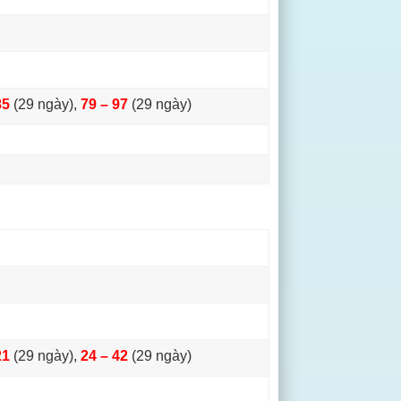
85
(29 ngày),
79 – 97
(29 ngày)
21
(29 ngày),
24 – 42
(29 ngày)