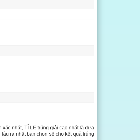
xác nhất, TỈ LỆ trúng giải cao nhất là dựa
lâu ra nhất bạn chọn sẽ cho kết quả trúng