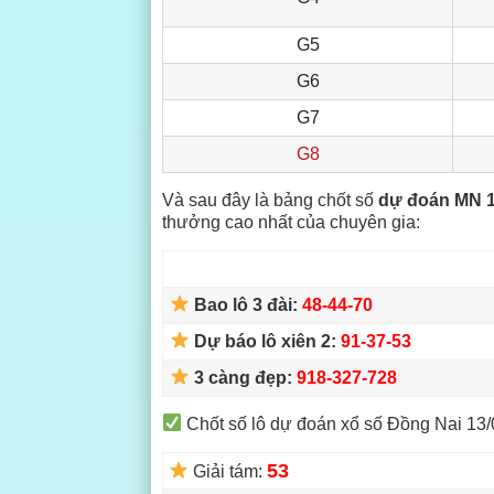
G5
G6
G7
G8
Và sau đây là bảng chốt số
dự đoán MN 1
thưởng cao nhất của chuyên gia:
Bao lô 3 đài:
48-44-70
Dự báo lô xiên 2:
91-37-53
3 càng đẹp:
918-327-728
Chốt số lô dự đoán xổ số Đồng Nai 13
53
Giải tám: