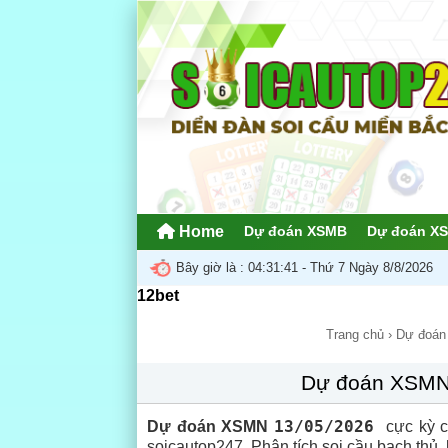
Home
Dự đoán XSMB
Dự đoán X
Bây giờ là :
04:31:42 - Thứ 7 Ngày 8/8/2026
12bet
Trang chủ
›
Dự đoán
Dự đoán XSMN 
13/05/2026
Dự đoán XSMN
cực kỳ c
soicautop247. Phân tích soi cầu bạch thủ, 