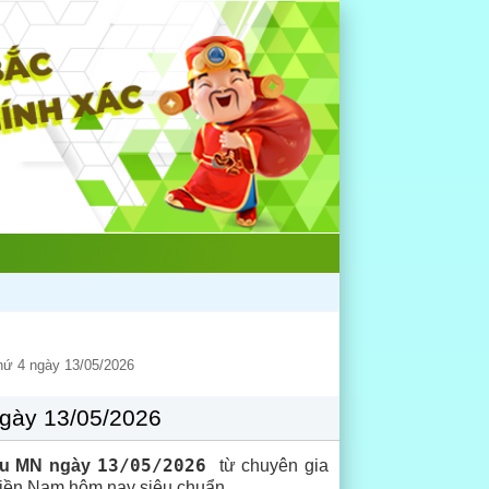
ứ 4 ngày 13/05/2026
gày 13/05/2026
13/05/2026
ầu MN ngày
từ chuyên gia
i Miền Nam hôm nay siêu chuẩn.