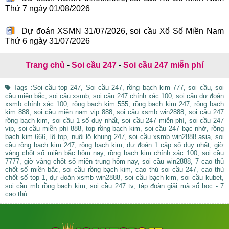
Thứ 7 ngày 01/08/2026
Dự đoán XSMN 31/07/2026, soi cầu Xổ Số Miền Nam
Thứ 6 ngày 31/07/2026
Trang chủ
-
Soi cầu 247
-
Soi cầu 247 miễn phí
Tags :Soi cầu top 247, Soi cầu 247, rồng bạch kim 777, soi cầu, soi
cầu miền bắc, soi cầu xsmb, soi cầu 247 chính xác 100, soi cầu dự đoán
xsmb chính xác 100, rồng bạch kim 555, rồng bạch kim 247, rồng bạch
kim 888, soi cầu miền nam vip 888, soi cầu xsmb win2888, soi cầu 247
rồng bạch kim, soi cầu 1 số duy nhất, soi cầu 247 miễn phí, soi cầu 247
vip, soi cầu miễn phí 888, top rồng bạch kim, soi cầu 247 bạc nhớ, rồng
bạch kim 666, lô top, nuôi lô khung 247, soi cầu xsmb win2888 asia, soi
cầu rồng bạch kim 247, rồng bạch kim, dự đoán 1 cặp số duy nhất, giờ
vàng chốt số miền bắc hôm nay, rồng bạch kim chính xác 100, soi cầu
7777, giờ vàng chốt số miền trung hôm nay, soi cầu win2888, 7 cao thủ
chốt số miền bắc, soi cầu rồng bạch kim, cao thủ soi cầu 247, cao thủ
chốt số top 1, dự đoán xsmb win2888, soi cầu bạch kim, soi cầu kubet,
soi cầu mb rồng bạch kim, soi cầu 247 tv, tập đoàn giải mã số học - 7
cao thủ