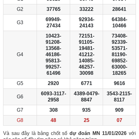
G2
37765
33222
28641
69949-
92934-
64384-
G3
27434
24143
10466
10423-
72151-
73408-
91208-
91105-
92339-
13568-
19481-
53571-
G4
46186-
41212-
81190-
95813-
14085-
69852-
99257-
46257-
63000-
61496
30098
18265
G5
2920
6771
9616
6093-3117-
4389-0479-
3543-2115-
G6
2958
8847
8117
G7
308
935
909
G8
48
25
07
Và sau đây là bảng chốt số
dự đoán MN 11/01/2026
với