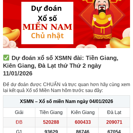
Dự đoán xổ số XSMN đài: Tiền Giang,
Kiên Giang, Đà Lạt thứ Thứ 2 ngày
11/01/2026
Để dự đoán được CHUẨN và trực quan hơn hãy cùng xem
lại kết quả Xổ số Miền Nam hôm trước sau đây:
XSMN – Xổ số miền Nam ngày 04/01/2026
Giải
Tiền Giang
Kiên Giang
Đà Lạt
ĐB
520288
600433
209071
G1
93629
86746
67054