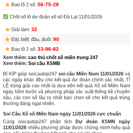
56-75-28
Bao lô 2 số:
Chốt số lô dự đoán xổ số Đà Lạt 11/01/2026
32
Giải tám:
90
Đặc biệt: đầu, đuôi:
33-96-82
Bao lô 2 số:
Xem thêm:
cao thủ chốt số miền trung 247
Xem thêm:
Soi cầu XSMB
BÍ KÍP giúp soicautop247
soi cầu Miền Nam 11/01/2026
và
các ngày khác đều cho kết quả dự đoán chính xác nhất, TỈ
LỆ trúng giải cao nhất là dựa trên kết quả Xổ số Miền Nam
ngày hôm trước và phương pháp xác suất thống kê chuyên
sâu, các con số lâu ra nhất bạn chọn sẽ cho kết quả trúng
thưởng đáng ngạt nhiên.
Soi Cầu Xổ số Miền Nam ngày 11/01/2026 cực chuẩn
Cùng soicautop247 phân tích
Dự đoán XSMN ngày
11/01/2026
nhiều phương pháp được chứng minh hiệu quả