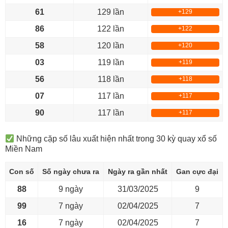
61
129 lần
+129
86
122 lần
+122
58
120 lần
+120
03
119 lần
+119
56
118 lần
+118
07
117 lần
+117
90
117 lần
+117
Những cặp số lâu xuất hiện nhất trong 30 kỳ quay xổ số
Miền Nam
Con số
Số ngày chưa ra
Ngày ra gần nhất
Gan cực đại
88
9 ngày
31/03/2025
9
99
7 ngày
02/04/2025
7
16
7 ngày
02/04/2025
7