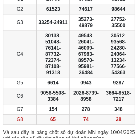
G2
61523
74617
98644
35273-
27752-
G3
33254-24911
49879
35500
30138-
49543-
30512-
51048-
26041-
93568-
76141-
46009-
24280-
G4
87732-
67983-
24064-
72374-
89570-
13234-
87108-
95981-
77566-
91318
36484
54363
G5
6614
0943
9287
9058-5508-
2026-8739-
3664-8518-
G6
3384
8958
7217
G7
154
278
348
G8
65
74
28
Và sau đây là bảng chốt số dự đoán MN ngày 10/04/2025