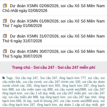
Dự đoán XSMN 02/08/2026, soi cầu Xổ Số Miền Nam
Chủ nhật ngày 02/08/2026
Dự đoán XSMN 01/08/2026, soi cầu Xổ Số Miền Nam
Thứ 7 ngày 01/08/2026
Dự đoán XSMN 31/07/2026, soi cầu Xổ Số Miền Nam
Thứ 6 ngày 31/07/2026
Dự đoán XSMN 30/07/2026, soi cầu Xổ Số Miền Nam
Thứ 5 ngày 30/07/2026
Trang chủ
-
Soi cầu 247
-
Soi cầu 247 miễn phí
Tags :Soi cầu top 247, Soi cầu 247, rồng bạch kim 777, soi cầu, soi
cầu miền bắc, soi cầu xsmb, soi cầu 247 chính xác 100, soi cầu dự đoán
xsmb chính xác 100, rồng bạch kim 555, rồng bạch kim 247, rồng bạch
kim 888, soi cầu miền nam vip 888, soi cầu xsmb win2888, soi cầu 247
rồng bạch kim, soi cầu 1 số duy nhất, soi cầu 247 miễn phí, soi cầu 247
vip, soi cầu miễn phí 888, top rồng bạch kim, soi cầu 247 bạc nhớ, rồng
bạch kim 666, lô top, nuôi lô khung 247, soi cầu xsmb win2888 asia, soi
cầu rồng bạch kim 247, rồng bạch kim, dự đoán 1 cặp số duy nhất, giờ