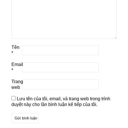
Tên
*
Email
*
Trang
web
Lưu tên của tôi, email, và trang web trong trình
duyệt này cho lần bình luận kế tiếp của tôi.