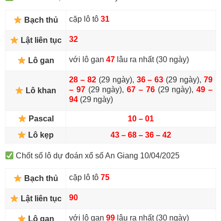
cặp lô tô
31
Bạch thủ
32
Lật liên tục
với lô gan
47
lâu ra nhất (30 ngày)
Lô gan
28 – 82
(29 ngày),
36 – 63
(29 ngày),
79
– 97
(29 ngày),
67 – 76
(29 ngày),
49 –
Lô khan
94
(29 ngày)
Pascal
10 – 01
Lô kẹp
43 – 68 – 36 – 42
Chốt số lô dự đoán xổ số An Giang 10/04/2025
cặp lô tô
75
Bạch thủ
90
Lật liên tục
với lô gan
99
lâu ra nhất (30 ngày)
Lô gan