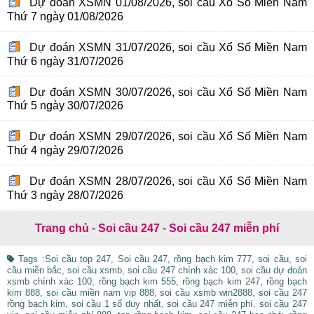
Dự đoán XSMN 01/08/2026, soi cầu Xổ Số Miền Nam
Thứ 7 ngày 01/08/2026
Dự đoán XSMN 31/07/2026, soi cầu Xổ Số Miền Nam
Thứ 6 ngày 31/07/2026
Dự đoán XSMN 30/07/2026, soi cầu Xổ Số Miền Nam
Thứ 5 ngày 30/07/2026
Dự đoán XSMN 29/07/2026, soi cầu Xổ Số Miền Nam
Thứ 4 ngày 29/07/2026
Dự đoán XSMN 28/07/2026, soi cầu Xổ Số Miền Nam
Thứ 3 ngày 28/07/2026
Trang chủ
-
Soi cầu 247
-
Soi cầu 247 miễn phí
Tags :Soi cầu top 247, Soi cầu 247, rồng bạch kim 777, soi cầu, soi
cầu miền bắc, soi cầu xsmb, soi cầu 247 chính xác 100, soi cầu dự đoán
xsmb chính xác 100, rồng bạch kim 555, rồng bạch kim 247, rồng bạch
kim 888, soi cầu miền nam vip 888, soi cầu xsmb win2888, soi cầu 247
rồng bạch kim, soi cầu 1 số duy nhất, soi cầu 247 miễn phí, soi cầu 247