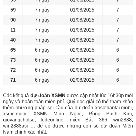
59
7 ngày
01/08/2025
7
90
7 ngày
01/08/2025
7
11
7 ngày
01/08/2025
7
40
7 ngày
01/08/2025
7
65
6 ngày
02/08/2025
6
73
6 ngày
02/08/2025
6
72
6 ngày
02/08/2025
6
71
6 ngày
02/08/2025
6
Các kết quả
dự đoán XSMN
được cập nhật lúc 16h30p mõi
ngày và hoàn toàn miễn phí. Quý đọc giải có thể tham khảo
thêm phương pháp soi cầu của dự đoán xosothantai.mobi,
xsmn.mobi, XSMN Minh Ngọc, Rồng Bạch Kim,
giovangchotso, lodeonline, miền Bắc 366, win2888,
win2888asi … để có được những con số dự đoán Miền
Nam chính xác nhất.