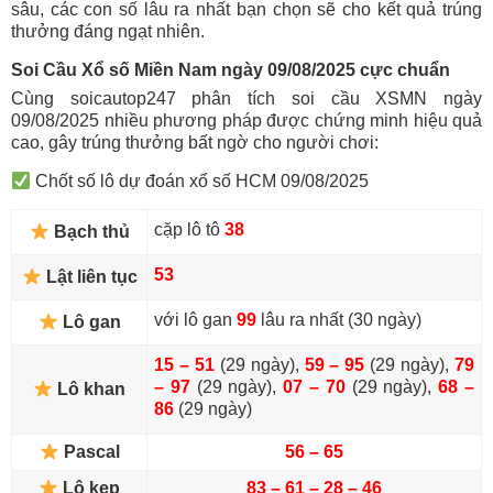
sâu, các con số lâu ra nhất bạn chọn sẽ cho kết quả trúng
thưởng đáng ngạt nhiên.
Soi Cầu Xổ số Miền Nam ngày 09/08/2025 cực chuẩn
Cùng soicautop247 phân tích soi cầu XSMN ngày
09/08/2025 nhiều phương pháp được chứng minh hiệu quả
cao, gây trúng thưởng bất ngờ cho người chơi:
Chốt số lô dự đoán xổ số HCM 09/08/2025
cặp lô tô
38
Bạch thủ
53
Lật liên tục
với lô gan
99
lâu ra nhất (30 ngày)
Lô gan
15 – 51
(29 ngày),
59 – 95
(29 ngày),
79
– 97
(29 ngày),
07 – 70
(29 ngày),
68 –
Lô khan
86
(29 ngày)
Pascal
56 – 65
Lô kẹp
83 – 61 – 28 – 46