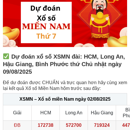
Dự đoán xổ số XSMN đài: HCM, Long An,
Hậu Giang, Bình Phước thứ Chủ nhật ngày
09/08/2025
Để dự đoán được CHUẨN và trực quan hơn hãy cùng xem
lại kết quả Xổ số Miền Nam hôm trước sau đây:
XSMN – Xổ số miền Nam ngày 02/08/2025
Bì
Giải
HCM
Long An
Hậu Giang
Ph
ĐB
172738
572700
719324
447