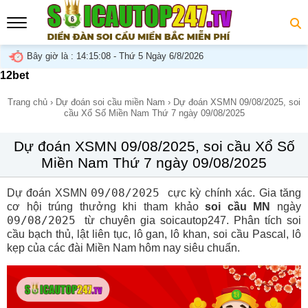
Bây giờ là :
14:15:08 - Thứ 5 Ngày 6/8/2026
12bet
Trang chủ
›
Dự đoán soi cầu miền Nam
›
Dự đoán XSMN 09/08/2025, soi
cầu Xổ Số Miền Nam Thứ 7 ngày 09/08/2025
Dự đoán XSMN 09/08/2025, soi cầu Xổ Số
Miền Nam Thứ 7 ngày 09/08/2025
09/08/2025
Dự đoán XSMN
cực kỳ chính xác. Gia tăng
cơ hội trúng thưởng khi tham khảo
soi cầu MN
ngày
09/08/2025
từ chuyên gia soicautop247. Phân tích soi
cầu bạch thủ, lật liên tục, lô gan, lô khan, soi cầu Pascal, lô
kẹp của các đài Miền Nam hôm nay siêu chuẩn.