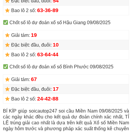
54
Đặc biệt: đầu, đuôi:
63-36-89
Bao lô 2 số:
Chốt số lô dự đoán xổ số Hậu Giang 09/08/2025
19
Giải tám:
10
Đặc biệt: đầu, đuôi:
63-64-44
Bao lô 2 số:
Chốt số lô dự đoán xổ số Bình Phước 09/08/2025
67
Giải tám:
17
Đặc biệt: đầu, đuôi:
24-42-88
Bao lô 2 số:
BÍ KÍP giúp soicautop247 soi cầu Miền Nam 09/08/2025 và
các ngày khác đều cho kết quả dự đoán chính xác nhất, TỈ
LỆ trúng giải cao nhất là dựa trên kết quả Xổ số Miền Nam
ngày hôm trước và phương pháp xác suất thống kê chuyên