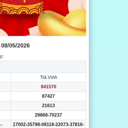
 08/05/2026
y:
Trà Vinh
841570
87427
21613
29868-70237
-
17002-35798-08118-22073-37816-