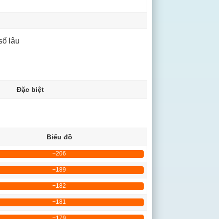
số lâu
Đặc biệt
Biểu đồ
+206
+189
+182
+181
+179