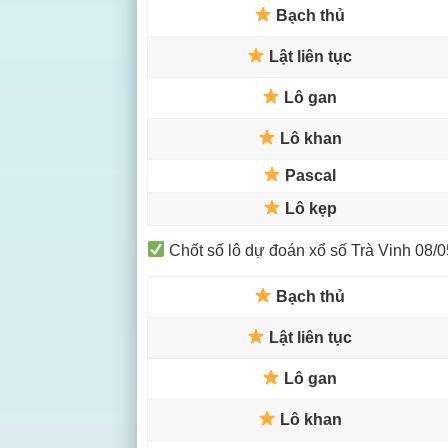
Bạch thủ
Lật liên tục
Lô gan
Lô khan
Pascal
Lô kẹp
Chốt số lô dự đoán xổ số Trà Vinh 08/
Bạch thủ
Lật liên tục
Lô gan
Lô khan