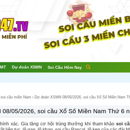
SMT
Dự đoán XSMN
Soi Cầu Hôm Nay
 soi cầu miền Nam
›
Dự đoán XSMN 08/05/2026, soi cầu Xổ Số Miền Nam Th
08/05/2026, soi cầu Xổ Số Miền Nam Thứ 6 n
hính xác. Gia tăng cơ hội trúng thưởng khi tham khảo
soi c
lật liên tục, lô gan, lô khan, soi cầu Pascal, lô kẹp của các đà