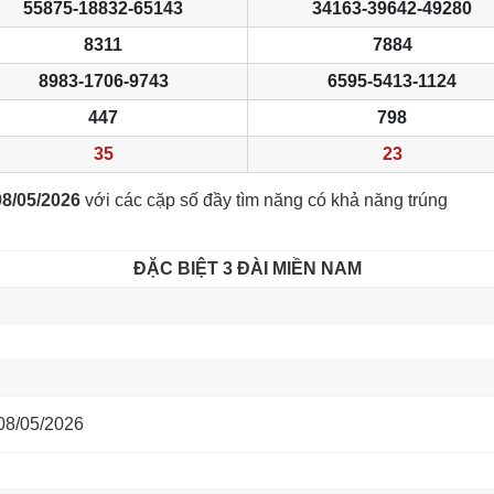
55875-18832-65143
34163-39642-49280
8311
7884
8983-1706-9743
6595-5413-1124
447
798
35
23
8/05/2026
với các cặp số đầy tìm năng có khả năng trúng
ĐẶC BIỆT 3 ĐÀI MIỀN NAM
08/05/2026