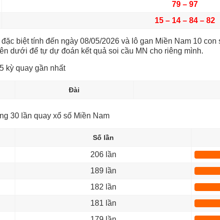
79 – 97
15 – 14 – 84 – 82
đặc biệt tính đến ngày 08/05/2026 và lô gan Miền Nam 10 con 
bên dưới để tự dự đoán kết quả soi cầu MN cho riêng mình.
5 kỳ quay gần nhất
Đài
òng 30 lần quay xổ số Miền Nam
Số lần
206 lần
189 lần
182 lần
181 lần
179 lần