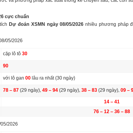
ớc và phương pháp xác suất thống kê chuyên sâu, các con số 
26 cực chuẩn
tích
Dự đoán XSMN ngày 08/05/2026
nhiều phương pháp đư
08/05/2026
cặp lô tô
30
90
với lô gan
00
lâu ra nhất (30 ngày)
78 – 87
(29 ngày),
49 – 94
(29 ngày),
38 – 83
(29 ngày),
09 – 
14 – 41
76 – 12 – 36 – 88
/05/2026