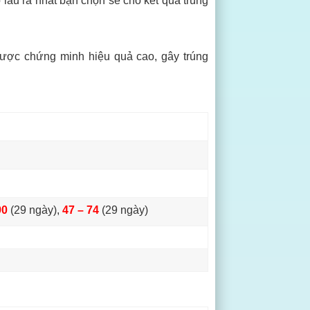
lâu ra nhất bạn chọn sẽ cho kết quả trúng
ợc chứng minh hiệu quả cao, gây trúng
90
(29 ngày),
47 – 74
(29 ngày)