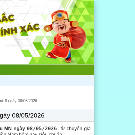
ứ 6 ngày 08/05/2026
gày 08/05/2026
08/05/2026
ầu MN ngày
từ chuyên gia
i Miền Nam hôm nay siêu chuẩn.