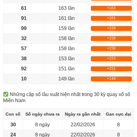
61
163 lần
+163
91
161 lần
+161
99
159 lần
+159
32
158 lần
+158
57
158 lần
+158
38
153 lần
+153
92
151 lần
+151
10
149 lần
+149
Những cặp số lâu xuất hiện nhất trong 30 kỳ quay xổ số
Miền Nam
Con số
Số ngày chưa ra
Ngày ra gần nhất
Gan cực đại
30
8 ngày
22/02/2026
8
24
8 ngày
22/02/2026
8