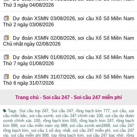
Thứ 3 ngày 04/08/2026
Dự đoán XSMN 03/08/2026, soi cầu Xổ Số Miền Nam
Thứ 2 ngày 03/08/2026
Dự đoán XSMN 02/08/2026, soi cầu Xổ Số Miền Nam
Chủ nhật ngày 02/08/2026
Dự đoán XSMN 01/08/2026, soi cầu Xổ Số Miền Nam
Thứ 7 ngày 01/08/2026
Dự đoán XSMN 31/07/2026, soi cầu Xổ Số Miền Nam
Thứ 6 ngày 31/07/2026
Trang chủ
-
Soi cầu 247
-
Soi cầu 247 miễn phí
Tags :Soi cầu top 247, Soi cầu 247, rồng bạch kim 777, soi cầu, soi
cầu miền bắc, soi cầu xsmb, soi cầu 247 chính xác 100, soi cầu dự đoán
xsmb chính xác 100, rồng bạch kim 555, rồng bạch kim 247, rồng bạch
kim 888, soi cầu miền nam vip 888, soi cầu xsmb win2888, soi cầu 247
rồng bạch kim, soi cầu 1 số duy nhất, soi cầu 247 miễn phí, soi cầu 247
vip, soi cầu miễn phí 888, top rồng bạch kim, soi cầu 247 bạc nhớ, rồng