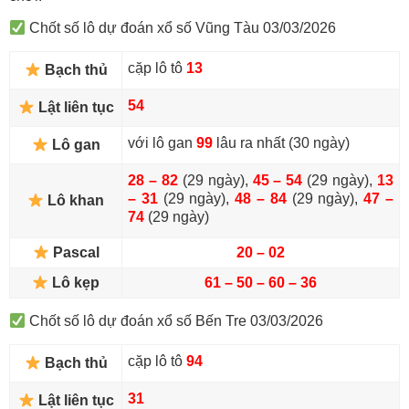
Chốt số lô dự đoán xổ số Vũng Tàu 03/03/2026
cặp lô tô
13
Bạch thủ
54
Lật liên tục
với lô gan
99
lâu ra nhất (30 ngày)
Lô gan
28 – 82
(29 ngày),
45 – 54
(29 ngày),
13
– 31
(29 ngày),
48 – 84
(29 ngày),
47 –
Lô khan
74
(29 ngày)
Pascal
20 – 02
Lô kẹp
61 – 50 – 60 – 36
Chốt số lô dự đoán xổ số Bến Tre 03/03/2026
cặp lô tô
94
Bạch thủ
31
Lật liên tục