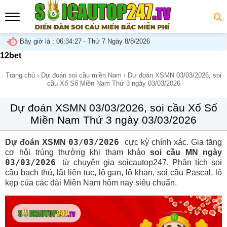
Bây giờ là :
06:34:28 - Thứ 7 Ngày 8/8/2026
12bet
Trang chủ
›
Dự đoán soi cầu miền Nam
›
Dự đoán XSMN 03/03/2026, soi
cầu Xổ Số Miền Nam Thứ 3 ngày 03/03/2026
Dự đoán XSMN 03/03/2026, soi cầu Xổ Số
Miền Nam Thứ 3 ngày 03/03/2026
03/03/2026
Dự đoán XSMN
cực kỳ chính xác. Gia tăng
cơ hội trúng thưởng khi tham khảo
soi cầu MN ngày
03/03/2026
từ chuyên gia soicautop247. Phân tích soi
cầu bạch thủ, lật liên tục, lô gan, lô khan, soi cầu Pascal, lô
kẹp của các đài Miền Nam hôm nay siêu chuẩn.