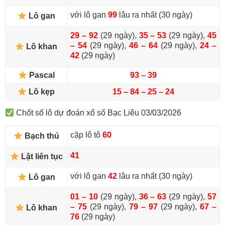
với lô gan
99
lâu ra nhất (30 ngày)
Lô gan
29 – 92
(29 ngày),
35 – 53
(29 ngày),
45
– 54
(29 ngày),
46 – 64
(29 ngày),
24 –
Lô khan
42
(29 ngày)
Pascal
93 – 39
Lô kẹp
15 – 84 – 25 – 24
Chốt số lô dự đoán xổ số Bạc Liêu 03/03/2026
cặp lô tô
60
Bạch thủ
41
Lật liên tục
với lô gan
42
lâu ra nhất (30 ngày)
Lô gan
01 – 10
(29 ngày),
36 – 63
(29 ngày),
57
– 75
(29 ngày),
79 – 97
(29 ngày),
67 –
Lô khan
76
(29 ngày)