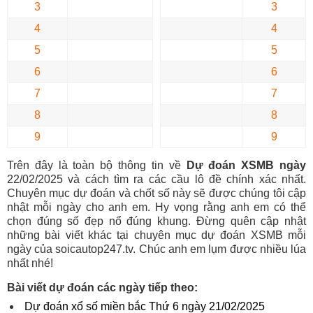
3
3
4
4
5
5
6
6
7
7
8
8
9
9
Trên đây là toàn bộ thông tin về
Dự đoán XSMB ngày
22/02/2025 và cách tìm ra các cầu lô đề chính xác nhất.
Chuyên mục dự đoán và chốt số này sẽ được chúng tôi cập
nhật mỗi ngày cho anh em. Hy vọng rằng anh em có thể
chọn đúng số đẹp nổ đúng khung. Đừng quên cập nhật
những bài viết khác tại chuyên mục dự đoán XSMB mỗi
ngày của soicautop247.tv. Chúc anh em lụm được nhiều lúa
nhất nhé!
Bài viết dự đoán các ngày tiếp theo:
Dự đoán xổ số miền bắc Thứ 6 ngày 21/02/2025