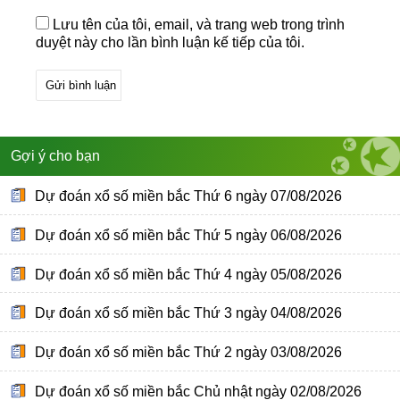
Lưu tên của tôi, email, và trang web trong trình
duyệt này cho lần bình luận kế tiếp của tôi.
Gợi ý cho bạn
Dự đoán xổ số miền bắc Thứ 6 ngày 07/08/2026
Dự đoán xổ số miền bắc Thứ 5 ngày 06/08/2026
Dự đoán xổ số miền bắc Thứ 4 ngày 05/08/2026
Dự đoán xổ số miền bắc Thứ 3 ngày 04/08/2026
Dự đoán xổ số miền bắc Thứ 2 ngày 03/08/2026
Dự đoán xổ số miền bắc Chủ nhật ngày 02/08/2026