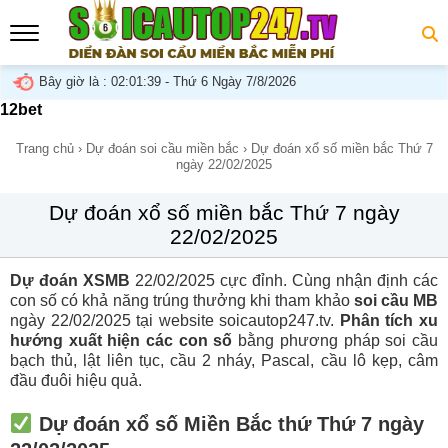
Bây giờ là :
02:01:40 - Thứ 6 Ngày 7/8/2026
12bet
Trang chủ
›
Dự đoán soi cầu miền bắc
›
Dự đoán xổ số miền bắc Thứ 7
ngày 22/02/2025
Dự đoán xổ số miền bắc Thứ 7 ngày
22/02/2025
Dự đoán XSMB
22/02/2025 cực đỉnh. Cùng nhận định các
con số có khả năng trúng thưởng khi tham khảo
soi cầu MB
ngày 22/02/2025 tại website soicautop247.tv.
Phân tích xu
hướng xuất hiện các con số
bằng phương pháp soi cầu
bạch thủ, lật liên tục, cầu 2 nháy, Pascal, cầu lô kẹp, câm
đầu đuôi hiệu quả.
Dự đoán xổ số Miền Bắc thứ Thứ 7 ngày