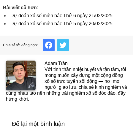
Bài viết cũ hơn:
Dự đoán xổ số miền bắc Thứ 6 ngày 21/02/2025
Dự đoán xổ số miền bắc Thứ 5 ngày 20/02/2025
Facebook
Twitter
Chia sẻ tới đồng bọn:
Adam Trần
Với tinh thần nhiệt huyết và tận tâm, tôi
mong muốn xây dựng một cộng đồng
xổ số trực tuyến sôi động — nơi mọi
người giao lưu, chia sẻ kinh nghiệm và
cùng nhau tạo nên những trải nghiệm xổ số độc đáo, đầy
hứng khởi.
Để lại một bình luận