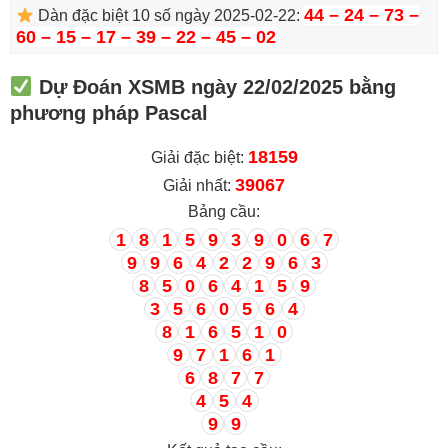
44 – 24 – 73 –
Dàn đặc biệt 10 số ngày 2025-02-22:
60 – 15 – 17 – 39 – 22 – 45 – 02
Dự Đoán XSMB ngày 22/02/2025 bằng
phương pháp Pascal
18159
Giải đặc biệt:
39067
Giải nhất:
Bảng cầu:
1
8
1
5
9
3
9
0
6
7
9
9
6
4
2
2
9
6
3
8
5
0
6
4
1
5
9
3
5
6
0
5
6
4
8
1
6
5
1
0
9
7
1
6
1
6
8
7
7
4
5
4
9
9