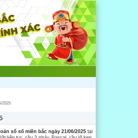
6/2025
5
oán xổ số miền bắc ngày 21/06/2025
tại
t liên tục, cầu 2 nháy, Pascal, cầu lô kẹp,