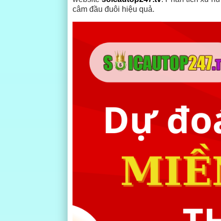
câm đầu đuôi hiệu quả.