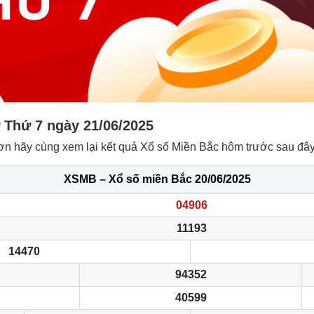
 Thứ 7 ngày 21/06/2025
 hãy cùng xem lại kết quả Xổ số Miền Bắc hôm trước sau đây
XSMB – Xổ số miền Bắc 20/06/2025
04906
11193
14470
94352
40599