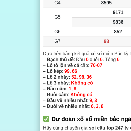
G4
8595
9171
G5
9836
G6
852
G7
98
Dựa trên bảng kết quả xổ số miền Bắc kỳ 
– Bạch thủ đề
: Đầu
0
đuôi
6
. Tổng
6
– Lô tô lộn về cả
cặp:
70-07
– Lô kép
:
99, 66
– Lô 2 nháy:
52, 98, 36
– Lô 3 nháy
:
Không có
– Đầu câm
:
1, 8
– Đuôi câm:
Không có
– Đầu về nhiều nhất
:
9, 3
– Đuôi về nhiều nhất
:
6, 3, 8
Dự đoán xổ số miền bắc ngà
Hãy cùng chuyên gia
soi cầu top 247 tv