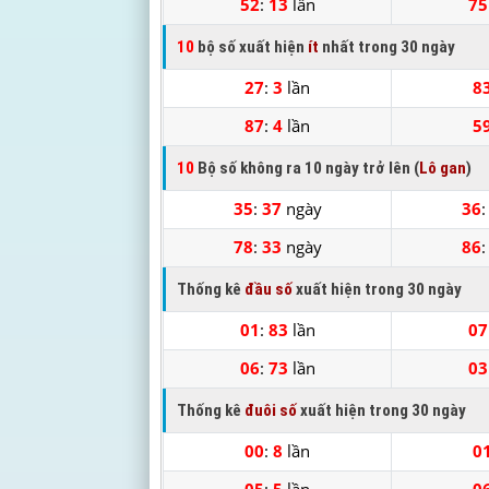
52
:
13
lần
75
10
bộ số xuất hiện
ít
nhất trong 30 ngày
27
:
3
lần
8
87
:
4
lần
5
10
Bộ số không ra 10 ngày trở lên (
Lô gan
)
35
:
37
ngày
36
78
:
33
ngày
86
Thống kê
đầu số
xuất hiện trong 30 ngày
01
:
83
lần
07
06
:
73
lần
03
Thống kê
đuôi số
xuất hiện trong 30 ngày
00
:
8
lần
0
05
:
5
lần
0