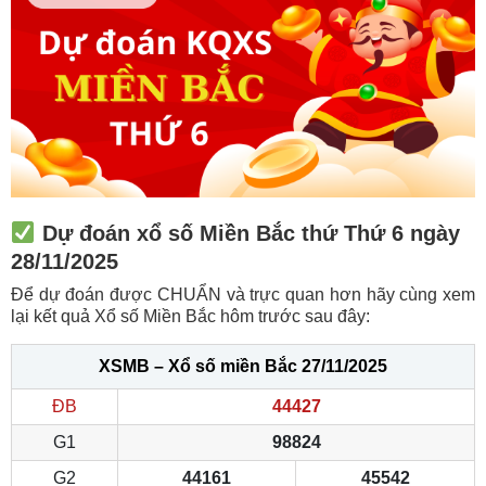
Dự đoán xổ số Miền Bắc thứ Thứ 6 ngày
28/11/2025
Để dự đoán được CHUẨN và trực quan hơn hãy cùng xem
lại kết quả Xổ số Miền Bắc hôm trước sau đây:
XSMB – Xổ số miền Bắc 27/11/2025
ĐB
44427
G1
98824
G2
44161
45542