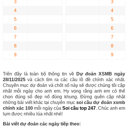
3
3
4
4
5
5
6
6
7
7
8
8
9
9
Trên đây là toàn bộ thông tin về
Dự đoán XSMB ngày
28/11/2025
và cách tìm ra các cầu lô đề chính xác nhất.
Chuyên mục dự đoán và chốt số này sẽ được chúng tôi cập
nhật mỗi ngày cho anh em. Hy vọng rằng anh em có thể
chọn đúng số đẹp nổ đúng khung. Đừng quên cập nhật
những bài viết khác tại chuyên mục
soi cầu dự đoán xsmb
chính xác 100
mỗi ngày của
Soi cầu top 247
. Chúc anh em
lụm được nhiều lúa nhất nhé!
Bài viết dự đoán các ngày tiếp theo: