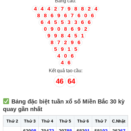
Bảng cầu:
4
4
4
2
7
9
8
8
2
4
8
8
6
9
6
7
6
0
6
6
4
5
5
3
3
6
6
0
9
0
8
6
9
2
9
9
8
4
5
1
8
7
2
9
6
5
9
1
5
4
0
6
4
6
Kết quả tạo cầu:
46
64
Bảng đặc biệt tuần xổ số Miền Bắc 30 kỳ
quay gần nhất
Thứ 2
Thứ 3
Thứ 4
Thứ 5
Thứ 6
Thứ 7
C.Nhật