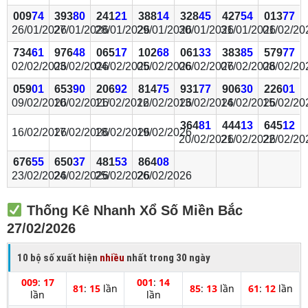
009
74
393
80
241
21
388
14
328
45
427
54
013
77
26/01/2026
27/01/2026
28/01/2026
29/01/2026
30/01/2026
31/01/2026
01/02/20
734
61
976
48
065
17
102
68
061
33
383
85
579
77
02/02/2026
03/02/2026
04/02/2026
05/02/2026
06/02/2026
07/02/2026
08/02/20
059
01
653
90
206
92
814
75
931
77
906
30
226
01
09/02/2026
10/02/2026
11/02/2026
12/02/2026
13/02/2026
14/02/2026
15/02/20
364
81
444
13
645
12
16/02/2026
17/02/2026
18/02/2026
19/02/2026
20/02/2026
21/02/2026
22/02/20
676
55
650
37
481
53
864
08
23/02/2026
24/02/2026
25/02/2026
26/02/2026
Thống Kê Nhanh Xổ Số Miền Bắc
27/02/2026
10 bộ số xuất hiện
nhiều
nhất trong 30 ngày
009
:
17
001
:
14
81
:
15
lần
85
:
13
lần
61
:
12
lần
lần
lần