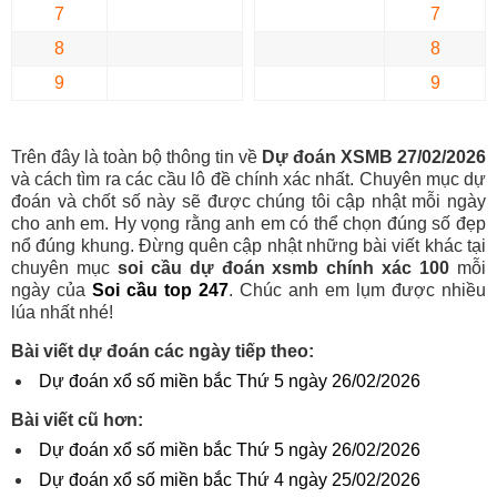
7
7
8
8
9
9
Trên đây là toàn bộ thông tin về
Dự đoán XSMB 27/02/2026
và cách tìm ra các cầu lô đề chính xác nhất. Chuyên mục dự
đoán và chốt số này sẽ được chúng tôi cập nhật mỗi ngày
cho anh em. Hy vọng rằng anh em có thể chọn đúng số đẹp
nổ đúng khung. Đừng quên cập nhật những bài viết khác tại
chuyên mục
soi cầu dự đoán xsmb chính xác 100
mỗi
ngày của
Soi cầu top 247
. Chúc anh em lụm được nhiều
lúa nhất nhé!
Bài viết dự đoán các ngày tiếp theo:
Dự đoán xổ số miền bắc Thứ 5 ngày 26/02/2026
Bài viết cũ hơn:
Dự đoán xổ số miền bắc Thứ 5 ngày 26/02/2026
Dự đoán xổ số miền bắc Thứ 4 ngày 25/02/2026