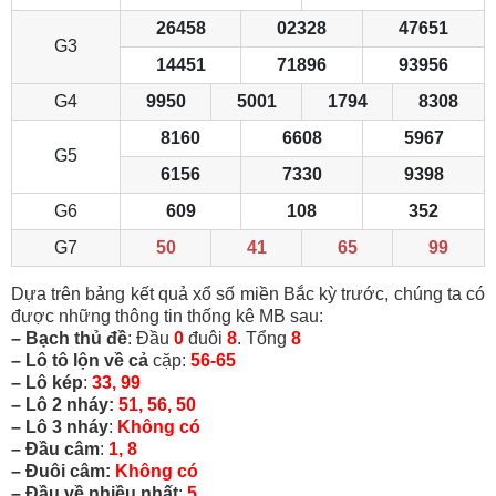
26458
02328
47651
G3
14451
71896
93956
G4
9950
5001
1794
8308
8160
6608
5967
G5
6156
7330
9398
G6
609
108
352
G7
50
41
65
99
Dựa trên bảng kết quả xổ số miền Bắc kỳ trước, chúng ta có
được những thông tin thống kê MB sau:
– Bạch thủ đề
: Đầu
0
đuôi
8
. Tổng
8
– Lô tô lộn về cả
cặp:
56-65
– Lô kép
:
33, 99
– Lô 2 nháy:
51, 56, 50
– Lô 3 nháy
:
Không có
– Đầu câm
:
1, 8
– Đuôi câm:
Không có
– Đầu về nhiều nhất
:
5