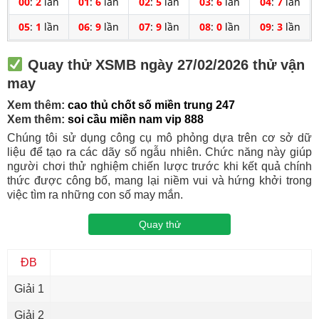
00
:
2
lần
01
:
6
lần
02
:
5
lần
03
:
6
lần
04
:
7
lần
05
:
1
lần
06
:
9
lần
07
:
9
lần
08
:
0
lần
09
:
3
lần
Quay thử XSMB ngày 27/02/2026 thử vận
may
Xem thêm:
cao thủ chốt số miền trung 247
Xem thêm:
soi cầu miền nam vip 888
Chúng tôi sử dụng công cụ mô phỏng dựa trên cơ sở dữ
liệu để tạo ra các dãy số ngẫu nhiên. Chức năng này giúp
người chơi thử nghiệm chiến lược trước khi kết quả chính
thức được công bố, mang lại niềm vui và hứng khởi trong
việc tìm ra những con số may mắn.
Quay thử
ĐB
Giải 1
Giải 2