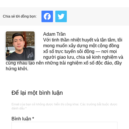
Facebook
Twitter
Chia sẻ tới đồng bọn:
Adam Trần
Với tinh thần nhiệt huyết và tận tâm, tôi
mong muốn xây dựng một cộng đồng
xổ số trực tuyến sôi động — nơi mọi
người giao lưu, chia sẻ kinh nghiệm và
cùng nhau tạo nên những trải nghiệm xổ số độc đáo, đầy
hứng khởi.
Để lại một bình luận
Email của bạn sẽ không được hiển thị công khai.
Các trường bắt buộc được
đánh dấu
*
Bình luận
*