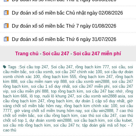
Dự đoán xổ số miền bắc Chủ nhật ngày 02/08/2026
Dự đoán xổ số miền bắc Thứ 7 ngày 01/08/2026
Dự đoán xổ số miền bắc Thứ 6 ngày 31/07/2026
Trang chủ
-
Soi cầu 247
-
Soi cầu 247 miễn phí
Tags :Soi cầu top 247, Soi cầu 247, rồng bạch kim 777, soi cầu, soi
cầu miền bắc, soi cầu xsmb, soi cầu 247 chính xác 100, soi cầu dự đoán
xsmb chính xác 100, rồng bạch kim 555, rồng bạch kim 247, rồng bạch
kim 888, soi cầu miền nam vip 888, soi cầu xsmb win2888, soi cầu 247
rồng bạch kim, soi cầu 1 số duy nhất, soi cầu 247 miễn phí, soi cầu 247
vip, soi cầu miễn phí 888, top rồng bạch kim, soi cầu 247 bạc nhớ, rồng
bạch kim 666, lô top, nuôi lô khung 247, soi cầu xsmb win2888 asia, soi
cầu rồng bạch kim 247, rồng bạch kim, dự đoán 1 cặp số duy nhất, giờ
vàng chốt số miền bắc hôm nay, rồng bạch kim chính xác 100, soi cầu
7777, giờ vàng chốt số miền trung hôm nay, soi cầu win2888, 7 cao thủ
chốt số miền bắc, soi cầu rồng bạch kim, cao thủ soi cầu 247, cao thủ
chốt số top 1, dự đoán xsmb win2888, soi cầu bạch kim, soi cầu kubet,
soi cầu mb rồng bạch kim, soi cầu 247 tv, tập đoàn giải mã số học - 7
cao thủ