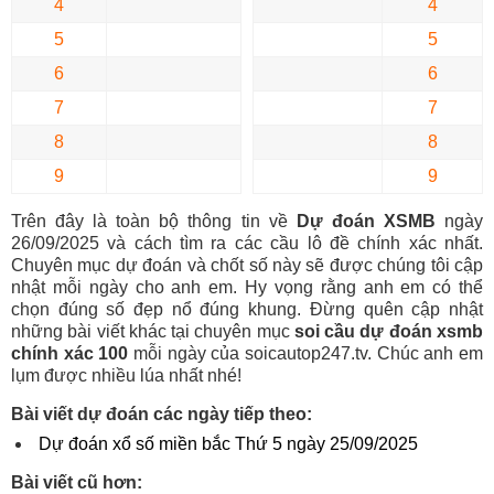
4
4
5
5
6
6
7
7
8
8
9
9
Trên đây là toàn bộ thông tin về
Dự đoán XSMB
ngày
26/09/2025 và cách tìm ra các cầu lô đề chính xác nhất.
Chuyên mục dự đoán và chốt số này sẽ được chúng tôi cập
nhật mỗi ngày cho anh em. Hy vọng rằng anh em có thể
chọn đúng số đẹp nổ đúng khung. Đừng quên cập nhật
những bài viết khác tại chuyên mục
soi cầu dự đoán xsmb
chính xác 100
mỗi ngày của soicautop247.tv. Chúc anh em
lụm được nhiều lúa nhất nhé!
Bài viết dự đoán các ngày tiếp theo:
Dự đoán xổ số miền bắc Thứ 5 ngày 25/09/2025
Bài viết cũ hơn: