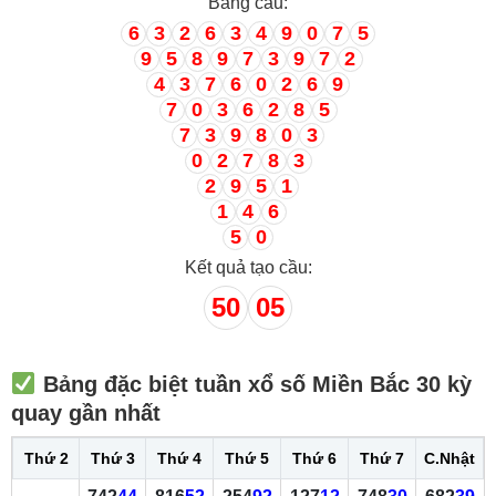
Bảng cầu:
6
3
2
6
3
4
9
0
7
5
9
5
8
9
7
3
9
7
2
4
3
7
6
0
2
6
9
7
0
3
6
2
8
5
7
3
9
8
0
3
0
2
7
8
3
2
9
5
1
1
4
6
5
0
Kết quả tạo cầu:
50
05
Bảng đặc biệt tuần xổ số Miền Bắc 30 kỳ
quay gần nhất
Thứ 2
Thứ 3
Thứ 4
Thứ 5
Thứ 6
Thứ 7
C.Nhật