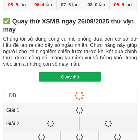
05
:
9
lần
06
:
4
lần
07
:
3
lần
08
:
0
lần
09
:
9
lần
Quay thử XSMB ngày 26/09/2025 thử vận
may
Chúng tôi sử dụng công cụ mô phỏng dựa trên cơ sở dữ
liệu để tạo ra các dãy số ngẫu nhiên. Chức năng này giúp
người chơi thử nghiệm chiến lược trước khi kết quả chính
thức được công bố, mang lại niềm vui và hứng khởi trong
việc tìm ra những con số may mắn.
Quay thử
ĐB
Giải 1
Giải 2