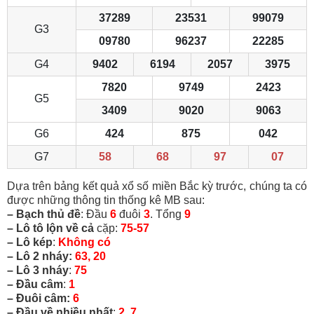
37289
23531
99079
G3
09780
96237
22285
G4
9402
6194
2057
3975
7820
9749
2423
G5
3409
9020
9063
G6
424
875
042
G7
58
68
97
07
Dựa trên bảng kết quả xổ số miền Bắc kỳ trước, chúng ta có
được những thông tin thống kê MB sau:
– Bạch thủ đề
: Đầu
6
đuôi
3
. Tổng
9
– Lô tô lộn về cả
cặp:
75-57
– Lô kép
:
Không có
– Lô 2 nháy:
63, 20
– Lô 3 nháy
:
75
– Đầu câm
:
1
– Đuôi câm:
6
– Đầu về nhiều nhất
:
2, 7