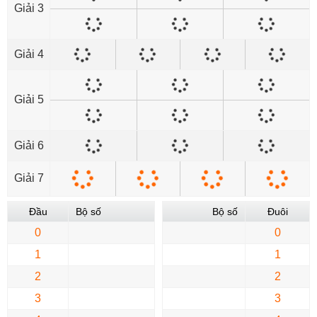
Giải 3
Giải 4
Giải 5
Giải 6
Giải 7
Đầu
Bộ số
Bộ số
Đuôi
0
0
1
1
2
2
3
3