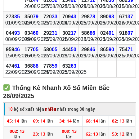
742
44
816
52
254
92
127
12
748
30
682
39
26/08/2025
27/08/2025
28/08/2025
29/08/2025
30/08/2025
31/08/20
273
35
350
79
720
33
709
43
298
78
890
93
671
37
01/09/2025
02/09/2025
03/09/2025
04/09/2025
05/09/2025
06/09/2025
07/09/20
044
93
034
60
292
31
302
17
586
86
024
01
918
07
08/09/2025
09/09/2025
10/09/2025
11/09/2025
12/09/2025
13/09/2025
14/09/20
959
46
177
05
580
05
444
50
298
46
865
90
754
71
15/09/2025
16/09/2025
17/09/2025
18/09/2025
19/09/2025
20/09/2025
21/09/20
474
61
368
88
778
59
632
63
22/09/2025
23/09/2025
24/09/2025
25/09/2025
Thống Kê Nhanh Xổ Số Miền Bắc
26/09/2025
10
bộ số xuất hiện
nhiều
nhất trong 30 ngày
45
:
14
lần
69
:
14
lần
34
:
14
lần
68
:
14
lần
82
:
13
lần
002
:
13
009
:
13
23
:
13
lần
62
:
13
lần
53
:
12
lần
lần
lần