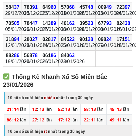
584
37
783
91
649
60
570
68
457
48
009
49
723
97
29/12/2025
30/12/2025
31/12/2025
01/01/2026
02/01/2026
03/01/2026
04/01/20
705
05
784
47
143
89
401
62
395
23
677
93
824
38
05/01/2026
06/01/2026
07/01/2026
08/01/2026
09/01/2026
10/01/2026
11/01/20
318
94
280
27
028
17
845
22
901
28
098
24
171
51
12/01/2026
13/01/2026
14/01/2026
15/01/2026
16/01/2026
17/01/2026
18/01/20
882
86
568
78
061
86
840
63
19/01/2026
20/01/2026
21/01/2026
22/01/2026
Thống Kê Nhanh Xổ Số Miền Bắc
23/01/2026
10 bộ số xuất hiện
nhiều
nhất trong 30 ngày
21
:
14
lần
12
:
13
lần
52
:
13
lần
58
:
13
lần
45
:
13
lần
88
:
12
lần
27
:
12
lần
17
:
12
lần
22
:
11
lần
49
:
11
lần
10 bộ số xuất hiện
ít
nhất trong 30 ngày