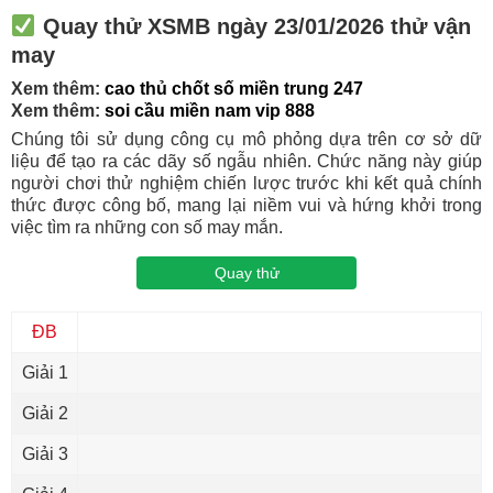
Quay thử XSMB ngày 23/01/2026 thử vận
may
Xem thêm:
cao thủ chốt số miền trung 247
Xem thêm:
soi cầu miền nam vip 888
Chúng tôi sử dụng công cụ mô phỏng dựa trên cơ sở dữ
liệu để tạo ra các dãy số ngẫu nhiên. Chức năng này giúp
người chơi thử nghiệm chiến lược trước khi kết quả chính
thức được công bố, mang lại niềm vui và hứng khởi trong
việc tìm ra những con số may mắn.
Quay thử
ĐB
Giải 1
Giải 2
Giải 3