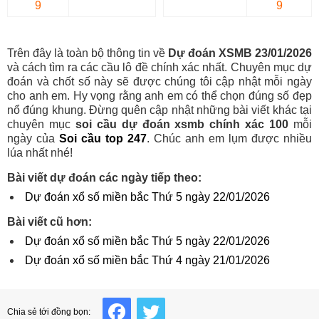
9
9
Trên đây là toàn bộ thông tin về
Dự đoán XSMB 23/01/2026
và cách tìm ra các cầu lô đề chính xác nhất. Chuyên mục dự
đoán và chốt số này sẽ được chúng tôi cập nhật mỗi ngày
cho anh em. Hy vọng rằng anh em có thể chọn đúng số đẹp
nổ đúng khung. Đừng quên cập nhật những bài viết khác tại
chuyên mục
soi cầu dự đoán xsmb chính xác 100
mỗi
ngày của
Soi cầu top 247
. Chúc anh em lụm được nhiều
lúa nhất nhé!
Bài viết dự đoán các ngày tiếp theo:
Dự đoán xổ số miền bắc Thứ 5 ngày 22/01/2026
Bài viết cũ hơn:
Dự đoán xổ số miền bắc Thứ 5 ngày 22/01/2026
Dự đoán xổ số miền bắc Thứ 4 ngày 21/01/2026
Facebook
Twitter
Chia sẻ tới đồng bọn: