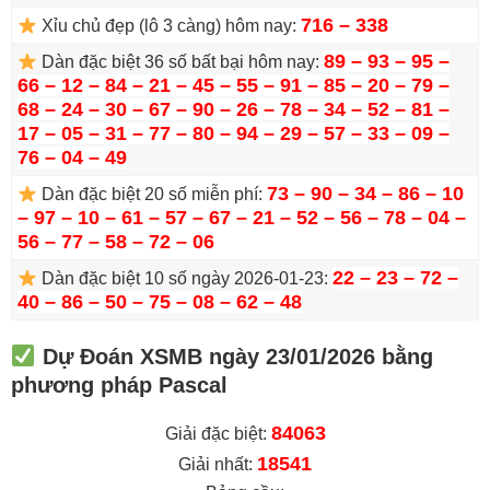
716 – 338
Xỉu chủ đẹp (lô 3 càng) hôm nay:
89 – 93 – 95 –
Dàn đặc biệt 36 số bất bại hôm nay:
66 – 12 – 84 – 21 – 45 – 55 – 91 – 85 – 20 – 79 –
68 – 24 – 30 – 67 – 90 – 26 – 78 – 34 – 52 – 81 –
17 – 05 – 31 – 77 – 80 – 94 – 29 – 57 – 33 – 09 –
76 – 04 – 49
73 – 90 – 34 – 86 – 10
Dàn đặc biệt 20 số miễn phí:
– 97 – 10 – 61 – 57 – 67 – 21 – 52 – 56 – 78 – 04 –
56 – 77 – 58 – 72 – 06
22 – 23 – 72 –
Dàn đặc biệt 10 số ngày 2026-01-23:
40 – 86 – 50 – 75 – 08 – 62 – 48
Dự Đoán XSMB ngày 23/01/2026 bằng
phương pháp Pascal
84063
Giải đặc biệt:
18541
Giải nhất: