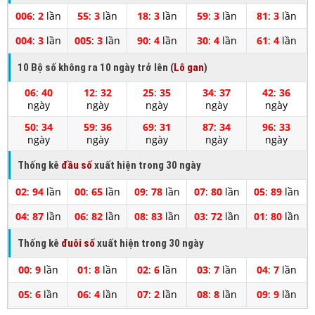
006
:
2
lần
55
:
3
lần
18
:
3
lần
59
:
3
lần
81
:
3
lần
004
:
3
lần
005
:
3
lần
90
:
4
lần
30
:
4
lần
61
:
4
lần
10 Bộ số không ra 10 ngày trở lên (
Lô gan
)
06
:
40
12
:
32
25
:
35
34
:
37
42
:
36
ngày
ngày
ngày
ngày
ngày
50
:
34
59
:
36
69
:
31
87
:
34
96
:
33
ngày
ngày
ngày
ngày
ngày
Thống kê
đầu số
xuất hiện trong 30 ngày
02
:
94
lần
00
:
65
lần
09
:
78
lần
07
:
80
lần
05
:
89
lần
04
:
87
lần
06
:
82
lần
08
:
83
lần
03
:
72
lần
01
:
80
lần
Thống kê
đuôi số
xuất hiện trong 30 ngày
00
:
9
lần
01
:
8
lần
02
:
6
lần
03
:
7
lần
04
:
7
lần
05
:
6
lần
06
:
4
lần
07
:
2
lần
08
:
8
lần
09
:
9
lần