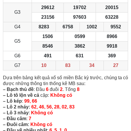
29612
19702
20015
G3
23156
97603
63228
G4
8283
6758
1002
9552
1506
0599
8966
G5
8546
3862
9918
G6
491
631
369
G7
10
83
34
27
Dựa trên bảng kết quả xổ số miền Bắc kỳ trước, chúng ta có
được những thông tin thống kê MB sau:
– Bạch thủ đề
: Đầu
6
đuôi
2
. Tổng
8
– Lô tô lộn về cả
cặp:
Không có
– Lô kép
:
99, 66
– Lô 2 nháy:
62, 46, 56, 28, 02, 83
– Lô 3 nháy
:
Không có
– Đầu câm
:
7
– Đuôi câm:
Không có
– Đầu về nhiều nhất
:
6, 5, 1, 0