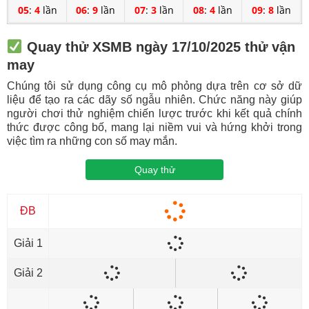
05
:
4
lần
06
:
9
lần
07
:
3
lần
08
:
4
lần
09
:
8
lần
Quay thử XSMB ngày 17/10/2025 thử vận
may
Chúng tôi sử dụng công cụ mô phỏng dựa trên cơ sở dữ
liệu để tạo ra các dãy số ngẫu nhiên. Chức năng này giúp
người chơi thử nghiệm chiến lược trước khi kết quả chính
thức được công bố, mang lại niềm vui và hứng khởi trong
việc tìm ra những con số may mắn.
Quay thử
ĐB
Giải 1
Giải 2