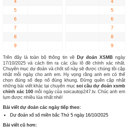
4
4
5
5
6
6
7
7
8
8
9
9
Trên đây là toàn bộ thông tin về
Dự đoán XSMB
ngày
17/10/2025 và cách tìm ra các cầu lô đề chính xác nhất.
Chuyên mục dự đoán và chốt số này sẽ được chúng tôi cập
nhật mỗi ngày cho anh em. Hy vọng rằng anh em có thể
chọn đúng số đẹp nổ đúng khung. Đừng quên cập nhật
những bài viết khác tại chuyên mục
soi cầu dự đoán xsmb
chính xác 100
mỗi ngày của soicautop247.tv. Chúc anh em
lụm được nhiều lúa nhất nhé!
Bài viết dự đoán các ngày tiếp theo:
Dự đoán xổ số miền bắc Thứ 5 ngày 16/10/2025
Bài viết cũ hơn: