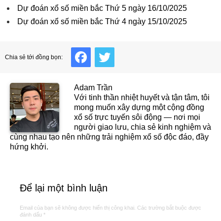
Dự đoán xổ số miền bắc Thứ 5 ngày 16/10/2025
Dự đoán xổ số miền bắc Thứ 4 ngày 15/10/2025
Facebook
Twitter
Chia sẻ tới đồng bọn:
Adam Trần
Với tinh thần nhiệt huyết và tận tâm, tôi
mong muốn xây dựng một cộng đồng
xổ số trực tuyến sôi động — nơi mọi
người giao lưu, chia sẻ kinh nghiệm và
cùng nhau tạo nên những trải nghiệm xổ số độc đáo, đầy
hứng khởi.
Để lại một bình luận
Email của bạn sẽ không được hiển thị công khai.
Các trường bắt buộc được
đánh dấu
*