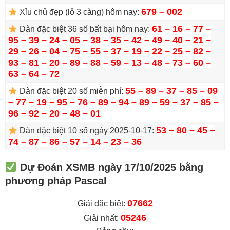
679 – 002
Xỉu chủ đẹp (lô 3 càng) hôm nay:
61 – 16 – 77 –
Dàn đặc biệt 36 số bất bại hôm nay:
95 – 39 – 24 – 05 – 38 – 35 – 42 – 49 – 40 – 21 –
29 – 26 – 04 – 75 – 55 – 37 – 19 – 22 – 25 – 82 –
93 – 81 – 20 – 89 – 88 – 59 – 13 – 48 – 73 – 60 –
63 – 64 – 72
55 – 89 – 37 – 85 – 09
Dàn đặc biệt 20 số miễn phí:
– 77 – 19 – 95 – 76 – 89 – 94 – 89 – 59 – 37 – 85 –
96 – 92 – 20 – 48 – 01
53 – 80 – 45 –
Dàn đặc biệt 10 số ngày 2025-10-17:
74 – 87 – 86 – 57 – 14 – 23 – 36
Dự Đoán XSMB ngày 17/10/2025 bằng
phương pháp Pascal
07662
Giải đặc biệt:
05246
Giải nhất: