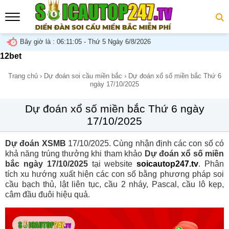
Bây giờ là :
06:11:06 - Thứ 5 Ngày 6/8/2026
12bet
Trang chủ
›
Dự đoán soi cầu miền bắc
›
Dự đoán xổ số miền bắc Thứ 6
ngày 17/10/2025
Dự đoán xổ số miền bắc Thứ 6 ngày
17/10/2025
Dự đoán XSMB
17/10/2025. Cùng nhận định các con số có
khả năng trúng thưởng khi tham khảo
Dự đoán xổ số miền
bắc ngày 17/10/2025
tại website
soicautop247.tv
. Phân
tích xu hướng xuất hiện các con số bằng phương pháp soi
cầu bạch thủ, lật liên tục, cầu 2 nháy, Pascal, cầu lô kẹp,
câm đầu đuôi hiệu quả.