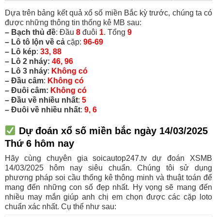
Dựa trên bảng kết quả xổ số miền Bắc kỳ trước, chúng ta có
được những thông tin thống kê MB sau:
– Bạch thủ đề
: Đầu
8
đuôi
1
. Tổng
9
– Lô tô lộn về cả
cặp:
96-69
– Lô kép
:
33, 88
– Lô 2 nháy:
46, 96
– Lô 3 nháy
:
Không có
– Đầu câm
:
Không có
– Đuôi câm:
Không có
– Đầu về nhiều nhất
:
5
– Đuôi về nhiều nhất
:
9, 6
Dự đoán xổ số miền bắc ngày 14/03/2025
Thứ 6 hôm nay
Hãy cùng chuyên gia soicautop247.tv dự đoán XSMB
14/03/2025 hôm nay siêu chuẩn. Chúng tôi sử dụng
phương pháp soi cầu thống kê thông minh và thuật toán để
mang đến những con số đẹp nhất. Hy vọng sẽ mang đến
nhiều may mắn giúp anh chị em chọn được các cặp loto
chuẩn xác nhất. Cụ thể như sau: