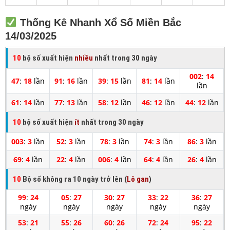
Thống Kê Nhanh Xổ Số Miền Bắc
14/03/2025
10
bộ số xuất hiện
nhiều
nhất trong 30 ngày
002
:
14
47
:
18
lần
91
:
16
lần
39
:
15
lần
81
:
14
lần
lần
61
:
14
lần
77
:
13
lần
58
:
12
lần
46
:
12
lần
44
:
12
lần
10
bộ số xuất hiện
ít
nhất trong 30 ngày
003
:
3
lần
52
:
3
lần
78
:
3
lần
74
:
3
lần
86
:
3
lần
69
:
4
lần
22
:
4
lần
006
:
4
lần
64
:
4
lần
26
:
4
lần
10
Bộ số không ra 10 ngày trở lên (
Lô gan
)
99
:
24
05
:
27
30
:
27
33
:
22
36
:
27
ngày
ngày
ngày
ngày
ngày
53
:
21
55
:
26
60
:
26
72
:
24
95
:
22