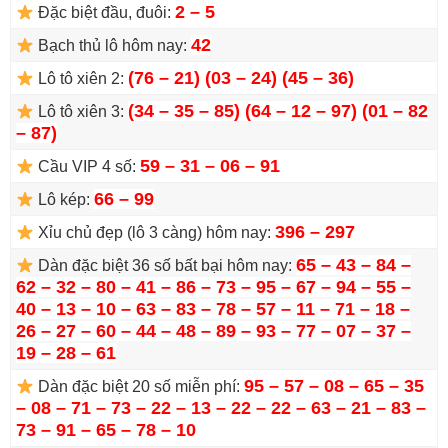
2 – 5
Đặc biệt đầu, đuôi:
42
Bạch thủ lô hôm nay:
(76 – 21) (03 – 24) (45 – 36)
Lô tô xiên 2:
(34 – 35 – 85) (64 – 12 – 97) (01 – 82
Lô tô xiên 3:
– 87)
59 – 31 – 06 – 91
Cầu VIP 4 số:
66 – 99
Lô kép:
396 – 297
Xỉu chủ đẹp (lô 3 càng) hôm nay:
65 – 43 – 84 –
Dàn đặc biệt 36 số bất bại hôm nay:
62 – 32 – 80 – 41 – 86 – 73 – 95 – 67 – 94 – 55 –
40 – 13 – 10 – 63 – 83 – 78 – 57 – 11 – 71 – 18 –
26 – 27 – 60 – 44 – 48 – 89 – 93 – 77 – 07 – 37 –
19 – 28 – 61
95 – 57 – 08 – 65 – 35
Dàn đặc biệt 20 số miễn phí:
– 08 – 71 – 73 – 22 – 13 – 22 – 22 – 63 – 21 – 83 –
73 – 91 – 65 – 78 – 10