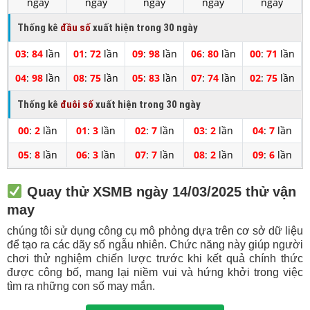
ngày
ngày
ngày
ngày
ngày
Thống kê
đầu số
xuất hiện trong 30 ngày
03
:
84
lần
01
:
72
lần
09
:
98
lần
06
:
80
lần
00
:
71
lần
04
:
98
lần
08
:
75
lần
05
:
83
lần
07
:
74
lần
02
:
75
lần
Thống kê
đuôi số
xuất hiện trong 30 ngày
00
:
2
lần
01
:
3
lần
02
:
7
lần
03
:
2
lần
04
:
7
lần
05
:
8
lần
06
:
3
lần
07
:
7
lần
08
:
2
lần
09
:
6
lần
Quay thử XSMB ngày 14/03/2025 thử vận
may
chúng tôi sử dụng công cụ mô phỏng dựa trên cơ sở dữ liệu
để tạo ra các dãy số ngẫu nhiên. Chức năng này giúp người
chơi thử nghiệm chiến lược trước khi kết quả chính thức
được công bố, mang lại niềm vui và hứng khởi trong việc
tìm ra những con số may mắn.