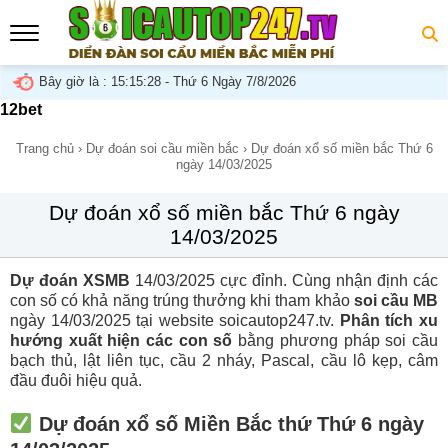
Bây giờ là :
15:15:29 - Thứ 6 Ngày 7/8/2026
12bet
Trang chủ
›
Dự đoán soi cầu miền bắc
›
Dự đoán xổ số miền bắc Thứ 6
ngày 14/03/2025
Dự đoán xổ số miền bắc Thứ 6 ngày
14/03/2025
Dự đoán XSMB
14/03/2025 cực đỉnh. Cùng nhận định các
con số có khả năng trúng thưởng khi tham khảo
soi cầu MB
ngày 14/03/2025 tại website soicautop247.tv.
Phân tích xu
hướng xuất hiện các con số
bằng phương pháp soi cầu
bạch thủ, lật liên tục, cầu 2 nháy, Pascal, cầu lô kẹp, câm
đầu đuôi hiệu quả.
Dự đoán xổ số Miền Bắc thứ Thứ 6 ngày