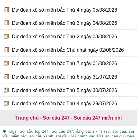
Dự đoán xổ số miền bắc Thứ 4 ngày 05/08/2026
Dự đoán xổ số miền bắc Thứ 3 ngày 04/08/2026
Dự đoán xổ số miền bắc Thứ 2 ngày 03/08/2026
Dự đoán xổ số miền bắc Chủ nhật ngày 02/08/2026
Dự đoán xổ số miền bắc Thứ 7 ngày 01/08/2026
Dự đoán xổ số miền bắc Thứ 6 ngày 31/07/2026
Dự đoán xổ số miền bắc Thứ 5 ngày 30/07/2026
Dự đoán xổ số miền bắc Thứ 4 ngày 29/07/2026
Trang chủ
-
Soi cầu 247
-
Soi cầu 247 miễn phí
Tags :Soi cầu top 247, Soi cầu 247, rồng bạch kim 777, soi cầu, soi
cầu miền bắc, soi cầu xsmb, soi cầu 247 chính xác 100, soi cầu dự đoán