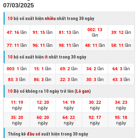
07/03/2025
10
bộ số xuất hiện
nhiều
nhất trong 30 ngày
002
:
13
47
:
16
lần
91
:
15
lần
81
:
13
lần
39
:
12
lần
lần
77
:
11
lần
96
:
11
lần
98
:
11
lần
48
:
11
lần
58
:
11
lần
10
bộ số xuất hiện
ít
nhất trong 30 ngày
003
:
1
lần
15
:
1
lần
69
:
2
lần
34
:
2
lần
64
:
3
lần
83
:
3
lần
86
:
3
lần
22
:
3
lần
30
:
3
lần
43
:
3
lần
10
Bộ số không ra 10 ngày trở lên (
Lô gan
)
11
:
19
12
:
20
14
:
19
30
:
22
34
:
23
ngày
ngày
ngày
ngày
ngày
35
:
20
60
:
20
64
:
22
92
:
17
95
:
18
ngày
ngày
ngày
ngày
ngày
Thống kê
đầu số
xuất hiện trong 30 ngày