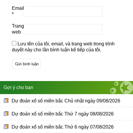
Email
*
Trang
web
Lưu tên của tôi, email, và trang web trong trình
duyệt này cho lần bình luận kế tiếp của tôi.
Gợi ý cho bạn
Dự đoán xổ số miền bắc Chủ nhật ngày 09/08/2026
Dự đoán xổ số miền bắc Thứ 7 ngày 08/08/2026
Dự đoán xổ số miền bắc Thứ 6 ngày 07/08/2026