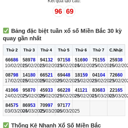
Kết quả tạo cầu:
96
69
Bảng đặc biệt tuần xổ số Miền Bắc 30 kỳ
quay gần nhất
Thứ 2
Thứ 3
Thứ 4
Thứ 5
Thứ 6
Thứ 7
C.Nhật
666
86
589
78
941
32
971
58
516
90
751
55
259
38
10/02/2025
11/02/2025
12/02/2025
13/02/2025
14/02/2025
15/02/2025
16/02/20
087
98
141
80
665
21
694
48
181
59
041
04
726
60
17/02/2025
18/02/2025
19/02/2025
20/02/2025
21/02/2025
22/02/2025
23/02/20
410
66
958
70
459
33
662
28
411
21
836
83
221
65
24/02/2025
25/02/2025
26/02/2025
27/02/2025
28/02/2025
01/03/2025
02/03/20
845
75
869
53
709
97
971
77
03/03/2025
04/03/2025
05/03/2025
06/03/2025
Thống Kê Nhanh Xổ Số Miền Bắc