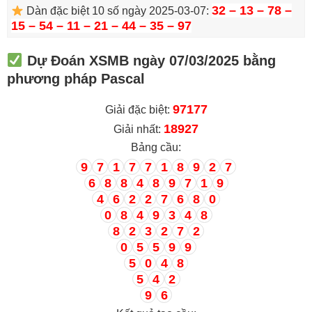
32 – 13 – 78 –
Dàn đặc biệt 10 số ngày 2025-03-07:
15 – 54 – 11 – 21 – 44 – 35 – 97
Dự Đoán XSMB ngày 07/03/2025 bằng
phương pháp Pascal
97177
Giải đặc biệt:
18927
Giải nhất:
Bảng cầu:
9
7
1
7
7
1
8
9
2
7
6
8
8
4
8
9
7
1
9
4
6
2
2
7
6
8
0
0
8
4
9
3
4
8
8
2
3
2
7
2
0
5
5
9
9
5
0
4
8
5
4
2
9
6