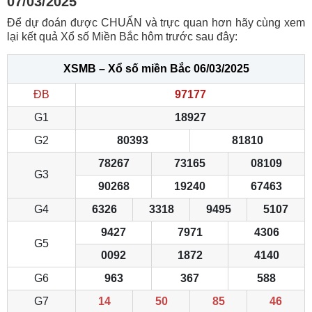
07/03/2025
Để dự đoán được CHUẨN và trực quan hơn hãy cùng xem
lại kết quả Xổ số Miền Bắc hôm trước sau đây:
XSMB – Xổ số miền Bắc 06/03/2025
ĐB
97177
G1
18927
G2
80393
81810
78267
73165
08109
G3
90268
19240
67463
G4
6326
3318
9495
5107
9427
7971
4306
G5
0092
1872
4140
G6
963
367
588
G7
14
50
85
46