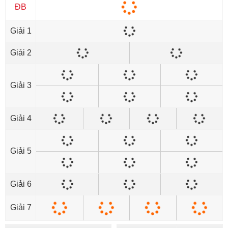
ĐB
Giải 1
Giải 2
Giải 3
Giải 4
Giải 5
Giải 6
Giải 7