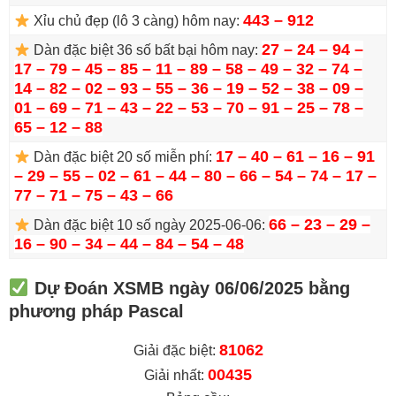
443 – 912
Xỉu chủ đẹp (lô 3 càng) hôm nay:
27 – 24 – 94 –
Dàn đặc biệt 36 số bất bại hôm nay:
17 – 79 – 45 – 85 – 11 – 89 – 58 – 49 – 32 – 74 –
14 – 82 – 02 – 93 – 55 – 36 – 19 – 52 – 38 – 09 –
01 – 69 – 71 – 43 – 22 – 53 – 70 – 91 – 25 – 78 –
65 – 12 – 88
17 – 40 – 61 – 16 – 91
Dàn đặc biệt 20 số miễn phí:
– 29 – 55 – 02 – 61 – 44 – 80 – 66 – 54 – 74 – 17 –
77 – 71 – 75 – 43 – 66
66 – 23 – 29 –
Dàn đặc biệt 10 số ngày 2025-06-06:
16 – 90 – 34 – 44 – 84 – 54 – 48
Dự Đoán XSMB ngày 06/06/2025 bằng
phương pháp Pascal
81062
Giải đặc biệt:
00435
Giải nhất: