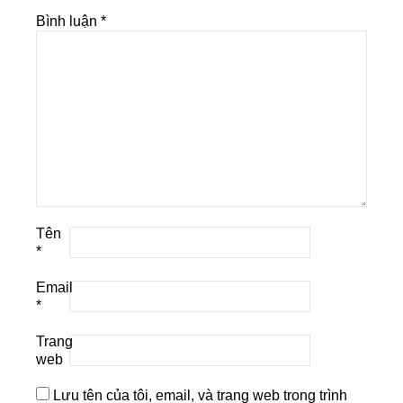
Bình luận
*
Tên
*
Email
*
Trang
web
Lưu tên của tôi, email, và trang web trong trình