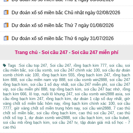
Dự đoán xổ số miền bắc Chủ nhật ngày 02/08/2026
Dự đoán xổ số miền bắc Thứ 7 ngày 01/08/2026
Dự đoán xổ số miền bắc Thứ 6 ngày 31/07/2026
Trang chủ
-
Soi cầu 247
-
Soi cầu 247 miễn phí
Tags :Soi cầu top 247, Soi cầu 247, rồng bạch kim 777, soi cầu, soi
cầu miền bắc, soi cầu xsmb, soi cầu 247 chính xác 100, soi cầu dự đoán
xsmb chính xác 100, rồng bạch kim 555, rồng bạch kim 247, rồng bạch
kim 888, soi cầu miền nam vip 888, soi cầu xsmb win2888, soi cầu 247
rồng bạch kim, soi cầu 1 số duy nhất, soi cầu 247 miễn phí, soi cầu 247
vip, soi cầu miễn phí 888, top rồng bạch kim, soi cầu 247 bạc nhớ, rồng
bạch kim 666, lô top, nuôi lô khung 247, soi cầu xsmb win2888 asia, soi
cầu rồng bạch kim 247, rồng bạch kim, dự đoán 1 cặp số duy nhất, giờ
vàng chốt số miền bắc hôm nay, rồng bạch kim chính xác 100, soi cầu
7777, giờ vàng chốt số miền trung hôm nay, soi cầu win2888, 7 cao thủ
chốt số miền bắc, soi cầu rồng bạch kim, cao thủ soi cầu 247, cao thủ
chốt số top 1, dự đoán xsmb win2888, soi cầu bạch kim, soi cầu kubet,
soi cầu mb rồng bạch kim, soi cầu 247 tv, tập đoàn giải mã số học - 7
cao thủ