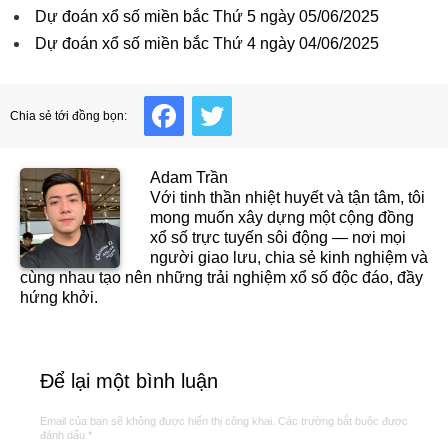
Dự đoán xổ số miền bắc Thứ 5 ngày 05/06/2025
Dự đoán xổ số miền bắc Thứ 4 ngày 04/06/2025
Facebook
Twitter
Chia sẻ tới đồng bọn:
Adam Trần
Với tinh thần nhiệt huyết và tận tâm, tôi
mong muốn xây dựng một cộng đồng
xổ số trực tuyến sôi động — nơi mọi
người giao lưu, chia sẻ kinh nghiệm và
cùng nhau tạo nên những trải nghiệm xổ số độc đáo, đầy
hứng khởi.
Để lại một bình luận
Email của bạn sẽ không được hiển thị công khai.
Các trường bắt buộc được
đánh dấu
*