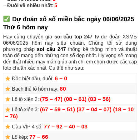
– Đuôi về nhiều nhất
:
5
Dự đoán xổ số miền bắc ngày 06/06/2025
Thứ 6 hôm nay
Hãy cùng chuyên gia
soi cầu top 247 tv
dự đoán XSMB
06/06/2025 hôm nay siêu chuẩn. Chúng tôi sử dụng
phương pháp
soi cầu 247
thống kê thông minh và thuật
toán để mang đến những con số đẹp nhất. Hy vọng sẽ mang
đến thật nhiều may mắn giúp anh chị em chọn được các cặp
loto chuẩn xác nhất. Cụ thể như sau:
6 – 0
Đặc biệt đầu, đuôi:
80
Bạch thủ lô hôm nay:
(75 – 47) (08 – 61) (83 – 56)
Lô tô xiên 2:
(67 – 59 – 51) (37 – 04 – 07) (18 – 10
Lô tô xiên 3:
– 76)
77 – 92 – 40 – 03
Cầu VIP 4 số:
77 – 66
Lô kép: