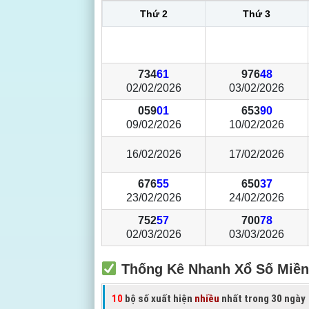
Thứ 2
Thứ 3
734
61
976
48
02/02/2026
03/02/2026
059
01
653
90
09/02/2026
10/02/2026
16/02/2026
17/02/2026
676
55
650
37
23/02/2026
24/02/2026
752
57
700
78
02/03/2026
03/03/2026
Thống Kê Nhanh Xổ Số Miền 
10
bộ số xuất hiện
nhiều
nhất trong 30 ngày