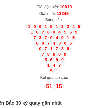
10619
Giải đặc biệt:
13245
Giải nhất:
Bảng cầu:
1
0
6
1
9
1
3
2
4
5
1
6
7
0
0
4
5
6
9
7
3
7
0
4
9
1
5
0
0
7
4
3
0
6
0
7
1
7
3
6
7
8
8
0
9
5
6
8
9
1
4
7
5
1
Kết quả tạo cầu:
51
15
ền Bắc 30 kỳ quay gần nhất