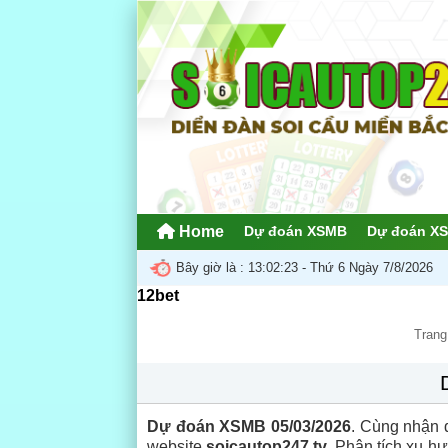
Home
Dự đoán XSMB
Dự đoán X
Bây giờ là :
13:02:24 - Thứ 6 Ngày 7/8/2026
12bet
Trang
Dự đoán XSMB 05/03/2026
. Cùng nhận 
website
soicautop247.tv
. Phân tích xu h