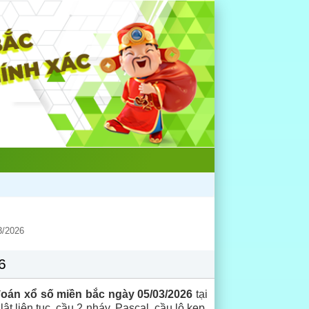
3/2026
6
oán xổ số miền bắc ngày 05/03/2026
tại
t liên tục, cầu 2 nháy, Pascal, cầu lô kẹp,