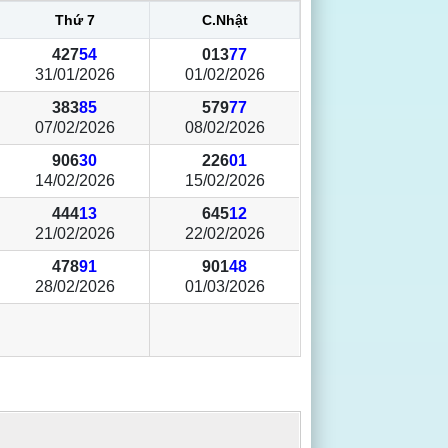
Thứ 7
C.Nhật
427
54
013
77
31/01/2026
01/02/2026
383
85
579
77
07/02/2026
08/02/2026
906
30
226
01
14/02/2026
15/02/2026
444
13
645
12
21/02/2026
22/02/2026
478
91
901
48
28/02/2026
01/03/2026