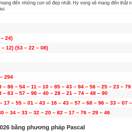
ể mang đến những con số đẹp nhất. Hy vọng sẽ mang đến thật
au:
 – 24)
 – 12) (53 – 22 – 08)
– 294
8 – 86 – 54 – 11 – 10 – 85 – 43 – 94 – 56 – 25 – 23 – 79
8 – 63 – 57 – 96 – 40 – 28 – 21 – 74 – 48 – 90
– 17 – 55 – 01 – 43 – 16 – 43 – 57 – 68 – 96 – 33 – 07 –
30 – 34 – 33 – 32 – 20 – 82 – 17 – 76 – 29 – 46
026 bằng phương pháp Pascal