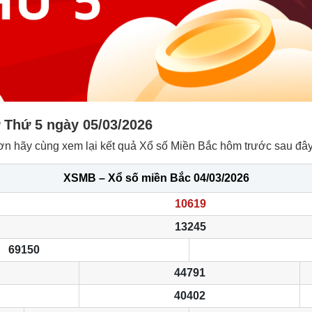
 Thứ 5 ngày 05/03/2026
 hãy cùng xem lại kết quả Xổ số Miền Bắc hôm trước sau đây
XSMB – Xổ số miền Bắc 04/03/2026
10619
13245
69150
44791
40402