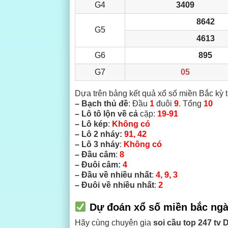
G4
3409
8642
G5
4613
G6
895
G7
05
Dựa trên bảng kết quả xổ số miền Bắc kỳ 
– Bạch thủ đề
: Đầu
1
đuôi
9
. Tổng
10
– Lô tô lộn về cả
cặp:
19-91
– Lô kép
:
Không có
– Lô 2 nháy:
91, 42
– Lô 3 nháy
:
Không có
– Đầu câm
:
8
– Đuôi câm:
4
– Đầu về nhiều nhất
:
4, 9, 3
– Đuôi về nhiều nhất
:
2
Dự đoán xổ số miền bắc ngà
Hãy cùng chuyên gia
soi cầu top 247 tv
D