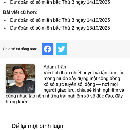
Dự đoán xổ số miền bắc Thứ 3 ngày 14/10/2025
Bài viết cũ hơn:
Dự đoán xổ số miền bắc Thứ 3 ngày 14/10/2025
Dự đoán xổ số miền bắc Thứ 2 ngày 13/10/2025
Facebook
Twitter
Chia sẻ tới đồng bọn:
Adam Trần
Với tinh thần nhiệt huyết và tận tâm, tôi
mong muốn xây dựng một cộng đồng
xổ số trực tuyến sôi động — nơi mọi
người giao lưu, chia sẻ kinh nghiệm và
cùng nhau tạo nên những trải nghiệm xổ số độc đáo, đầy
hứng khởi.
Để lại một bình luận