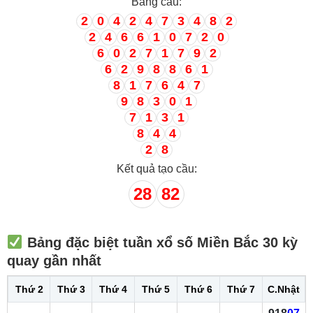
Bảng cầu:
2
0
4
2
4
7
3
4
8
2
2
4
6
6
1
0
7
2
0
6
0
2
7
1
7
9
2
6
2
9
8
8
6
1
8
1
7
6
4
7
9
8
3
0
1
7
1
3
1
8
4
4
2
8
Kết quả tạo cầu:
28
82
Bảng đặc biệt tuần xổ số Miền Bắc 30 kỳ
quay gần nhất
Thứ 2
Thứ 3
Thứ 4
Thứ 5
Thứ 6
Thứ 7
C.Nhật