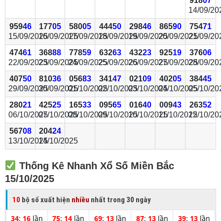
918
07
14/09/20
959
46
177
05
580
05
444
50
298
46
865
90
754
71
15/09/2025
16/09/2025
17/09/2025
18/09/2025
19/09/2025
20/09/2025
21/09/20
474
61
368
88
778
59
632
63
432
23
925
19
376
06
22/09/2025
23/09/2025
24/09/2025
25/09/2025
26/09/2025
27/09/2025
28/09/20
407
50
810
36
056
83
341
47
021
09
402
05
384
45
29/09/2025
30/09/2025
01/10/2025
02/10/2025
03/10/2025
04/10/2025
05/10/20
280
21
425
25
165
33
095
65
016
40
009
43
263
52
06/10/2025
07/10/2025
08/10/2025
09/10/2025
10/10/2025
11/10/2025
12/10/20
567
08
204
24
13/10/2025
14/10/2025
Thống Kê Nhanh Xổ Số Miền Bắc
15/10/2025
10
bộ số xuất hiện
nhiều
nhất trong 30 ngày
34
:
16
lần
75
:
14
lần
69
:
13
lần
87
:
13
lần
39
:
13
lần