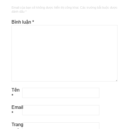
Email của bạn sẽ không được hiển thị công khai.
Các trường bắt buộc được
đánh dấu
*
Bình luận
*
Tên
*
Email
*
Trang