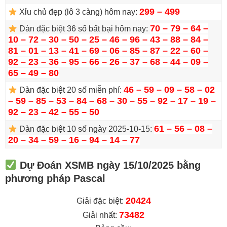
299 – 499
Xỉu chủ đẹp (lô 3 càng) hôm nay:
70 – 79 – 64 –
Dàn đặc biệt 36 số bất bại hôm nay:
10 – 72 – 30 – 50 – 25 – 46 – 96 – 43 – 88 – 84 –
81 – 01 – 13 – 41 – 69 – 06 – 85 – 87 – 22 – 60 –
92 – 23 – 36 – 95 – 66 – 26 – 37 – 68 – 44 – 09 –
65 – 49 – 80
46 – 59 – 09 – 58 – 02
Dàn đặc biệt 20 số miễn phí:
– 59 – 85 – 53 – 84 – 68 – 30 – 55 – 92 – 17 – 19 –
92 – 23 – 42 – 55 – 50
61 – 56 – 08 –
Dàn đặc biệt 10 số ngày 2025-10-15:
20 – 34 – 59 – 16 – 94 – 14 – 77
Dự Đoán XSMB ngày 15/10/2025 bằng
phương pháp Pascal
20424
Giải đặc biệt:
73482
Giải nhất: