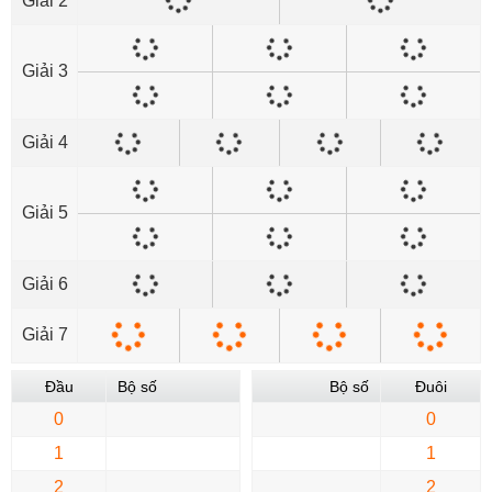
Giải 2
Giải 3
Giải 4
Giải 5
Giải 6
Giải 7
Đầu
Bộ số
Bộ số
Đuôi
0
0
1
1
2
2